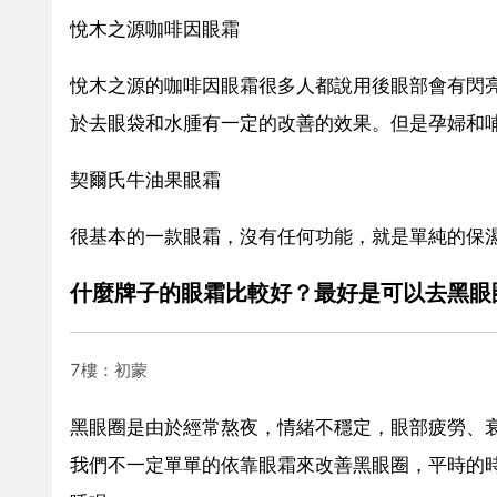
悅木之源咖啡因眼霜
悅木之源的咖啡因眼霜很多人都說用後眼部會有閃
於去眼袋和水腫有一定的改善的效果。但是孕婦和
契爾氏牛油果眼霜
很基本的一款眼霜，沒有任何功能，就是單純的保
什麼牌子的眼霜比較好？最好是可以去黑眼
7樓：初蒙
黑眼圈是由於經常熬夜，情緒不穩定，眼部疲勞、
我們不一定單單的依靠眼霜來改善黑眼圈，平時的