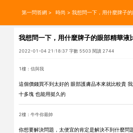
第一問答網
>
時尚
> 我想問一下，用什麼牌子
我想問一下，用什麼牌子的眼部精華液
2022-01-04 21:18:37 字數 5503 閱讀 2744
1樓：信與我
這個價錢買不到太好的 眼部護膚品本來就比較貴 我
十多塊 也能用挺久的
2樓：牛牛你最帥
你想要解決問題，太便宜的肯定是解決不到什麼問