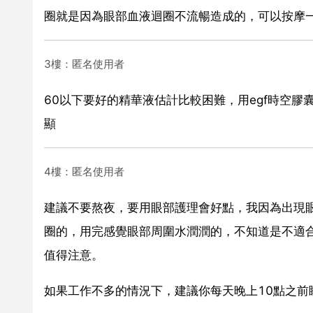
圈就是因為眼部血液迴圈不流暢造成的，可以按摩
3樓：匿名使用者
60以下要好的精華液估計比較困難，用egf時空膠
顯
4樓：匿名使用者
建議不要熬夜，要用眼部護理會好點，我因為出現
圈的，用完感覺眼部周圍水潤潤的，不知道是不適
值得注意。
如果工作不多的情況下，建議你每天晚上10點之前