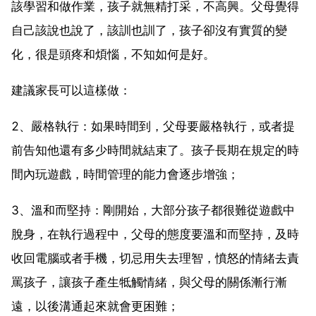
該學習和做作業，孩子就無精打采，不高興。父母覺得
自己該說也說了，該訓也訓了，孩子卻沒有實質的變
化，很是頭疼和煩惱，不知如何是好。
建議家長可以這樣做：
2、嚴格執行：如果時間到，父母要嚴格執行，或者提
前告知他還有多少時間就結束了。孩子長期在規定的時
間內玩遊戲，時間管理的能力會逐步增強；
3、溫和而堅持：剛開始，大部分孩子都很難從遊戲中
脫身，在執行過程中，父母的態度要溫和而堅持，及時
收回電腦或者手機，切忌用失去理智，憤怒的情緒去責
罵孩子，讓孩子產生牴觸情緒，與父母的關係漸行漸
遠，以後溝通起來就會更困難；