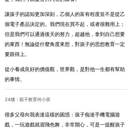
讓孩子的認知更加深刻，乙個人的富有程度並不是從乙
個電子產品決定的。我們現在買不起，或者很難用上；
但是我們可以通過後天的努力，超越他，拿到自己想要
的東西！無論從什麼角度來想，對孩子的思想教育一定
要跟得上。
從小養成良好的價值觀，世界觀，是對他一生都有幫助
的事情。
24樓：親子教育何小英
很多父母向我表達這樣的困惑：孩子痴迷手機電腦遊
戲，一玩遊戲就眉飛色舞，非常開心，可是一提醒孩子