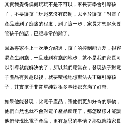
其實我覺得偶爾玩玩不是不可以，家長要學會引導孩
子，不要讓孩子玩起來沒有節制，以至於讓孩子對電子
產品達到了痴迷的程度，到了這一步，家長才想起來要
管孩子的話，已經非常的難了。
因為專家不止一次地介紹過，孩子的控制能力差，很容
易產生網癮，一旦達到有癮的地步，就不是我們家長可
以引導就能解決的了，所以我們應當在，發現孩子對電
子產品有興趣以後，就要積極地想辦法去正確引導孩
子，其實孩子非常單純對很多事物都充滿了好奇。
如果他能發現，比電子產品，讓他們更加好奇的事物，
他們自然也就不會對電子產品痴迷了，那怎麼樣才能讓
他們發現比電子產品，更有意思的事情？那就應該家長