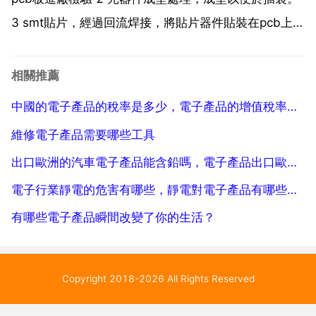
3 smt貼片，經過回流焊接，將貼片器件貼裝在pcb上。
4 從smt出來的電路板進行手工插裝。主要為不能表貼
的過孔器件。5 手工插裝後經過波峰焊，然後需要進行
相關推薦
焊接的整形，一般稱為二次插裝。6 經...
中國的電子產品的稅率是多少，電子產品的增值稅率是多少
維修電子產品需要哪些工具
出口歐洲的汽車電子產品能含鉛嗎，電子產品出口歐洲需要哪些認證
電子行業靜電的危害有哪些，靜電對電子產品有哪些危害？
有哪些電子產品瞬間改變了你的生活？
Copyright 2018-2026 All Rights Reserved