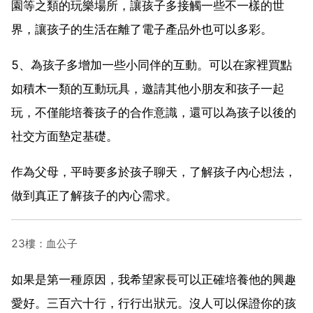
園等之類的玩樂場所，讓孩子多接觸一些不一樣的世
界，讓孩子的生活在離了電子產品外也可以多彩。
5、為孩子多增加一些小同伴的互動。可以在家裡買點
如積木一類的互動玩具，邀請其他小朋友和孩子一起
玩，不僅能培養孩子的合作意識，還可以為孩子以後的
社交方面墊定基礎。
作為父母，平時要多於孩子聊天，了解孩子內心想法，
做到真正了解孩子的內心需求。
23樓：血公子
如果是第一種原因，我希望家長可以正確培養他的興趣
愛好。三百六十行，行行出狀元。沒人可以保證你的孩