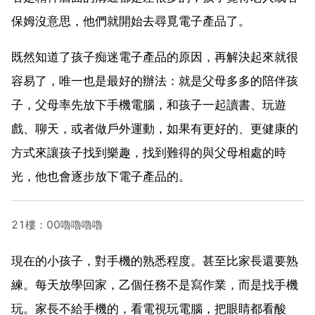
保姆沒意思，他們就開始去尋覓電子產品了。
既然知道了孩子痴迷電子產品的原因，再解決起來就很
容易了，唯一也是最好的辦法：就是父母多多的陪伴孩
子，父母率先放下手機電腦，和孩子一起讀書、玩遊
戲、聊天，或者做戶外運動，如果有更好的、更健康的
方式來讓孩子找到樂趣，找到難得的與父母相處的時
光，他也會逐步放下電子產品的。
21樓：00嚕嚕嚕嚕
現在的小孩子，對手機的熟悉程度。甚至比家長還要熟
練。每天放學回家，乙個任務不是寫作業，而是找手機
玩。家長不給手機的，看電視玩電腦，把眼睛都看酸