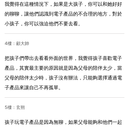
我覺得在這種情況下，如果是大孩子，你可以和她好好
的聊聊，讓他們認識到電子產品的不合理的地方，對於
小孩子，你可以強迫他們不要去看。
4樓：顧大帥
把孩子們帶出去看看外面的世界，我覺得孩子喜歡電子
產品，其實最主要的原因就是因為父母的陪伴太少，當
父母的陪伴太少時，孩子沒有辦法，只能夠選擇通過電
子產品來讓自己不再孤單。
5樓：玄朔
孩子玩電子產品是因為無聊，如果父母能夠和他們一起