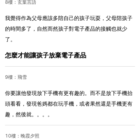
8樓：玄葉言語
我覺得作為父母應該多陪自己的孩子玩耍，父母陪孩子
的時間多了，自然而然孩子對電子產品的接觸也就少
了。
怎麼才能讓孩子放棄電子產品
9樓：飛雪
你要讓他發現放下手機有更有趣的。而不是放下手機抬
頭看看，發現爸媽都在玩手機，或者果然還是手機更有
趣，然後就。。。。
10樓：晚霞夕照