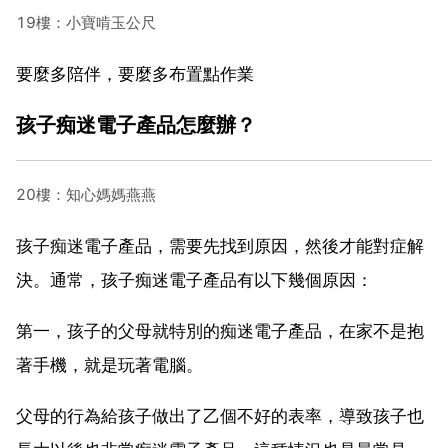
19樓：小寶啃玉公尺
要麼多陪伴，要麼多布置點作業
孩子痴迷電子產品怎麼辦？
20樓：知心媽媽燕燕
孩子痴迷電子產品，需要先找到原因，然後才能對症解
決。通常，孩子痴迷電子產品有以下幾個原因：
第一，孩子的父母就特別的痴迷電子產品，在家不是抱
著手機，就是玩著電腦。
父母的行為給孩子做出了乙個不好的表率，導致孩子也