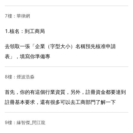
7樓：華律網
1.核名：到工商局
去領取一張「企業（字型大小）名稱預先核准申請
表」，填寫你準備專
8樓：煙波浩淼
首先，你的有這個行業資質，另外，註冊資金都要達到
註冊基本要求，還有很多可以去工商部門了解一下
9樓：緣智傑_閆江龍