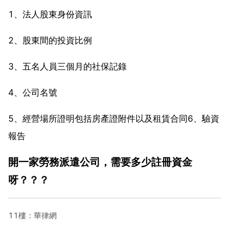
1、法人股東身份資訊
2、股東間的投資比例
3、五名人員三個月的社保記錄
4、公司名號
5、經營場所證明包括房產證附件以及租賃合同6、驗資
報告
開一家勞務派遣公司，需要多少註冊資金
呀？？？
11樓：華律網