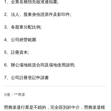
1、企業名稱預先核准通知書;
2、法人、股東身份證原件及影印件;
3、各股東分配比例;
4、公司經營範圍
5、註冊資本;
6、辦公場地租賃合同及場地使用說明;
7、公司註冊登記申請書
5樓：**專業
勞務派遣行業是不錯的，完全區別於中介，勞務派遣模