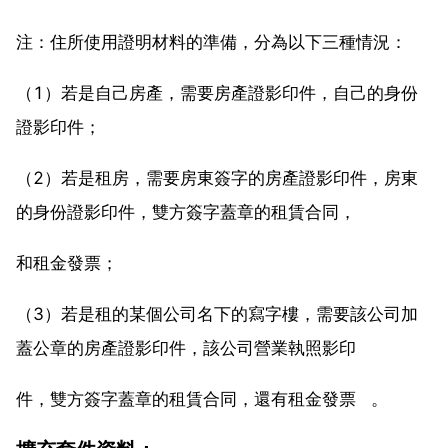
注：住所使用證明材料的準備，分為以下三種情況：
（1）若是自己房產，需要房產證影印件，自己的身份
證影印件；
（2）若是租房，需要房東簽字的房產證影印件，房東
的身份證影印件，雙方簽字蓋章的租賃合同，
和租金發票；
（3）若是租的某個公司名下的寫字樓，需要該公司加
蓋公章的房產證影印件，該公司營業執照影印
件，雙方簽字蓋章的租賃合同，還有租金發票 。