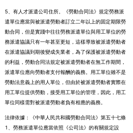
5、有人才派遣公司住所。《勞動合同法》規定勞務派
遣單位應當與被派遣勞動者訂立二年以上的固定期限勞
動合同，但是實踐中往往勞務派遣單位與用工單位的勞
務派遣協議只有一年甚至更短，這樣導致被派遣勞動者
在派遣協議到期後變成失業者，為了保護被派遣勞動者
的利益，勞動合同法規定被派遣勞動者在無工作期間，
派遣單位應向勞動者支付報酬的義務。用工單位雖不是
勞動法意義上的用人單位，但由於被派遣勞動者實際在
用工單位提供勞動，接受用工單位的管理，因此，用工
單位同樣需對被派遣勞動者負有相應的義務。
法律依據：《中華人民共和國勞動合同法》第五十七條
1、勞務派遣單位應當依照《公司法》的有關規定設