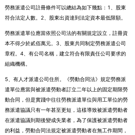
勞務派遣公司註冊條件可以總結為如下幾點：1、股東
符合法定人數。2、股東出資達到法定資本最低限額。
勞務派遣單位應當依照公司法的有關規定設立，註冊資
本不得少於貳佰萬元。3、股東共同制定勞務派遣公司
章程。4、有公司名稱，建立符合有限責任公司要求的
組織機構。
5、有人才派遣公司住所。《勞動合同法》規定勞務派
遣單位應當與被派遣勞動者訂立二年以上的固定期限勞
動合同，但是實踐中往往勞務派遣單位與用工單位的勞
務派遣協議只有一年甚至更短，這樣導致被派遣勞動者
在派遣協議到期後變成失業者，為了保護被派遣勞動者
的利益，勞動合同法規定被派遣勞動者在無工作期間，