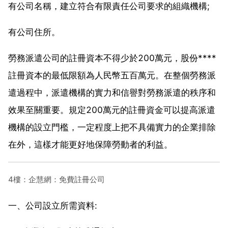
有公司名稱，建立符合有限責任公司要求的組織機構;
有公司住所。
勞務派遣公司的註冊資本不得少於200萬元，股份****
註冊資本的最低限額為人民幣五百萬元。在整個勞務派
遣過程中，派遣機構的實力和信譽對勞務派遣的秩序和
效果至關重要。規定200萬元的註冊資金可以提高派遣
機構的設立門檻，一定程度上把不具備實力的企業排除
在外，這樣才能更好地保障勞動者的利益。
4樓：企慧網：免費註冊公司
一、公司設立所需資料: