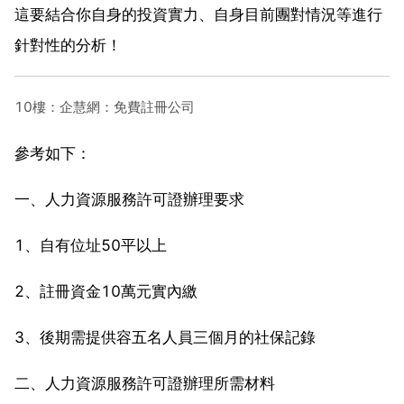
這要結合你自身的投資實力、自身目前團對情況等進行
針對性的分析！
10樓：企慧網：免費註冊公司
參考如下：
一、人力資源服務許可證辦理要求
1、自有位址50平以上
2、註冊資金10萬元實內繳
3、後期需提供容五名人員三個月的社保記錄
二、人力資源服務許可證辦理所需材料