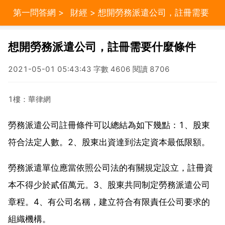
第一問答網
>
財經
> 想開勞務派遣公司，註冊需要
什麼條件
想開勞務派遣公司，註冊需要什麼條件
2021-05-01 05:43:43 字數 4606 閱讀 8706
1樓：華律網
勞務派遣公司註冊條件可以總結為如下幾點：1、股東
符合法定人數。2、股東出資達到法定資本最低限額。
勞務派遣單位應當依照公司法的有關規定設立，註冊資
本不得少於貳佰萬元。3、股東共同制定勞務派遣公司
章程。4、有公司名稱，建立符合有限責任公司要求的
組織機構。