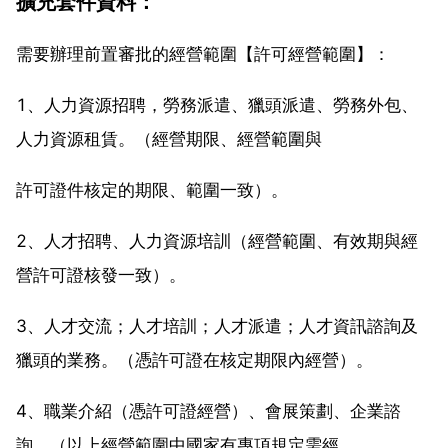
擴充套件資料：
需要辦理前置審批的經營範圍【許可經營範圍】：
1、人力資源招聘，勞務派遣、獵頭派遣、勞務外包、
人力資源租賃。（經營期限、經營範圍與
許可證件核定的期限、範圍一致）。
2、人才招聘、人力資源培訓（經營範圍、有效期與經
營許可證核發一致）。
3、人才交流；人才培訓；人才派遣；人才資訊諮詢及
獵頭的業務。（憑許可證在核定期限內經營）。
4、職業介紹（憑許可證經營）、會展策劃、企業諮
詢。（以上經營範圍中國家有專項規定需經