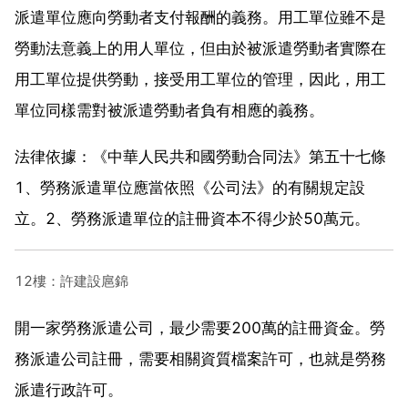
派遣單位應向勞動者支付報酬的義務。用工單位雖不是
勞動法意義上的用人單位，但由於被派遣勞動者實際在
用工單位提供勞動，接受用工單位的管理，因此，用工
單位同樣需對被派遣勞動者負有相應的義務。
法律依據：《中華人民共和國勞動合同法》第五十七條
1、勞務派遣單位應當依照《公司法》的有關規定設
立。2、勞務派遣單位的註冊資本不得少於50萬元。
12樓：許建設扈錦
開一家勞務派遣公司，最少需要200萬的註冊資金。勞
務派遣公司註冊，需要相關資質檔案許可，也就是勞務
派遣行政許可。