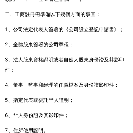
二、工商註冊需準備以下幾個方面的事宜：
1、公司法定代表人簽署的《公司設立登記申請書》；
2、全體股東簽署的公司章程；
3、法人股東資格證明或者自然人股東身份證及其影印
件；
4、董事、監事和經理的任職檔案及身份證影印件；
5、指定代表或委託**人證明；
6、**人身份證及其影印件；
7、住所使用證明。