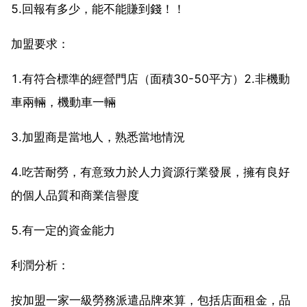
5.回報有多少，能不能賺到錢！！
加盟要求：
1.有符合標準的經營門店（面積30-50平方）2.非機動
車兩輛，機動車一輛
3.加盟商是當地人，熟悉當地情況
4.吃苦耐勞，有意致力於人力資源行業發展，擁有良好
的個人品質和商業信譽度
5.有一定的資金能力
利潤分析：
按加盟一家一級勞務派遣品牌來算，包括店面租金，品