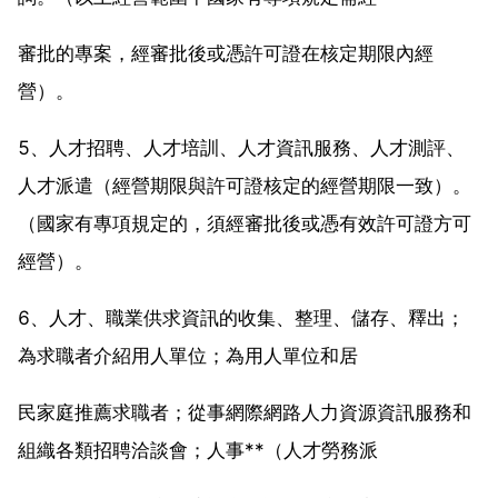
審批的專案，經審批後或憑許可證在核定期限內經
營）。
5、人才招聘、人才培訓、人才資訊服務、人才測評、
人才派遣（經營期限與許可證核定的經營期限一致）。
（國家有專項規定的，須經審批後或憑有效許可證方可
經營）。
6、人才、職業供求資訊的收集、整理、儲存、釋出；
為求職者介紹用人單位；為用人單位和居
民家庭推薦求職者；從事網際網路人力資源資訊服務和
組織各類招聘洽談會；人事**（人才勞務派