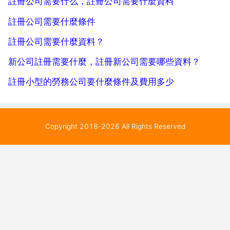
註冊公司需要什么，註冊公司需要什麼資料
註冊公司需要什麼條件
註冊公司需要什麼資料？
新公司註冊需要什麼，註冊新公司需要哪些資料？
註冊小型的勞務公司要什麼條件及費用多少
Copyright 2018-2026 All Rights Reserved