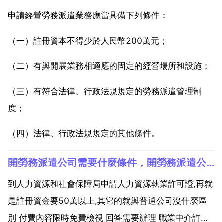
申請經營勞務派遣業務應當具備下列條件：
（一）註冊資本不得少於人民幣200萬元；
（二）有與開展業務相適應的固定的經營場所和設施；
（三）有符合法律、行政法規規定的勞務派遣管理制
度；
（四）法律、行政法規規定的其他條件。
開勞務派遣公司需要什麼條件，開勞務派遣公司有什麼要求？
到人力資源和社會保障局申請人力資源執業許可證,再就
是註冊資金要50萬以上,其它的就與普通公司沒什麼區
別 付費內容限時免費檢視 回答需要辦理 職業中介許可