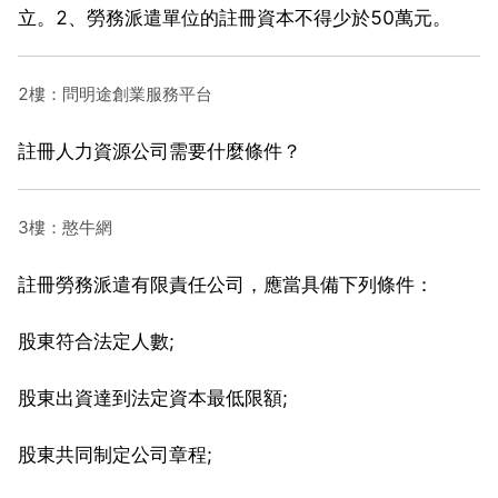
立。2、勞務派遣單位的註冊資本不得少於50萬元。
2樓：問明途創業服務平台
註冊人力資源公司需要什麼條件？
3樓：憨牛網
註冊勞務派遣有限責任公司，應當具備下列條件：
股東符合法定人數;
股東出資達到法定資本最低限額;
股東共同制定公司章程;