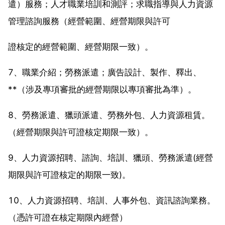
遣）服務；人才職業培訓和測評；求職指導與人力資源
管理諮詢服務（經營範圍、經營期限與許可
證核定的經營範圍、經營期限一致）。
7、職業介紹；勞務派遣；廣告設計、製作、釋出、
**（涉及專項審批的經營期限以專項審批為準）。
8、勞務派遣、獵頭派遣、勞務外包、人力資源租賃。
（經營期限與許可證核定期限一致）。
9、人力資源招聘、諮詢、培訓、獵頭、勞務派遣(經營
期限與許可證核定的期限一致)。
10、人力資源招聘、培訓、人事外包、資訊諮詢業務。
（憑許可證在核定期限內經營）