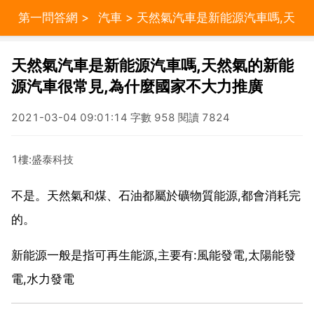
第一問答網
>
汽車
> 天然氣汽車是新能源汽車嗎,天
然氣的新能源汽車很常見,為什麼國家不大力推廣
天然氣汽車是新能源汽車嗎,天然氣的新能
源汽車很常見,為什麼國家不大力推廣
2021-03-04 09:01:14 字數 958 閱讀 7824
1樓:盛泰科技
不是。天然氣和煤、石油都屬於礦物質能源,都會消耗完
的。
新能源一般是指可再生能源,主要有:風能發電,太陽能發
電,水力發電