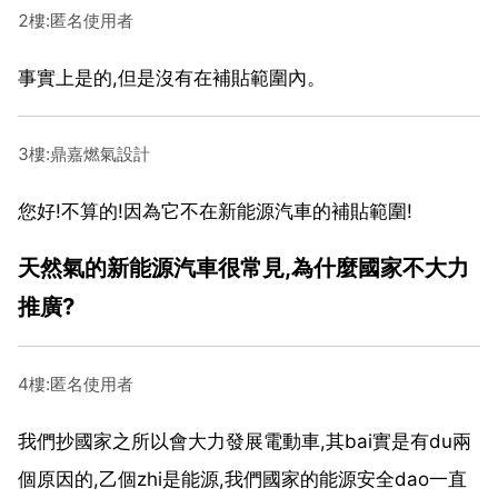
2樓:匿名使用者
事實上是的,但是沒有在補貼範圍內。
3樓:鼎嘉燃氣設計
您好!不算的!因為它不在新能源汽車的補貼範圍!
天然氣的新能源汽車很常見,為什麼國家不大力
推廣?
4樓:匿名使用者
我們抄國家之所以會大力發展電動車,其bai實是有du兩
個原因的,乙個zhi是能源,我們國家的能源安全dao一直