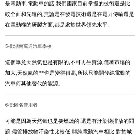
是電動車,電動車的話,我們國家目前掌握的技術還是比
較全面和先進的,無論是在發電技術還是在電力傳輸還是
在電動機的研製方面,都是處於世界領先水平。
5樓:湖南萬通汽車學校
這個畢竟天然氣也是有限的,不可再生資源,隨著市場的
加大,天然氣的**也是變得很高,所以只能開發純電動的
汽車何其他替代的能源。
6樓:匿名使用者
可能是因為天然氣也是要燃燒的,還是有汙染物排放的問
題,儘管排放物汙染性比較低,與純電動汽車相比,對於城