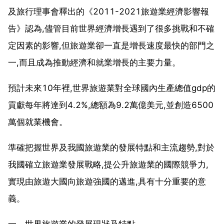
及旅行理事會釋出的《2011-2021旅遊業經濟影響報
告》認為,儘管目前世界經濟增長遇到了很多挑戰和不確
定因素的影響,但旅遊業卻一直是增長速度最快的部門之
一,而且成為推動經濟和就業增長的主要力量。
預計未來10年裡,世界旅遊業對全球國內生產總值gdp的
貢獻每年將達到4.2%,總額為9.2萬億美元,並創造6500
萬個就業機會。
準確把握世界及我國旅遊業的發展特點和主流趨勢,對於
我國確立旅遊業發展戰略,提公升旅遊業的國際競爭力,
實現由旅遊大國向旅遊強國的邁進,具有十分重要的意
義。
一、世界旅遊業的發展現狀及特點