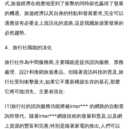
式,旅遊經濟在相應地受到了衝擊的同時卻也贏得了發展
的機遇。旅遊經濟以其自身的特點和發展要求,完全可以
適應並有必要走上資訊化的道路,這是我國旅遊業發展的
必然趨勢。
4、旅行社職能的淡化
旅行社作為中間服務商,主要職能是提供諮詢服務、票務
處理、設計和推銷旅遊產品。但隨著資訊科技的普及,旅
行社受到衝擊最大,如果它不重新構築生存的基石,那麼
它將可能消失。主要表現在:
(1)旅行社的諮詢服務功能將被inter*** 的網路的自動查
詢所替代。隨著inter***網路技術的發展和普及,以及網
上資源的豐富和完善,特別是隨著家電的推出,人們可以