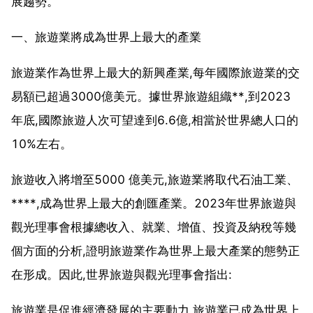
展趨勢。
一、旅遊業將成為世界上最大的產業
旅遊業作為世界上最大的新興產業,每年國際旅遊業的交
易額已超過3000億美元。據世界旅遊組織**,到2023
年底,國際旅遊人次可望達到6.6億,相當於世界總人口的
10%左右。
旅遊收入將增至5000 億美元,旅遊業將取代石油工業、
****,成為世界上最大的創匯產業。2023年世界旅遊與
觀光理事會根據總收入、就業、增值、投資及納稅等幾
個方面的分析,證明旅遊業作為世界上最大產業的態勢正
在形成。因此,世界旅遊與觀光理事會指出:
旅遊業是促進經濟發展的主要動力,旅遊業已成為世界上