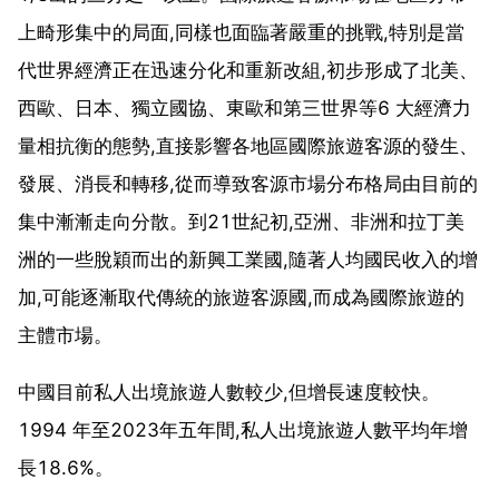
上畸形集中的局面,同樣也面臨著嚴重的挑戰,特別是當
代世界經濟正在迅速分化和重新改組,初步形成了北美、
西歐、日本、獨立國協、東歐和第三世界等6 大經濟力
量相抗衡的態勢,直接影響各地區國際旅遊客源的發生、
發展、消長和轉移,從而導致客源市場分布格局由目前的
集中漸漸走向分散。到21世紀初,亞洲、非洲和拉丁美
洲的一些脫穎而出的新興工業國,隨著人均國民收入的增
加,可能逐漸取代傳統的旅遊客源國,而成為國際旅遊的
主體市場。
中國目前私人出境旅遊人數較少,但增長速度較快。
1994 年至2023年五年間,私人出境旅遊人數平均年增
長18.6%。