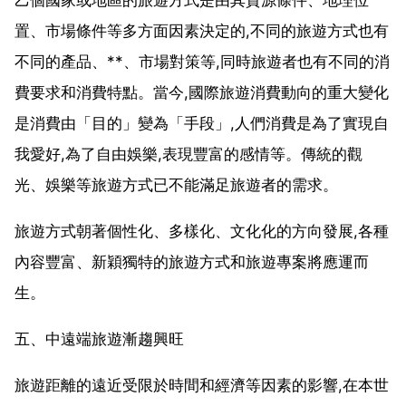
置、市場條件等多方面因素決定的,不同的旅遊方式也有
不同的產品、**、市場對策等,同時旅遊者也有不同的消
費要求和消費特點。當今,國際旅遊消費動向的重大變化
是消費由「目的」變為「手段」,人們消費是為了實現自
我愛好,為了自由娛樂,表現豐富的感情等。傳統的觀
光、娛樂等旅遊方式已不能滿足旅遊者的需求。
旅遊方式朝著個性化、多樣化、文化化的方向發展,各種
內容豐富、新穎獨特的旅遊方式和旅遊專案將應運而
生。
五、中遠端旅遊漸趨興旺
旅遊距離的遠近受限於時間和經濟等因素的影響,在本世