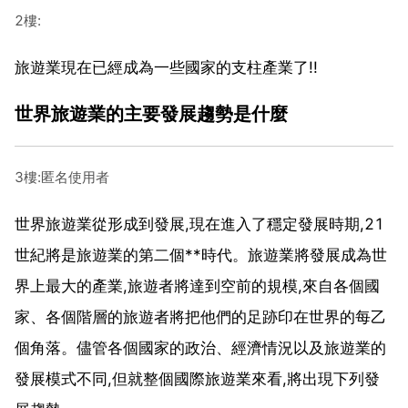
2樓:
旅遊業現在已經成為一些國家的支柱產業了!!
世界旅遊業的主要發展趨勢是什麼
3樓:匿名使用者
世界旅遊業從形成到發展,現在進入了穩定發展時期,21
世紀將是旅遊業的第二個**時代。旅遊業將發展成為世
界上最大的產業,旅遊者將達到空前的規模,來自各個國
家、各個階層的旅遊者將把他們的足跡印在世界的每乙
個角落。儘管各個國家的政治、經濟情況以及旅遊業的
發展模式不同,但就整個國際旅遊業來看,將出現下列發