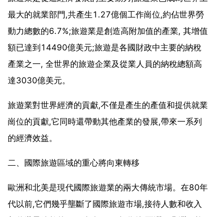
最大的就業部門,共產生1.27億個工作崗位,約佔世界勞
動力總數的6.7%;旅遊業是創造高附加值的產業, 其增值
額已達到14490億美元;旅遊是各國財政中主要的納稅
產業之一, 全世界的旅遊企業及從業人員的納稅總額高
達3030億美元。
旅遊業對世界經濟的貢獻,不僅是產生的產值和提供就業
崗位的貢獻,它同時還帶動其他產業的發展,帶來一系列
的經濟效益。
二、國際旅遊區域的重心將向東轉移
歐洲和北美是現代國際旅遊業的兩大傳統市場。在80年
代以前,它們幾乎壟斷了國際旅遊市場,接待人數和收入