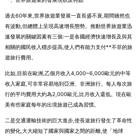
過去60年來,世界旅遊業發展一直長盛不衰,期間雖然也
有波動,但總體上呈現高速增長態勢。推動世界旅遊業迅
速發展的關鍵因素有三個:一是各國經濟快速增長及與其
相關的國民收入穩步提高,使人們有能力支付**不菲的旅
遊旅行費用。
比如,目前在歐洲,乙個月收入4,000~6,000歐元的中等
收入家庭,可非常容易地到亞洲、非洲旅行。每人每次旅
行的平均費用大約為2,000歐元,比月收入還低。現在歐
美有些家庭每年的出境旅遊已成為習慣。
二是交通運輸技術的巨大進步,使長途旅行發生了革命性
的變化,大大縮短了國家與國家之間的距離,使「地球