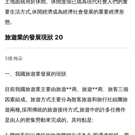
土地面積用於休閒。休閒度假已成為現代社會人們的重
要生活方式,休閒經濟成為經濟社會發展的重要經濟形
態。
旅遊業的發展現狀 20
5樓:梅朵
一、我國旅遊業發展的現狀
目前我國旅遊業主要由旅遊**商、旅遊**商、旅客三個
因素組成。旅遊方式主要分為散客旅遊和旅行社組團旅
遊兩種,採用傳統的旅遊接待方式,旅遊中的許多任務作
是由人的密集勞動來完成的。其特點是: