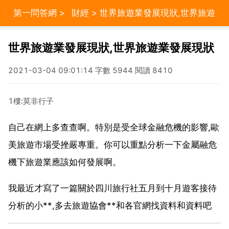
第一問答網
>
財經
> 世界旅遊業發展現狀,世界旅遊
業發展現狀
世界旅遊業發展現狀,世界旅遊業發展現狀
2021-03-04 09:01:14 字數 5944 閱讀 8410
1樓:莫非行子
自己在網上多查查啊。特別是受全球金融危機的影響,歐
美旅遊市場受挫嚴專重。你可以重點分析一下金屬融危
機下旅遊業應該如何發展啊。
我最近才寫了一篇關於四川旅行社五月到十月遊客接待
分析的小**,多去旅遊協會**和各官網找資料和資料吧