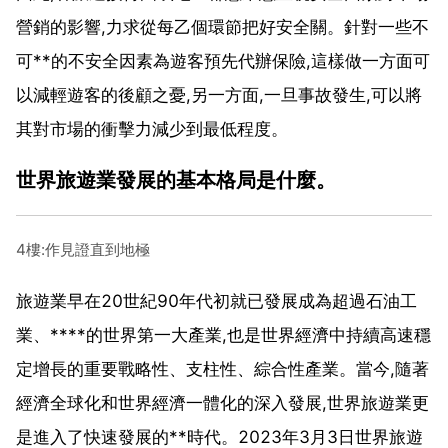
營銷的影響,力求從每乙個環節把好安全關。針對一些不
可**的不安全因素為遊客預先代辦保險,這樣做一方面可
以減輕遊客的後顧之憂,另一方面,一旦事故發生,可以將
其對市場的衝擊力減少到最低程度。
世界旅遊業發展的基本格局是什麼。
4樓:作見證直到地極
旅遊業早在20世紀90年代初就已發展成為超過石油工
業、****的世界第一大產業,也是世界經濟中持續高速穩
定增長的重要戰略性、支柱性、綜合性產業。當今,隨著
經濟全球化和世界經濟一體化的深入發展,世界旅遊業更
是進入了快速發展的**時代。2023年3月3日世界旅遊