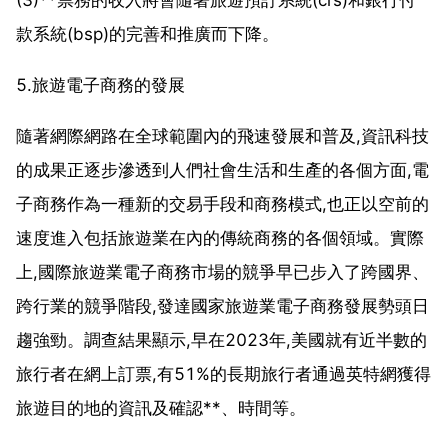
款系統(bsp)的完善和推廣而下降。
5.旅遊電子商務的發展
隨著網際網路在全球範圍內的飛速發展和普及,資訊科技
的成果正逐步滲透到人們社會生活和生產的各個方面,電
子商務作為一種新的交易手段和商務模式,也正以空前的
速度進入包括旅遊業在內的傳統商務的各個領域。實際
上,國際旅遊業電子商務市場的競爭早已步入了跨國界、
跨行業的競爭階段,發達國家旅遊業電子商務發展勢頭日
趨強勁。調查結果顯示,早在2023年,美國就有近半數的
旅行者在網上訂票,有51%的長期旅行者通過英特網獲得
旅遊目的地的資訊及確認**、時間等。