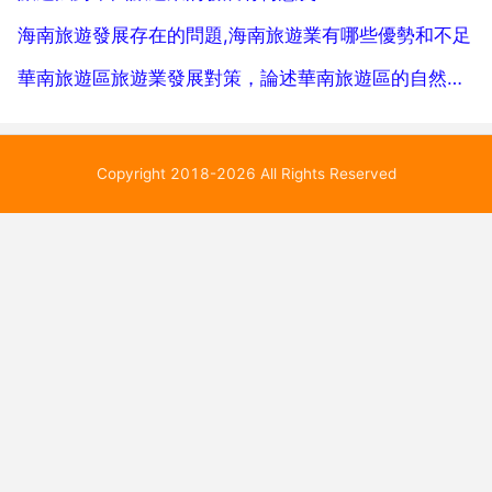
海南旅遊發展存在的問題,海南旅遊業有哪些優勢和不足
華南旅遊區旅遊業發展對策，論述華南旅遊區的自然地理環境及旅遊資源特徵
Copyright 2018-2026 All Rights Reserved