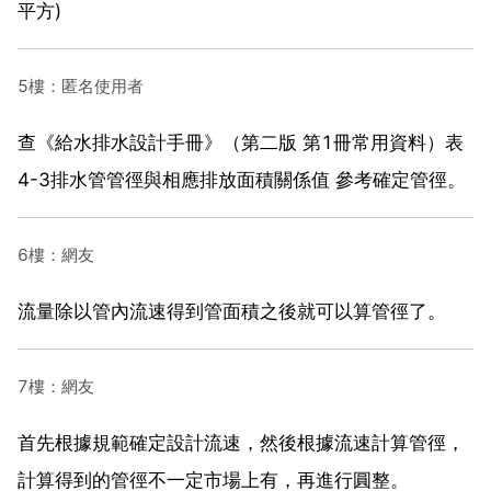
平方)
5樓：匿名使用者
查《給水排水設計手冊》（第二版 第1冊常用資料）表
4-3排水管管徑與相應排放面積關係值 參考確定管徑。
6樓：網友
流量除以管內流速得到管面積之後就可以算管徑了。
7樓：網友
首先根據規範確定設計流速，然後根據流速計算管徑，
計算得到的管徑不一定市場上有，再進行圓整。