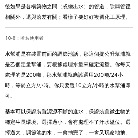
後如果是各構築物之間（或總出水）的管道，除與管徑
相關外，還與落差有關；看樣子要好好複習化工原理。
10樓：匿名使用者
水幫浦是在裝置前面的調節池話，那這個提公升幫浦就
是乙個定量幫浦，要根據處理水量來確定流量。你每天
處理的是200噸，那水幫浦就應該選用200噸/24小
時，等於立方/小時。你只要選10立方/小時的水幫浦即
可。
基本可以保證裝置源源不斷的進水，保證裝置微生物的
穩定生長環境。選擇過小，會有處理不了汙水溢位。選
擇過大，調節池的水，一會抽完了，一會又玩命地抽。