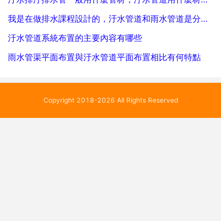
我是在做排水課程設計的，汙水管道和雨水管道是分開的。現在圖中
汙水管道系統布置的主要內容有哪些
雨水管渠平面布置與汙水管道平面布置相比有何特點
Copyright 2018-2026 All Rights Reserved