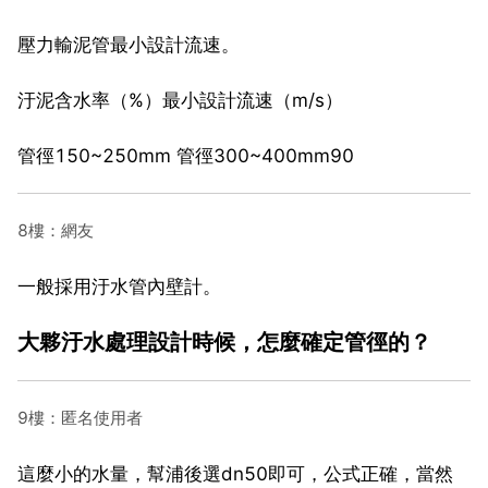
壓力輸泥管最小設計流速。
汙泥含水率（%）最小設計流速（m/s）
管徑150~250mm 管徑300~400mm90
8樓：網友
一般採用汙水管內壁計。
大夥汙水處理設計時候，怎麼確定管徑的？
9樓：匿名使用者
這麼小的水量，幫浦後選dn50即可，公式正確，當然