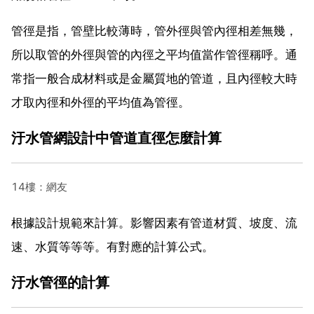
管徑是指，管壁比較薄時，管外徑與管內徑相差無幾，
所以取管的外徑與管的內徑之平均值當作管徑稱呼。通
常指一般合成材料或是金屬質地的管道，且內徑較大時
才取內徑和外徑的平均值為管徑。
汙水管網設計中管道直徑怎麼計算
14樓：網友
根據設計規範來計算。影響因素有管道材質、坡度、流
速、水質等等等。有對應的計算公式。
汙水管徑的計算