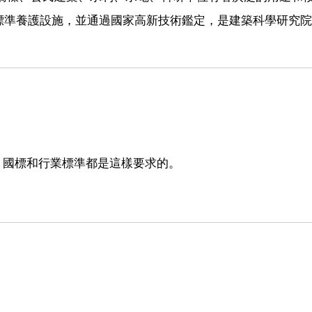
標準養護設施，並通過國家高新技術鑑定，是建築科學研究院
%。國標和行業標準都是這樣要求的。