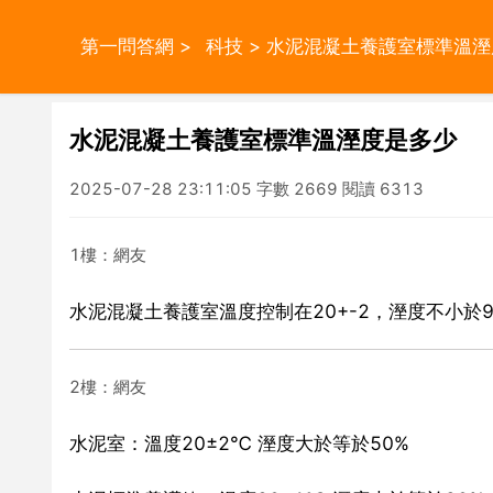
第一問答網
>
科技
> 水泥混凝土養護室標準溫
水泥混凝土養護室標準溫溼度是多少
2025-07-28 23:11:05 字數 2669 閱讀 6313
1樓：網友
水泥混凝土養護室溫度控制在20+-2，溼度不小於9
2樓：網友
水泥室：溫度20±2℃ 溼度大於等於50%