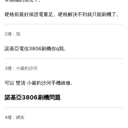
硬格前最好保證電量足。硬格解決不到就只能刷機了。
2樓：我
諾基亞電信3806刷機你q我。
3樓：小巖釣沙河
可以 雙清 小巖釣沙河手機維修。
諾基亞3806刷機問題
4樓：網友