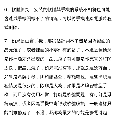
6、軟體衝突：安裝的軟體與手機的系統不相符也可能
會造成手機開機不了的情況，可以將手機連線電腦將程
式刪除。
7、如果是山寨手機，那我估計開不了機是因為裡面的
晶元燒了，或者裡面的小零件有的鬆了，不過這種情況
是你掉過才會出現的，晶元燒了有可能是你充電的時間
太長，把晶元燒了，如果電池有電，那就是這幾方面，
如果是名牌手機，比如諾基亞，摩托羅拉。這些出現這
種情況是很少的，除非是人為，如果是名牌智慧型手
機，而且沒有使用不當，打就是軟體問題，有可能是系
統崩潰，或者因為手機中毒導致軟體破損，一般這樣只
能到維修處了，不過，我認為最大的可能是靜電引起