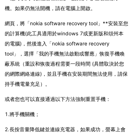
機。如果仍無法開機，請在電腦上開啟。
網頁，將「nokia software recovery tool」**安裝至您
的計算機(此工具適用於windows 7或更新版和頌州本
的電腦)，然後進入「nokia software recovery
tool」，選擇「我的手機無法啟動或響應」恢復手機喚
蔽系統（重設和恢復過程需要一段時間 (具體取決於您
的網際網絡連線)，並且手機在安裝期間無法使用，請保
持手機電量充足）。
或者您也可以直接通過以下方法強制重置手機：
1.將手機關機；
2.長按音量降低鍵並連線充電器，如果成功，螢幕上會