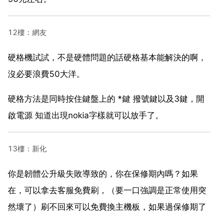
12樓：網友
硬格機試試，不是硬體問題的話硬格基本能解決的啊，
沒必要浪費50大洋。
硬格方法是同時按住鍵盤上的 *鍵 撥號鍵以及3鍵，開
啟電源 知道出現nokia字樣就可以放手了。
13樓：新化
你是韌體公升級失敗導致的，你在保修期內嗎？如果
在，可以拿去客服免費刷，（要一口強調是正常使用突
然壞了）刷不回來可以免費換主機板，如果過保修期了