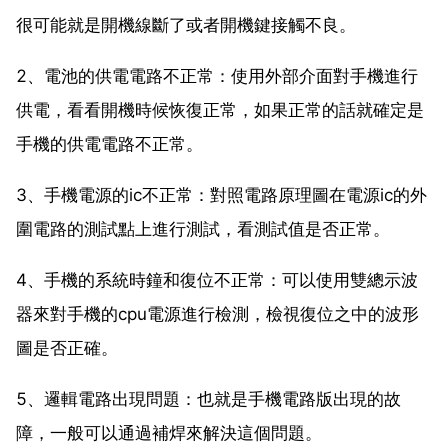
很可能就是開機線斷了或者開機鍵接觸不良。
2、電池的供電電路不正常：使用外部介面對手機進行
供電，看看開機時候恢復正常，如果正常的話就確定是
手機的供電電路不正常。
3、手機電源的ic不正常：對照電路原理圖在電源ic的外
圍電路的測試點上進行測試，看測試值是否正常。
4、手機的系統時鐘和復位不正常：可以使用雙總示波
器來對手機的cpu電源進行檢測，檢視復位之中的波形
圖是否正確。
5、邏輯電路出現問題：也就是手機電路版出現的故
障，一般可以通過補焊來解決這個問題。