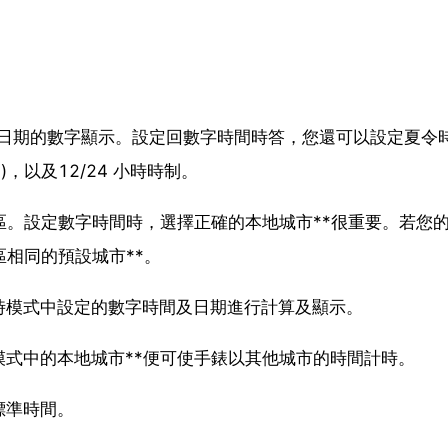
o及日期的數字顯示。設定回數字時間時答，您還可以設定夏令
)，以及12/24 小時時制。
區。設定數字時間時，選擇正確的本地城市**很重要。若您
區相同的預設城市**。
時模式中設定的數字時間及日期進行計算及顯示。
式中的本地城市**便可使手錶以其他城市的時間計時。
標準時間。