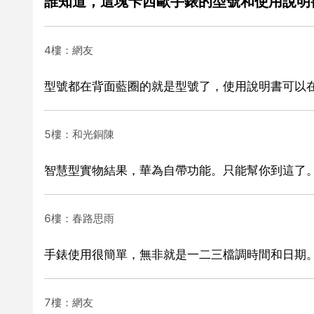
誰知道，這塊卡西歐手錶的型號和使用說明
4樓：網友
型號都在背面藍圈的就是型號了，使用說明書可以
5樓：和光銅陳
智慧型實物結果，華為自帶功能。只能幫你到這了
6樓：春路思雨
手錶使用很簡單，無非就是一二三檔調時間和日期
7樓：網友