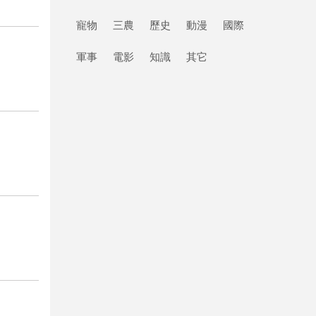
寵物
三農
歷史
動漫
國際
軍事
電影
知識
其它