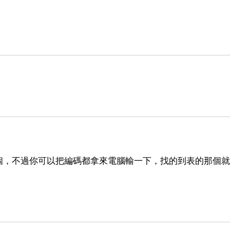
。
個，不過你可以把編碼都拿來電腦輸一下，找的到表的那個就