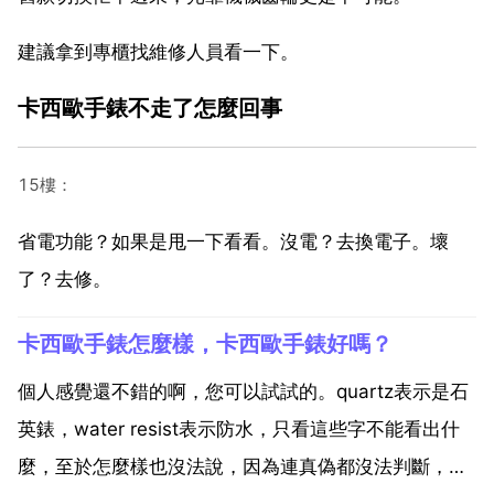
建議拿到專櫃找維修人員看一下。
卡西歐手錶不走了怎麼回事
15樓：
省電功能？如果是甩一下看看。沒電？去換電子。壞
了？去修。
卡西歐手錶怎麼樣，卡西歐手錶好嗎？
個人感覺還不錯的啊，您可以試試的。quartz表示是石
英錶，water resist表示防水，只看這些字不能看出什
麼，至於怎麼樣也沒法說，因為連真偽都沒法判斷，如