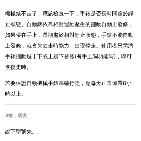
機械錶不走了，應該檢查一下，手錶是否長時間處於靜
止狀態。自動錶依靠相對運動產生的擺動自動上發條，
如果帶在手上，長期處於相對靜止狀態，手錶不能自動
上發條，就會失去走時能力，出現停走。使用者只需將
手錶擺動幾十下或上幾下發條(有手上調功能時)，即可
恢復走時。
若要保證自動機械手錶準確行走，應每天正常佩帶8小
時以上。
3樓：網友
說下型號先。。