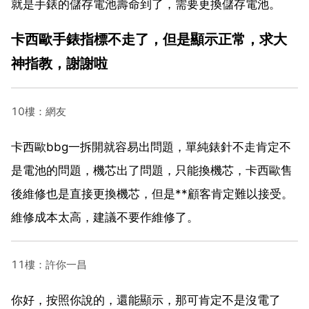
就是手錶的儲存電池壽命到了，需要更換儲存電池。
卡西歐手錶指標不走了，但是顯示正常，求大
神指教，謝謝啦
10樓：網友
卡西歐bbg一拆開就容易出問題，單純錶針不走肯定不
是電池的問題，機芯出了問題，只能換機芯，卡西歐售
後維修也是直接更換機芯，但是**顧客肯定難以接受。
維修成本太高，建議不要作維修了。
11樓：許你一昌
你好，按照你說的，還能顯示，那可肯定不是沒電了