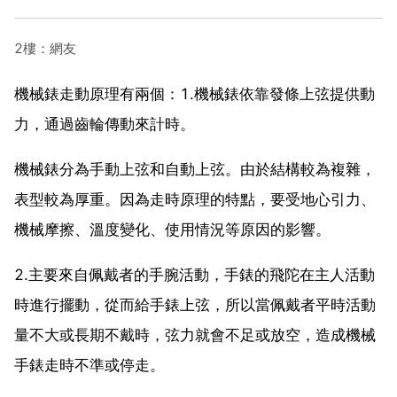
2樓：網友
機械錶走動原理有兩個：1.機械錶依靠發條上弦提供動
力，通過齒輪傳動來計時。
機械錶分為手動上弦和自動上弦。由於結構較為複雜，
表型較為厚重。因為走時原理的特點，要受地心引力、
機械摩擦、溫度變化、使用情況等原因的影響。
2.主要來自佩戴者的手腕活動，手錶的飛陀在主人活動
時進行擺動，從而給手錶上弦，所以當佩戴者平時活動
量不大或長期不戴時，弦力就會不足或放空，造成機械
手錶走時不準或停走。