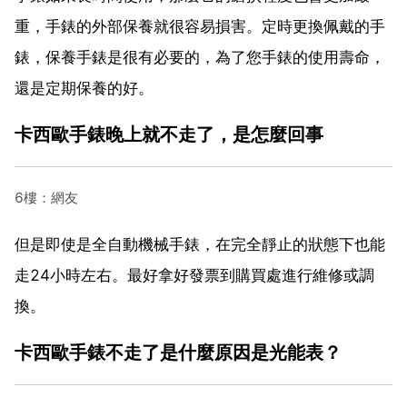
重，手錶的外部保養就很容易損害。定時更換佩戴的手
錶，保養手錶是很有必要的，為了您手錶的使用壽命，
還是定期保養的好。
卡西歐手錶晚上就不走了，是怎麼回事
6樓：網友
但是即使是全自動機械手錶，在完全靜止的狀態下也能
走24小時左右。最好拿好發票到購買處進行維修或調
換。
卡西歐手錶不走了是什麼原因是光能表？