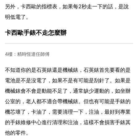
另外，卡西歐的指標表，如果每2秒走一下的話，是說
明低電了。
卡西歐手錶不走怎麼辦
4樓：精時恆達任師傅
不知道你的是石英錶還是機械錶，石英錶首先要看的是
電池是不是沒電了，如果不是有可能是刮針了。如果是
機械錶會不會是動能不足了，通常缺少運動的，如坐辦
公室的，老人都不適合帶機械錶。但也有可能是手錶的
機芯壞了，卡油了，需要清理一下，注油，最好到專業
的手錶維修中心進行清理和注油，這樣不會損害手錶其
他的零件。