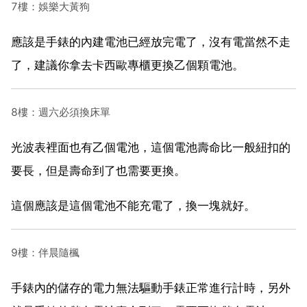
7樓：娛樂大黃狗
應該是手錶的內建電池已經放完電了，沒有電當然不走
了，建議你拿去卡西歐專櫃更換乙個顆電池。
8樓：週六必須換床單
光波表裡面也有乙個電池，這個電池壽命比一般紐扣的
要長，但是壽命到了也需要更換。
這個應該是這個電池不能充電了，換一塊就好。
9樓：伴晨隨楓
手錶內的儲存的電力無法驅動手錶正常進行計時，另外