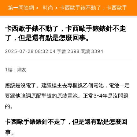
第一問答網
>
時尚
> 卡西歐手錶不動了，卡西歐手
錶錶針不走了，但是還有點是怎麼回事。
卡西歐手錶不動了，卡西歐手錶錶針不走
了，但是還有點是怎麼回事。
2025-07-28 08:32:04 字數 2698 閱讀 3394
1樓：網友
應該是沒電了。建議樓主去專櫃換乙個電池，電池一定
要跟他強調原配型號的原裝電池。正常3-4年是沒問題
的。
卡西歐手錶錶針不走了，但是還有點是怎麼回
事。