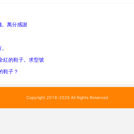
錢。萬分感謝
行。
全紅的鞋子。求型號
的鞋子？
Copyright 2018-2026 All Rights Reserved