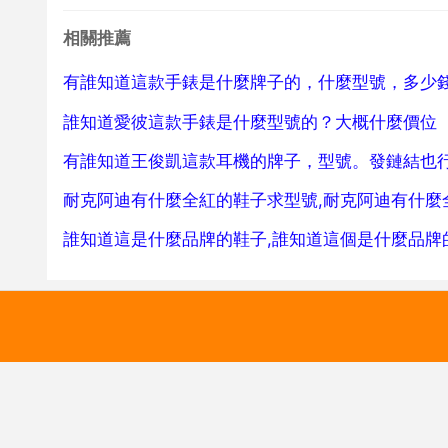
相關推薦
有誰知道這款手錶是什麼牌子的，什麼型號，多少
誰知道愛彼這款手錶是什麼型號的？大概什麼價位
有誰知道王俊凱這款耳機的牌子，型號。發鏈結也
耐克阿迪有什麼全紅的鞋子求型號,耐克阿迪有什麼
誰知道這是什麼品牌的鞋子,誰知道這個是什麼品牌