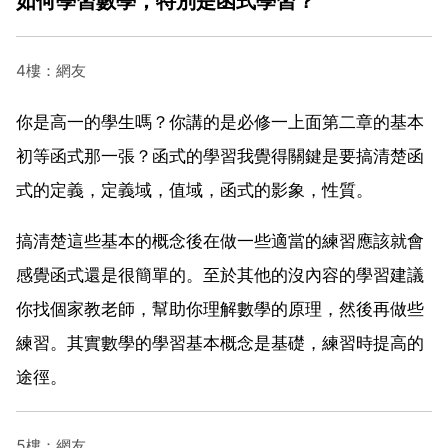
如何學習數學，特別是函式學習？
4樓：網友
你是高一的學生嗎？你講的是必修一上面第二章的基本
初等函式那一張？函式的學習我覺得關鍵是要搞清楚函
式的定義，定義域，值域，函式的影象，性質。
搞清楚這些基本的概念後在做一些適當的練習應該就會
感覺函式還是很簡單的。至於其他的沒內容的學習建議
你找個家教老師，幫助你理解數學的原理，然後再做些
練習。其實數學的學習基本概念是基礎，練習時提高的
途徑。
5樓：網友