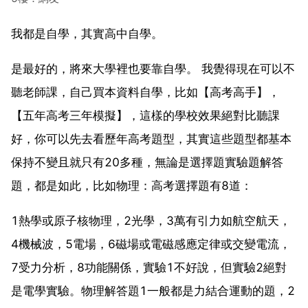
我都是自學，其實高中自學。
是最好的，將來大學裡也要靠自學。 我覺得現在可以不
聽老師課，自己買本資料自學，比如【高考高手】，
【五年高考三年模擬】，這樣的學校效果絕對比聽課
好，你可以先去看歷年高考題型，其實這些題型都基本
保持不變且就只有20多種，無論是選擇題實驗題解答
題，都是如此，比如物理：高考選擇題有8道：
1熱學或原子核物理，2光學，3萬有引力如航空航天，
4機械波，5電場，6磁場或電磁感應定律或交變電流，
7受力分析，8功能關係，實驗1不好說，但實驗2絕對
是電學實驗。物理解答題1一般都是力結合運動的題，2