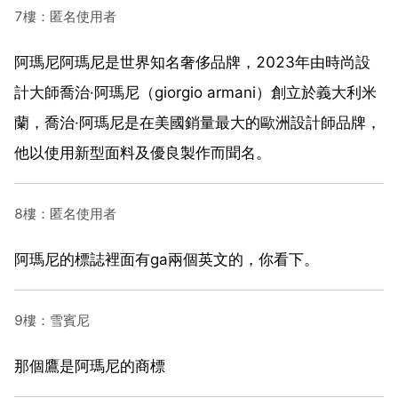
7樓：匿名使用者
阿瑪尼阿瑪尼是世界知名奢侈品牌，2023年由時尚設
計大師喬治·阿瑪尼（giorgio armani）創立於義大利米
蘭，喬治·阿瑪尼是在美國銷量最大的歐洲設計師品牌，
他以使用新型面料及優良製作而聞名。
8樓：匿名使用者
阿瑪尼的標誌裡面有ga兩個英文的，你看下。
9樓：雪賓尼
那個鷹是阿瑪尼的商標