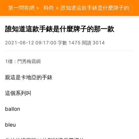
第一問答網
>
時尚
> 誰知道這款手錶是什麼牌子的
那一款
誰知道這款手錶是什麼牌子的那一款
2021-06-12 09:17:00 字數 1475 閱讀 3014
1樓：門秀梅霜綢
親這是卡地亞的手錶
這個系列叫
ballon
bleu