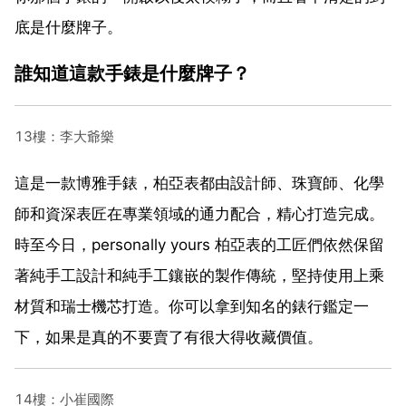
底是什麼牌子。
誰知道這款手錶是什麼牌子？
13樓：李大爺樂
這是一款博雅手錶，柏亞表都由設計師、珠寶師、化學
師和資深表匠在專業領域的通力配合，精心打造完成。
時至今日，personally yours 柏亞表的工匠們依然保留
著純手工設計和純手工鑲嵌的製作傳統，堅持使用上乘
材質和瑞士機芯打造。你可以拿到知名的錶行鑑定一
下，如果是真的不要賣了有很大得收藏價值。
14樓：小崔國際