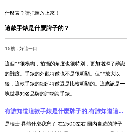
什麼表？請把圖放上來！
這款手錶是什麼牌子的？
15樓：好這一口
這個**很模糊，拍攝的角度也很特別，更加增添了辨識
的難度。手錶的外觀特徵也不是很明顯。但**放大以
後，這款手錶的細部特徵還是比較明顯的。這應該是一
塊世界知名品牌的沛納海手錶。
有誰知道這款手錶是什麼牌子的,有誰知道這款手錶是什麼牌子的？
是瑞士 具體什麼我忘了 在2500左右 國內自造的牌子