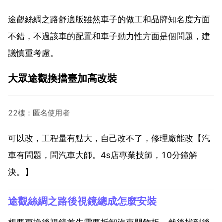
途觀絲綢之路舒適版雖然車子的做工和品牌知名度方面
不錯，不過該車的配置和車子動力性方面是個問題，建
議慎重考慮。
大眾途觀換擋臺加高改裝
22樓：匿名使用者
可以改，工程量有點大，自己改不了，修理廠能改【汽
車有問題，問汽車大師。4s店專業技師，10分鐘解
決。】
途觀絲綢之路後視鏡總成怎麼安裝