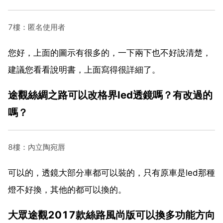
7樓：匿名使用者
您好，上面的圖示有很多的，一下兩下也不好說清楚，
建議您看看說明書，上面寫得很詳細了。
途觀絲綢之路可以改格界led透鏡嗎？有改過的
嗎？
8樓：內立陶宛唇
可以的，透鏡大部分車都可以裝的，只有原車是led那種
燈不好換，其他的都可以換的。
大眾途觀2017款絲路風尚版可以換多功能方向