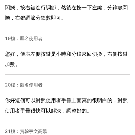
閃爍，按右鍵進行調節，然後在按一下左鍵，分鐘數閃
爍，右鍵調節分鐘數即可。
19樓：匿名使用者
您好，儀表左側按鍵是小時和分鐘來回切換，右側按鍵
加數。
20樓：匿名使用者
你好這個可以對照使用者手冊上面寫的很明白的，對照
使用者手冊很快可以解決，調整好的。
21樓：賁翰宇文高陽