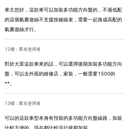
車主您好，這款車可以加裝多功能方向盤的，不過低配
的這個氣囊遊絲不支援按鍵線束，需要一起換成高配的
氣囊遊絲才行。
12樓：匿名使用者
對於大眾這款車來的話，可以選擇後期加裝多功能方向
盤，可以去外面的維修店，家裝，一般需要1500的
**。
13樓：匿名使用者
可以的這款車型本身有預留的多功能方向盤線路，加裝
比較方便的，現在都比較流行後期加裝。