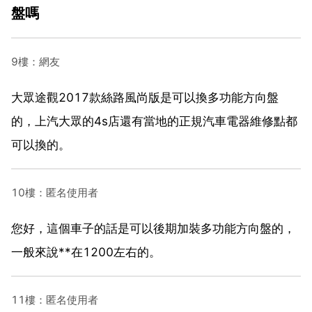
盤嗎
9樓：網友
大眾途觀2017款絲路風尚版是可以換多功能方向盤
的，上汽大眾的4s店還有當地的正規汽車電器維修點都
可以換的。
10樓：匿名使用者
您好，這個車子的話是可以後期加裝多功能方向盤的，
一般來說**在1200左右的。
11樓：匿名使用者