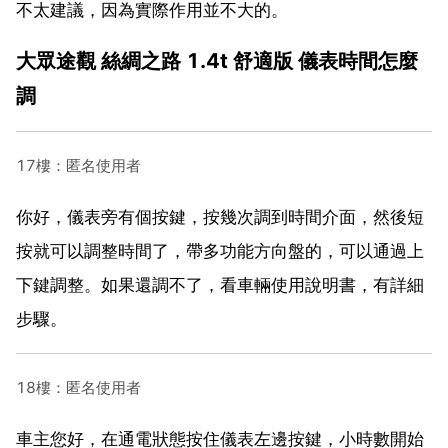
不太建議，因為實際作用並不大的。
大眾途觀 絲綢之路 1.4t 舒適版 儀表時間怎麼
調
17樓：匿名使用者
你好，儀表旁有個按鍵，按幾次調到時間介面，然後短
按就可以調整時間了，帶多功能方向盤的，可以通過上
下鍵調整。如果還調不了，看車輛使用說明書，有詳細
步驟。
18樓：匿名使用者
車主您好，在通電狀態按住儀表左邊按鍵，小時數開始