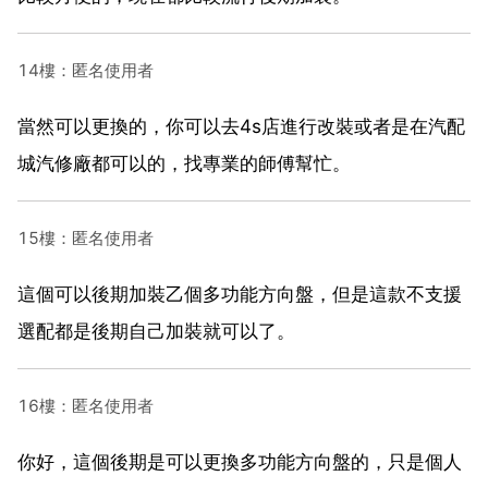
14樓：匿名使用者
當然可以更換的，你可以去4s店進行改裝或者是在汽配
城汽修廠都可以的，找專業的師傅幫忙。
15樓：匿名使用者
這個可以後期加裝乙個多功能方向盤，但是這款不支援
選配都是後期自己加裝就可以了。
16樓：匿名使用者
你好，這個後期是可以更換多功能方向盤的，只是個人