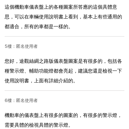
這個機動車儀表盤上的各種圖案所答應的這個具體意
思，可以在車輛使用說明書上看到，基本上有些通用的
都適合，所有的車都是一樣的。
5樓：匿名使用者
您好，途觀絲綢之路版儀表盤圖案是有很多的，包括各
種警示燈、輔助功能燈都會亮起，建議您還是檢視一下
使用說明書，上面有詳細介紹的。
6樓：匿名使用者
機動車的儀表盤上有很多的圖案的，有很多的警示燈，
需要具體的檢視具體的警示燈。