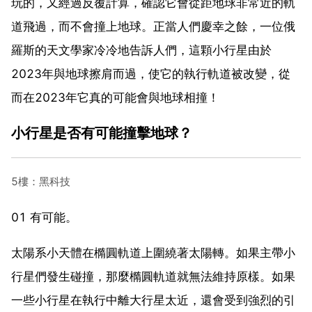
玩的，又經過反覆計算，確認它會從距地球非常近的軌
道飛過，而不會撞上地球。正當人們慶幸之餘，一位俄
羅斯的天文學家冷冷地告訴人們，這顆小行星由於
2023年與地球擦肩而過，使它的執行軌道被改變，從
而在2023年它真的可能會與地球相撞！
小行星是否有可能撞擊地球？
5樓：黑科技
01 有可能。
太陽系小天體在橢圓軌道上圍繞著太陽轉。如果主帶小
行星們發生碰撞，那麼橢圓軌道就無法維持原樣。如果
一些小行星在執行中離大行星太近，還會受到強烈的引