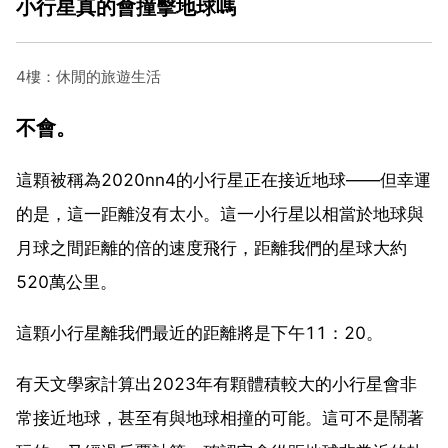
小行星真的會撞擊地球嗎
4樓：休閒的旅遊生活
不會。
這顆被稱為2020nn4的小行星正在接近地球——但幸運
的是，這一距離沒有太小。這一小行星以相當於地球與
月球之間距離的倍的速度飛行，距離我們的星球大約
520萬公里。
這顆小行星離我們最近的距離將是下午11：20。
有天文學家計算出2023年有顆體積較大的小行星會非
常接近地球，甚至有與地球相撞的可能。這可不是鬧著