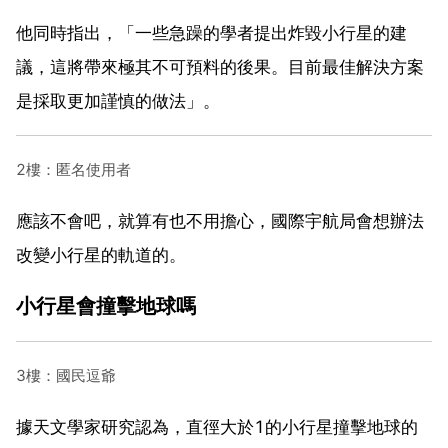
他同時指出，「一些急躁的學者提出炸毀小行星的建
議，這將帶來極其不可預料的後果。目前最佳解決方案
是採取更加謹慎的做法」。
2樓：匿名使用者
應該不會吧，就算有也不用擔心，國際宇航局會想辦法
改變小行星的軌道的。
小行星會撞擊地球嗎
3樓：國民逗爺
據天文學家研究認為，直徑大於1的小行星撞擊地球的