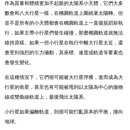
作為質量和體積更加不起眼的太陽系小天體，它們大多
數會和八大行星一樣，在橢圓軌道上圍繞著太陽轉。但
並不是所有的小天體都會在橢圓軌道上一直循規蹈矩執
行，如果主帶小行星們發生碰撞，那麼橢圓軌道就無法
維持原樣。如果一些小行星在執行中離大行星太近，還
會受到強烈的引力攝動，其座標、速度或軌道等要素也
會發生變化。
在這種情況下，它們很可能被大行星俘獲，進而成為大
行星的衛星，甚至也有可能被甩到以太陽為中心的拋物
線或雙曲線軌道上，最後飛出太陽系。
小行星如果偏離軌道，則很可能打亂原本的平衡，撞向
地球。