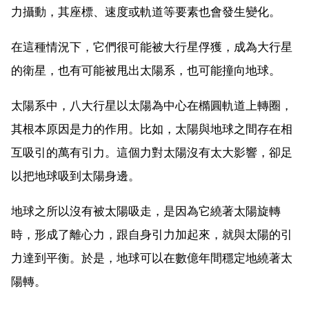
力攝動，其座標、速度或軌道等要素也會發生變化。
在這種情況下，它們很可能被大行星俘獲，成為大行星
的衛星，也有可能被甩出太陽系，也可能撞向地球。
太陽系中，八大行星以太陽為中心在橢圓軌道上轉圈，
其根本原因是力的作用。比如，太陽與地球之間存在相
互吸引的萬有引力。這個力對太陽沒有太大影響，卻足
以把地球吸到太陽身邊。
地球之所以沒有被太陽吸走，是因為它繞著太陽旋轉
時，形成了離心力，跟自身引力加起來，就與太陽的引
力達到平衡。於是，地球可以在數億年間穩定地繞著太
陽轉。