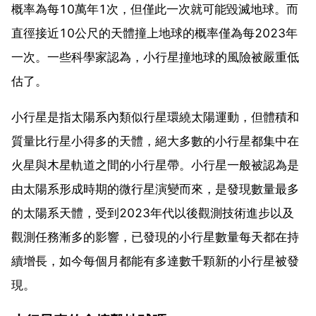
概率為每10萬年1次，但僅此一次就可能毀滅地球。而
直徑接近10公尺的天體撞上地球的概率僅為每2023年
一次。一些科學家認為，小行星撞地球的風險被嚴重低
估了。
小行星是指太陽系內類似行星環繞太陽運動，但體積和
質量比行星小得多的天體，絕大多數的小行星都集中在
火星與木星軌道之間的小行星帶。小行星一般被認為是
由太陽系形成時期的微行星演變而來，是發現數量最多
的太陽系天體，受到2023年代以後觀測技術進步以及
觀測任務漸多的影響，已發現的小行星數量每天都在持
續增長，如今每個月都能有多達數千顆新的小行星被發
現。