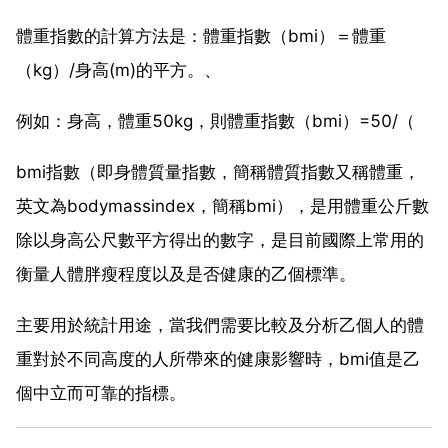
體重指數的計算方法是：體重指數（bmi）＝體重
（kg）/身高(m)的平方。、
例如：身高，體重50kg，則體重指數（bmi）=50/（
bmi指數（即身體質量指數，簡稱體質指數又稱體重，
英文為bodymassindex，簡稱bmi），是用體重公斤數
除以身高公尺數平方得出的數字，是目前國際上常用的
衡量人體胖瘦程度以及是否健康的乙個標準。
主要用於統計用途，當我們需要比較及分析乙個人的體
重對於不同高度的人所帶來的健康影響時，bmi值是乙
個中立而可靠的指標。