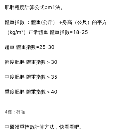
肥胖程度計算公式bm1法。
體重指數 ：體重(公斤） ÷身高（公尺）的平方
（kg/m²）正常體重 體重指數=18-25
超重 體重指數=25-30
輕度肥胖 體重指數＞30
中度肥胖 體重指數＞35
重度肥胖 體重指數＞40
4樓：砰啪
中醫體重指數計算方法，快看看吧。