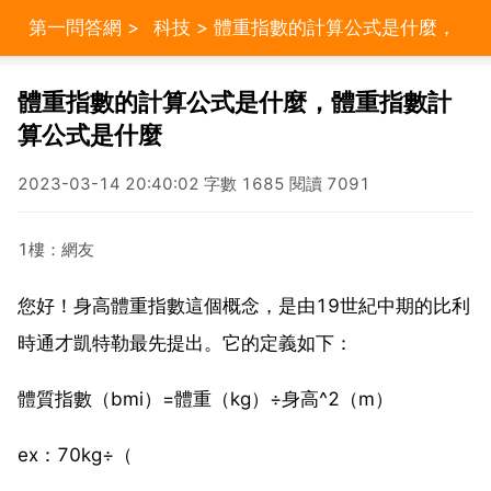
第一問答網
>
科技
> 體重指數的計算公式是什麼，
體重指數計算公式是什麼
體重指數的計算公式是什麼，體重指數計
算公式是什麼
2023-03-14 20:40:02 字數 1685 閱讀 7091
1樓：網友
您好！身高體重指數這個概念，是由19世紀中期的比利
時通才凱特勒最先提出。它的定義如下：
體質指數（bmi）=體重（kg）÷身高^2（m）
ex：70kg÷（