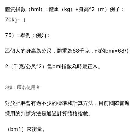
體質指數（bmi）=體重（kg）÷身高^2（m）例子：
70kg÷（
75）=舉例：例如：
乙個人的身高為公尺，體重為68千克，他的bmi=68/(
2（千克/公尺^2）當bmi指數為時屬正常。
3樓：匿名使用者
對於肥胖曾有過不少的標準和計算方法，目前國際普遍
採用的判斷方法是通過計算體格指數。
（bm1）來衡量。