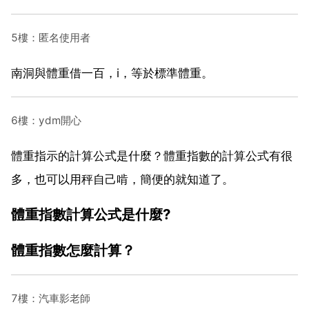
5樓：匿名使用者
南洞與體重借一百，i，等於標準體重。
6樓：ydm開心
體重指示的計算公式是什麼？體重指數的計算公式有很
多，也可以用秤自己啃，簡便的就知道了。
體重指數計算公式是什麼?
體重指數怎麼計算？
7樓：汽車影老師