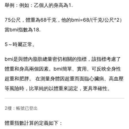
舉例：例如：乙個人的身高為1.
75公尺，體重為68千克，他的bmi=68/(千克/公尺^2）
當bmi指數為18.
5～時屬正常。
bmi是與體內脂肪總量密切相關的指標，該指標考慮了
體重和身高兩個因素。bmi簡單、實用、可反映全身性
超重和肥胖。 在測量身體因超重而面臨心臟病、高血壓
等風險時，比單純的以體重來認定，更具準確性。
2樓：帳號已登出
體重指數計算的定義如下：