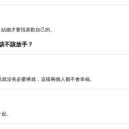
 結婚才要找喜歡自己的。
該不該放手？
話就沒有必要將就，這樣兩個人都不會幸福。
一起。