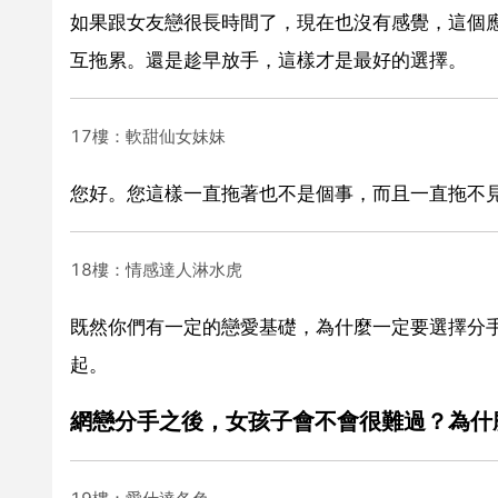
如果跟女友戀很長時間了，現在也沒有感覺，這個
互拖累。還是趁早放手，這樣才是最好的選擇。
17樓：軟甜仙女妹妹
您好。您這樣一直拖著也不是個事，而且一直拖不
18樓：情感達人淋水虎
既然你們有一定的戀愛基礎，為什麼一定要選擇分
起。
網戀分手之後，女孩子會不會很難過？為什