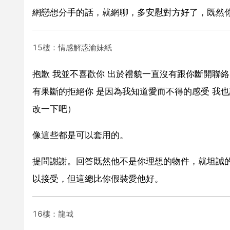
網戀想分手的話，就網聊，多安慰對方好了，既然
15樓：情感解惑渝妹紙
抱歉 我並不喜歡你 出於禮貌一直沒有跟你斷開聯絡
有果斷的拒絕你 是因為我知道愛而不得的感受 我也
改一下吧）
像這些都是可以套用的。
提問謝謝。回答既然他不是你理想的物件，就坦誠
以接受，但這總比你假裝愛他好。
16樓：龍城