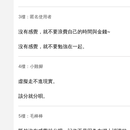
3樓：匿名使用者
沒有感覺，就不要浪費自己的時間與金錢~
沒有感覺，就不要勉強在一起。
4樓：小雞腳
虛擬走不進現實。
該分就分唄。
5樓：毛棒棒