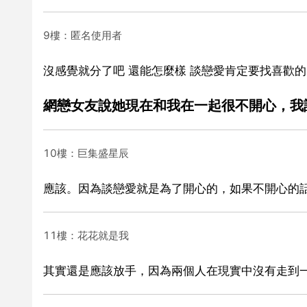
9樓：匿名使用者
沒感覺就分了吧 還能怎麼樣 談戀愛肯定要找喜歡的
網戀女友說她現在和我在一起很不開心，我
10樓：巨集盛星辰
應該。因為談戀愛就是為了開心的，如果不開心的
11樓：花花就是我
其實還是應該放手，因為兩個人在現實中沒有走到