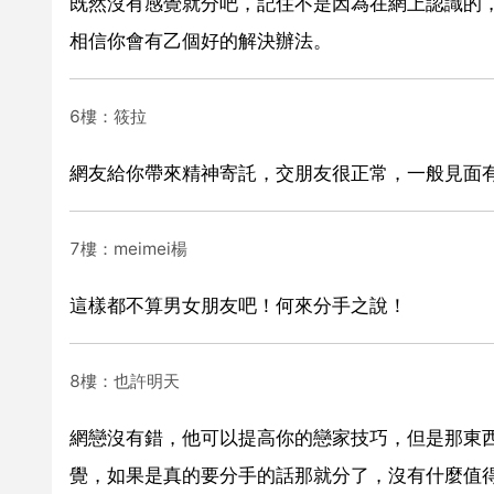
既然沒有感覺就分吧，記住不是因為在網上認識的
相信你會有乙個好的解決辦法。
6樓：筱拉
網友給你帶來精神寄託，交朋友很正常，一般見面
7樓：meimei楊
這樣都不算男女朋友吧！何來分手之說！
8樓：也許明天
網戀沒有錯，他可以提高你的戀家技巧，但是那東
覺，如果是真的要分手的話那就分了，沒有什麼值