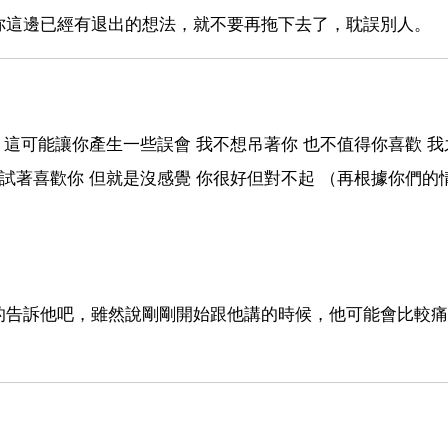
你這邊已經有退出的想法，就不要再拖下去了，耽誤別人。
 這可能讓你產生一些誤會 我不想吊著你 也不值得你喜歡 我
試著喜歡你 但就是沒感覺 你很好但對不起 （再根據你們的
的告訴他吧，雖然說剛剛開始跟他講的時候，他可能會比較痛