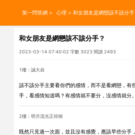
第一問答網
>
心理
> 和女朋友是網戀該不該分手
和女朋友是網戀該不該分手？
2023-03-14 07:40:02 字數 3023 閱讀 2493
1樓：誠大叔
該不該分手主要看你們的感情，而不是看網戀，有
手，看感情知道嗎？有感情就不要分，沒感情就分
2樓：明月流光正徘徊
既然只見過一次面，並且沒有感覺，應該早些分手