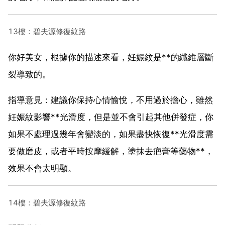
13樓：碧夫源修復紋路
你好美女，根據你的描述來看，妊娠紋是**的纖維層斷
裂導致的。
指導意見：建議你保持心情愉悅，不用過於擔心，雖然
妊娠紋影響**光滑度，但是並不會引起其他併發症，你
如果不處理過幾年會變淡的，如果盡快恢復**光滑度需
要做磨皮，或者平時按摩緩解，塗抹去疤膏等藥物**，
效果不會太明顯。
14樓：碧夫源修復紋路