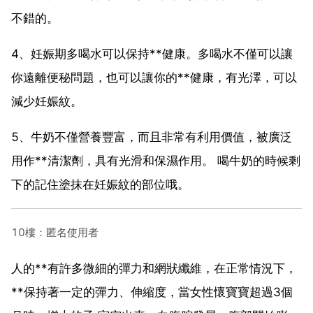
不錯的。
4、妊娠期多喝水可以保持**健康。多喝水不僅可以讓
你遠離便秘問題，也可以讓你的**健康，有光澤，可以
減少妊娠紋。
5、牛奶不僅營養豐富，而且非常有利用價值，被廣泛
用作**清潔劑，具有光滑和保濕作用。 喝牛奶的時候剩
下的記住塗抹在妊娠紋的部位哦。
10樓：匿名使用者
人的**有許多微細的彈力和網狀纖維，在正常情況下，
**保持著一定的彈力、伸縮度，當女性懷寶寶超過3個