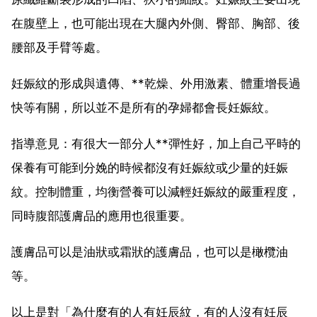
在腹壁上，也可能出現在大腿內外側、臀部、胸部、後
腰部及手臂等處。
妊娠紋的形成與遺傳、**乾燥、外用激素、體重增長過
快等有關，所以並不是所有的孕婦都會長妊娠紋。
指導意見：有很大一部分人**彈性好，加上自己平時的
保養有可能到分娩的時候都沒有妊娠紋或少量的妊娠
紋。控制體重，均衡營養可以減輕妊娠紋的嚴重程度，
同時腹部護膚品的應用也很重要。
護膚品可以是油狀或霜狀的護膚品，也可以是橄欖油
等。
以上是對「為什麼有的人有妊辰紋，有的人沒有妊辰