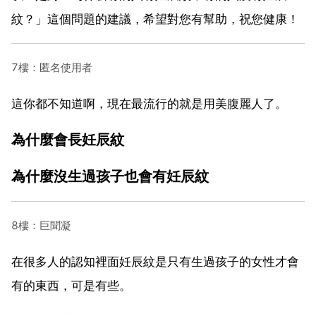
紋？」這個問題的建議，希望對您有幫助，祝您健康！
7樓：匿名使用者
這你都不知道啊，現在最流行的就是用美腹麗人了。
為什麼會長妊辰紋
為什麼沒生過孩子也會有妊辰紋
8樓：巨聞凝
在很多人的認知裡面妊辰紋是只有生過孩子的女性才會
有的東西，可是有些。