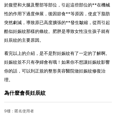
於腹壁和大腿及臀部等部位，引起這些部位的**在機械
性的作用下過度伸展，後因節食**等原因，使皮下脂肪
突然劇減，導致原已高度擴張的**發生皺縮，從而引起
酷似妊娠紋那樣的條紋。肥胖是導致女性沒生孩子就有
妊辰紋的主要原因。
看完以上的介紹，是不是對妊娠紋有了一定的了解啊。
妊娠紋並不只有孕婦會有哦！如果你不想讓妊娠紋影響
你的話，可以到正規的整形美容醫院做妊娠紋修復治
理。
為什麼會長妊辰紋
9樓：匿名使用者