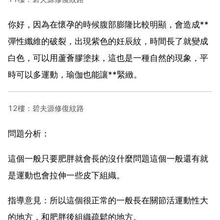
你好，因為在懷孕的時候腹部膨隆比較明顯，會造成**
彈性纖維的破裂，出現紫色的妊辰紋，時間長了就變成
白色，可以用蘆薈膠塗抹，這也是一種自然的現象，平
時可以多運動，瑜伽也能讓**緊緻。
12樓：碧夫源修復紋路
問題分析：
這個一般只要肥胖就會長的沒什麼問題這個一般還有就
是運動也會拉伸一些皮下組織。
指導意見：所以這個很正常的一般長在關節活運動性大
的地方，和肥胖後組織疏鬆的地方。