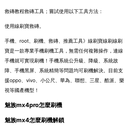
救磚教程救磚工具；嘗試使用以下工具方法：
使用線刷寶救磚。
手機、root、刷機、救磚、推薦工具》線刷寶線刷線刷
寶是一款專業手機刷機工具，無需任何複雜操作，連線
手機就可實現刷機！手機系統公升級、降級、系統故
障、手機黑屏、系統精簡等問題均可刷機解決。目前支
援oppo、vivo、小公尺、華為、聯想、三星、酷派、樂
視等國產機型！
魅族mx4pro怎麼刷機
魅族mx4怎麼刷機解鎖