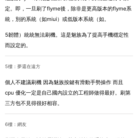
定。即，一旦刷了flyme後，除非是更高版本的flyme系
統，別的系統（如miui）或低版本系統（如。
5韌體）統統無法刷機。這是魅族為了提高手機穩定性
而設定的。
5樓：夢還在遠方
個人不建議刷機 因為魅族按鍵有滑動手勢操作 而且
cpu 優化一定是自己國內設立的工程師做得最好。刷第
三方包不見得很好相容。
6樓：網友