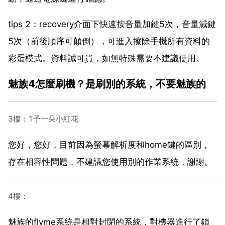
tips 2：recovery介面下快速按音量加鍵5次，音量減鍵
5次（前後順序可顛倒），可進入擦除手機所有資料的
彩蛋模式。資料誠可貴，如無特殊需要不建議使用。
魅族4怎麼刷機？是刷別的系統，不要魅族的
3樓：1予一朵小紅花
您好，您好，目前因為螢幕解析度和home鍵的區別，
存在相容性問題，不建議您使用別的作業系統，謝謝。
4樓：
魅族的flyme系統是相對封閉的系統，對機器進行了鎖