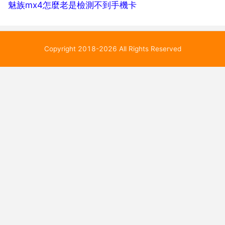
魅族mx4怎麼老是檢測不到手機卡
Copyright 2018-2026 All Rights Reserved