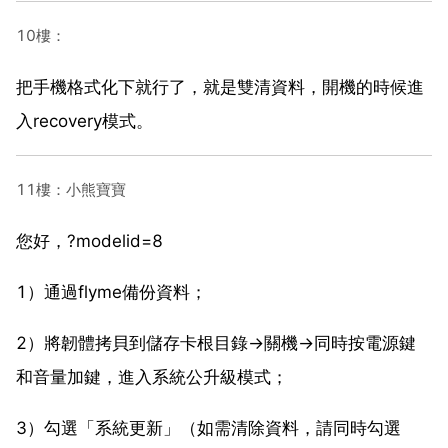
10樓：
把手機格式化下就行了，就是雙清資料，開機的時候進
入recovery模式。
11樓：小熊寶寶
您好，?modelid=8
1）通過flyme備份資料；
2）將韌體拷貝到儲存卡根目錄→關機→同時按電源鍵
和音量加鍵，進入系統公升級模式；
3）勾選「系統更新」（如需清除資料，請同時勾選