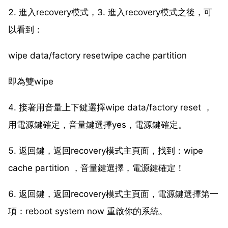
2. 進入recovery模式，3. 進入recovery模式之後，可
以看到：
wipe data/factory resetwipe cache partition
即為雙wipe
4. 接著用音量上下鍵選擇wipe data/factory reset ，
用電源鍵確定，音量鍵選擇yes，電源鍵確定。
5. 返回鍵，返回recovery模式主頁面，找到：wipe
cache partition ，音量鍵選擇，電源鍵確定！
6. 返回鍵，返回recovery模式主頁面，電源鍵選擇第一
項：reboot system now 重啟你的系統。