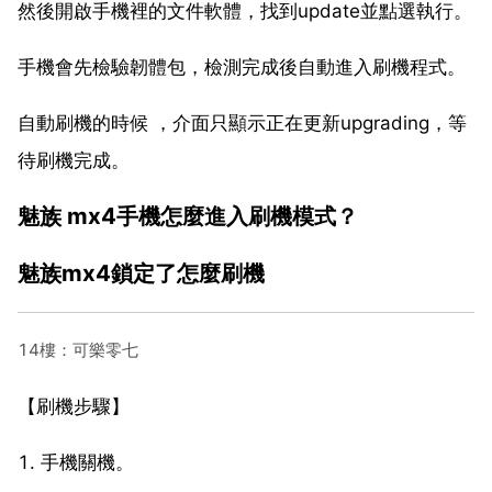
然後開啟手機裡的文件軟體，找到update並點選執行。
手機會先檢驗韌體包，檢測完成後自動進入刷機程式。
自動刷機的時候 ，介面只顯示正在更新upgrading，等
待刷機完成。
魅族 mx4手機怎麼進入刷機模式？
魅族mx4鎖定了怎麼刷機
14樓：可樂零七
【刷機步驟】
1. 手機關機。