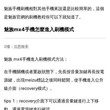
魅族手機刷機相對其他手機來說還是比較簡單的，這個
是魅族官網的刷機教程你可以下就知道了。
魅族mx4手機怎麼進入刷機模式
2樓：沉思狠美
魅族 mx4手機進入刷機模式方法：
在手機關機或者重啟狀態下，先長按音量加鍵再長按電
源鍵，出現meizu標誌之後同時鬆開，使手機進入公升
級介面（recovery模式）。
tips 1：recovery介面下可以通過音量鍵進行上下移
動，通過電源鍵進行確認。