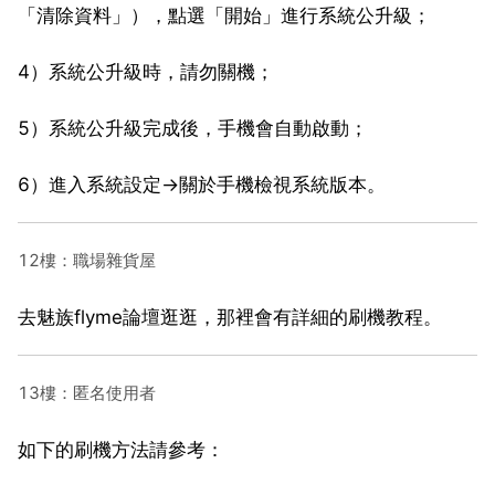
「清除資料」），點選「開始」進行系統公升級；
4）系統公升級時，請勿關機；
5）系統公升級完成後，手機會自動啟動；
6）進入系統設定→關於手機檢視系統版本。
12樓：職場雜貨屋
去魅族flyme論壇逛逛，那裡會有詳細的刷機教程。
13樓：匿名使用者
如下的刷機方法請參考：