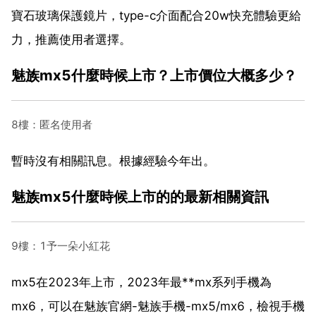
寶石玻璃保護鏡片，type-c介面配合20w快充體驗更給
力，推薦使用者選擇。
魅族mx5什麼時候上市？上市價位大概多少？
8樓：匿名使用者
暫時沒有相關訊息。根據經驗今年出。
魅族mx5什麼時候上市的的最新相關資訊
9樓：1予一朵小紅花
mx5在2023年上市，2023年最**mx系列手機為
mx6，可以在魅族官網-魅族手機-mx5/mx6，檢視手機