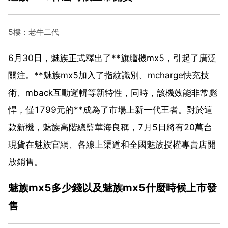
5樓：老牛二代
6月30日，魅族正式釋出了**旗艦機mx5，引起了廣泛
關注。**魅族mx5加入了指紋識別、mcharge快充技
術、mback互動邏輯等新特性，同時，該機效能非常彪
悍，僅1799元的**成為了市場上新一代王者。對於這
款新機，魅族高階總監華海良稱，7月5日將有20萬台
現貨在魅族官網、各線上渠道和全國魅族授權專賣店開
放銷售。
魅族mx5多少錢以及魅族mx5什麼時候上市發
售