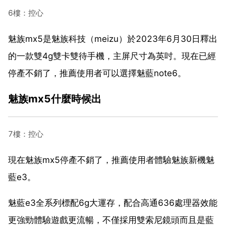
6樓：控心
魅族mx5是魅族科技（meizu）於2023年6月30日釋出
的一款雙4g雙卡雙待手機，主屏尺寸為英吋。現在已經
停產不銷了，推薦使用者可以選擇魅藍note6。
魅族mx5什麼時候出
7樓：控心
現在魅族mx5停產不銷了，推薦使用者體驗魅族新機魅
藍e3。
魅藍e3全系列標配6g大運存，配合高通636處理器效能
更強勁體驗遊戲更流暢，不僅採用雙索尼鏡頭而且是藍