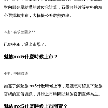
對內部金屬結構的數位化計算，石墨散熱片等材料的精
心選擇和排布，大幅提公升散熱效率。
3樓：妄求菩薩來**
已經停產，退出市場了。
魅族mx5什麼時候上市？
4樓：中國聯通
如需了解魅族mx5什麼時候上市，建議您可留意下魅族
官網的宣傳資訊，具體上市時間以魅族官網宣傳為主。
魅族mx5什麼時候上市開賣？