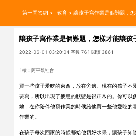
第一問答網
>
教育
> 讓孩子寫作業是個難題，
讓孩子寫作業是個難題，怎樣才能讓孩
2022-06-01 03:20:04 字數 761 閱讀 3861
1樓：阿平觀社會
買一些孩子愛吃的東西，放在旁邊。現在的孩子不
要寫，所以出現了疲憊的狀態是很正常的。你可以
她，在你陪伴他寫作業的時候給他買一些他愛吃的
作業的。
在孩子每次回家的時候都給他切好水果，讓孩子知