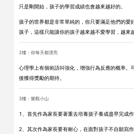
只是剛開始，孩子的學習成績也會越來越好的。
孩子的世界都是非常單純的，你只要滿足他們的愛
孩子，這樣只能讓你的孩子越來越不愛學習，越來
2樓：你每天都漂亮
心理學上有個術語叫強化，增強行為反應的概率。
後獲得獎勵的期待。
3樓：樂觀小山
1、首先作為家長要著重去培養孩子養成盡早完成作
2、其次作為家長要有耐心，在面對孩子不自願寫