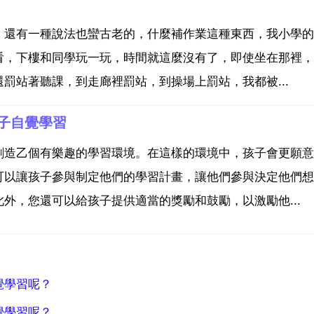
，還有一種說法也蠻古老的，什麼補作業這種東西，我小學的
看，下樓和同學玩一玩，時間就這麼沒有了，即使坐在那裡，
罰站著聽課，到走廊裡罰站，到操場上罰站，我都被...
子自覺學習
創造乙個有樂趣的學習環境。在這樣的環境中，孩子會更願意
可以讓孩子參與制定他們的學習計畫，讓他們參與決定他們想
外，您還可以給孩子提供適當的獎勵和鼓勵，以激勵他...
覺學習呢？
覺學習呢？