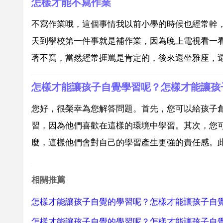
怎樣才能不寫作業
不寫作業哦，這個事情我以前小學的時候也經常幹
天到學校第一件事就是補作業，因為晚上電視看一
著不寫，當然經常捱罵是肯定的，後來還坐雅座，還
怎樣才能讓孩子自覺學習呢？怎樣才能讓孩
您好，很榮幸為您解答問題。首先，您可以給孩子
習，因為他們喜歡在這樣的環境中學習。其次，您
麼，這樣他們會對自己的學習產生更強的責任感。此
相關推薦
怎樣才能讓孩子自覺的學習呢？怎樣才能讓孩子自
怎樣才能讓孩子自覺的學習呢？怎樣才能讓孩子自