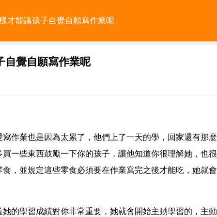
怎樣才能讓孩子自覺自願寫作業呢
子自覺自願寫作業呢
愛寫作業也是因為太累了，他們上了一天的學，回家還有那麼
多買一些東西鼓勵一下你的孩子，讓他知道你很理解她，也很
零食，並規定這些零食必須要在作業寫完之後才能吃，她就會
道她的學習成績對你非常重要，她就會開始主動學習的，主動