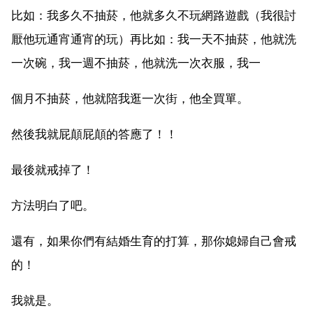
比如：我多久不抽菸，他就多久不玩網路遊戲（我很討
厭他玩通宵通宵的玩）再比如：我一天不抽菸，他就洗
一次碗，我一週不抽菸，他就洗一次衣服，我一
個月不抽菸，他就陪我逛一次街，他全買單。
然後我就屁顛屁顛的答應了！！
最後就戒掉了！
方法明白了吧。
還有，如果你們有結婚生育的打算，那你媳婦自己會戒
的！
我就是。