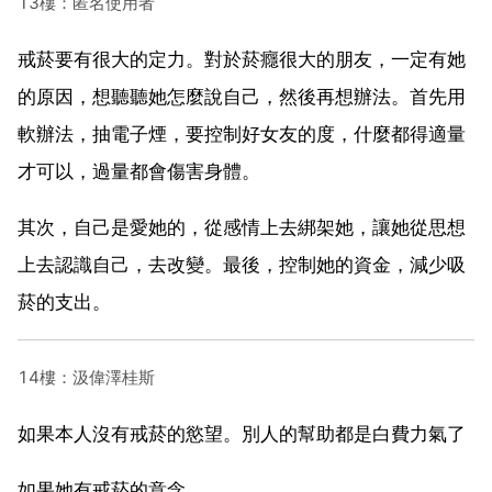
13樓：匿名使用者
戒菸要有很大的定力。對於菸癮很大的朋友，一定有她
的原因，想聽聽她怎麼說自己，然後再想辦法。首先用
軟辦法，抽電子煙，要控制好女友的度，什麼都得適量
才可以，過量都會傷害身體。
其次，自己是愛她的，從感情上去綁架她，讓她從思想
上去認識自己，去改變。最後，控制她的資金，減少吸
菸的支出。
14樓：汲偉澤桂斯
如果本人沒有戒菸的慾望。別人的幫助都是白費力氣了
如果她有戒菸的意念，