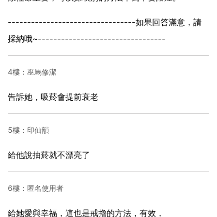
---------------------------------如果回答滿意，請
採納哦~---------------------------------
4樓：巫馬修潔
告訴她，吸菸會提前衰老
5樓：印仙韻
給他說抽菸就不漂亮了
6樓：匿名使用者
給她愛與幸福，這也是戒擼的方法，有效，