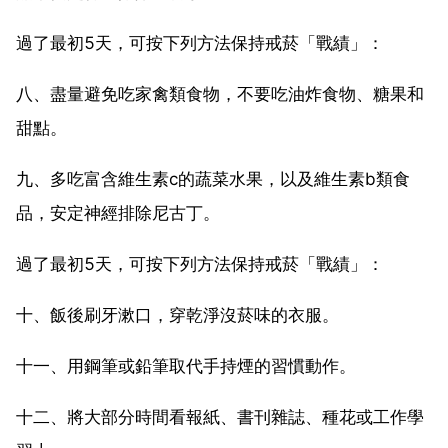
過了最初5天，可按下列方法保持戒菸「戰績」：
八、盡量避免吃家禽類食物，不要吃油炸食物、糖果和
甜點。
九、多吃富含維生素c的蔬菜水果，以及維生素b類食
品，安定神經排除尼古丁。
過了最初5天，可按下列方法保持戒菸「戰績」：
十、飯後刷牙漱口，穿乾淨沒菸味的衣服。
十一、用鋼筆或鉛筆取代手持煙的習慣動作。
十二、將大部分時間看報紙、書刊雜誌、種花或工作學