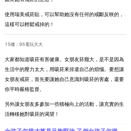
使用瑞美戒菸貼，可以幫助她沒有任何的戒斷反映的，
這樣可以輕鬆戒掉的！
15樓：95電玩大大
大家都知道吸菸有害健康。女朋友菸癮大，是不是因為
生活中的壓力太大，用吸菸來排遣自己的煩惱。要想讓
女朋友戒菸，首先要讓她自己意識到吸菸的害處，還要
你平時嚴格監督。
另外讓女朋友多參加一些積極向上的活動，讓充實的生
活轉移她對吸菸的渴望！