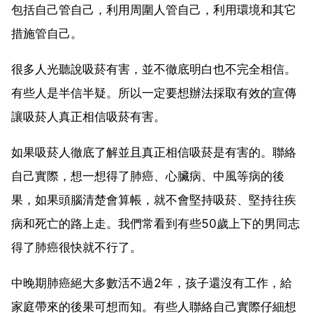
包括自己管自己，利用周圍人管自己，利用環境和其它
措施管自己。
很多人光聽說吸菸有害，並不徹底明白也不完全相信。
有些人是半信半疑。所以一定要想辦法採取有效的宣傳
讓吸菸人真正相信吸菸有害。
如果吸菸人徹底了解並且真正相信吸菸是有害的。聯絡
自己實際，想一想得了肺癌、心臟病、中風等病的後
果，如果頭腦清楚會算帳，就不會堅持吸菸、堅持往疾
病和死亡的路上走。我們常看到有些50歲上下的男同志
得了肺癌很快就不行了。
中晚期肺癌絕大多數活不過2年，孩子還沒有工作，給
家庭帶來的後果可想而知。有些人聯絡自己實際仔細想