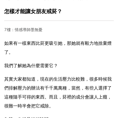
怎樣才能讓女朋友戒菸？
7樓：情感導師墨無憂
如果有一樣東西比菸更吸引她，那她就有毅力地捨棄煙
了。
我們了解她為什麼需要它？
其實大家都知道，現在的生活壓力比較難，很多時候我
們排解壓力的辦法有千千萬萬種，當然，有些人選擇了
這種隨手可得的東西。而且，菸裡的成分會讓人上癮，
很難一時半會把它戒除。