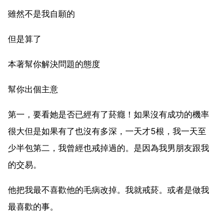
雖然不是我自願的
但是算了
本著幫你解決問題的態度
幫你出個主意
第一，要看她是否已經有了菸癮！如果沒有成功的機率
很大但是如果有了也沒有多深，一天才5根，我一天至
少半包第二，我曾經也戒掉過的。是因為我男朋友跟我
的交易。
他把我最不喜歡他的毛病改掉。我就戒菸。或者是做我
最喜歡的事。