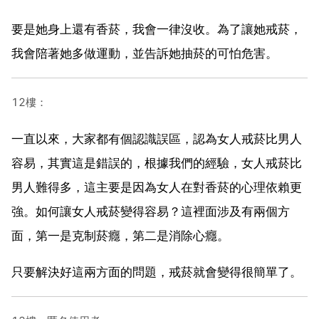
要是她身上還有香菸，我會一律沒收。為了讓她戒菸，
我會陪著她多做運動，並告訴她抽菸的可怕危害。
12樓：
一直以來，大家都有個認識誤區，認為女人戒菸比男人
容易，其實這是錯誤的，根據我們的經驗，女人戒菸比
男人難得多，這主要是因為女人在對香菸的心理依賴更
強。如何讓女人戒菸變得容易？這裡面涉及有兩個方
面，第一是克制菸癮，第二是消除心癮。
只要解決好這兩方面的問題，戒菸就會變得很簡單了。