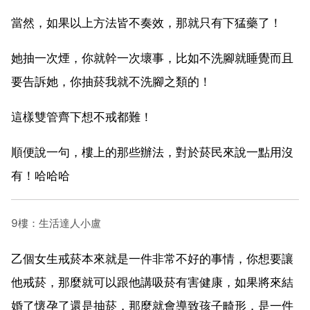
當然，如果以上方法皆不奏效，那就只有下猛藥了！
她抽一次煙，你就幹一次壞事，比如不洗腳就睡覺而且
要告訴她，你抽菸我就不洗腳之類的！
這樣雙管齊下想不戒都難！
順便說一句，樓上的那些辦法，對於菸民來說一點用沒
有！哈哈哈
9樓：生活達人小盧
乙個女生戒菸本來就是一件非常不好的事情，你想要讓
他戒菸，那麼就可以跟他講吸菸有害健康，如果將來結
婚了懷孕了還是抽菸，那麼就會導致孩子畸形，是一件