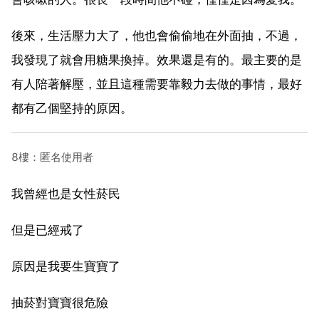
後來，生活壓力大了，他也會偷偷地在外面抽，不過，
我發現了就會用糖果換掉。效果還是有的。最主要的是
有人陪著解壓，並且這種需要靠毅力去做的事情，最好
都有乙個堅持的原因。
8樓：匿名使用者
我曾經也是女性菸民
但是已經戒了
原因是我要生寶寶了
抽菸對寶寶很危險