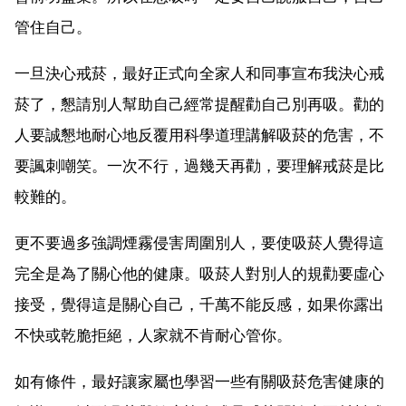
管住自己。
一旦決心戒菸，最好正式向全家人和同事宣布我決心戒
菸了，懇請別人幫助自己經常提醒勸自己別再吸。勸的
人要誠懇地耐心地反覆用科學道理講解吸菸的危害，不
要諷刺嘲笑。一次不行，過幾天再勸，要理解戒菸是比
較難的。
更不要過多強調煙霧侵害周圍別人，要使吸菸人覺得這
完全是為了關心他的健康。吸菸人對別人的規勸要虛心
接受，覺得這是關心自己，千萬不能反感，如果你露出
不快或乾脆拒絕，人家就不肯耐心管你。
如有條件，最好讓家屬也學習一些有關吸菸危害健康的