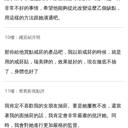
非常不好的事情，希望他能夠從此改變這麼乙個缺點，
用這樣的方法跟她溝通吧。
10樓：繩宜紹月明
那你給他買點戒菸的產品吧，我以前戒菸的時候，就是
用的戒菸貼，瑞美牌的，效果挺好的，現在徹底不抽
了，身體也好了
11樓：舊舊影視點評
我肯定不喜歡我的女朋友抽菸。要是她屢教不改，還當
著我的面抽菸的話，我肯定會非常嚴肅的批評她。同
時，我會對她進行更加嚴格的監督。