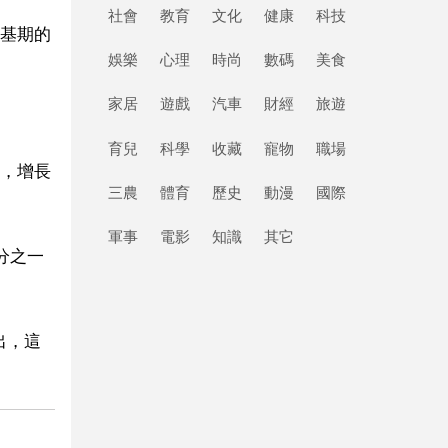
社會
教育
文化
健康
科技
基期的
娛樂
心理
時尚
數碼
美食
家居
遊戲
汽車
財經
旅遊
育兒
科學
收藏
寵物
職場
r，增長
三農
體育
歷史
動漫
國際
軍事
電影
知識
其它
分之一
出，這