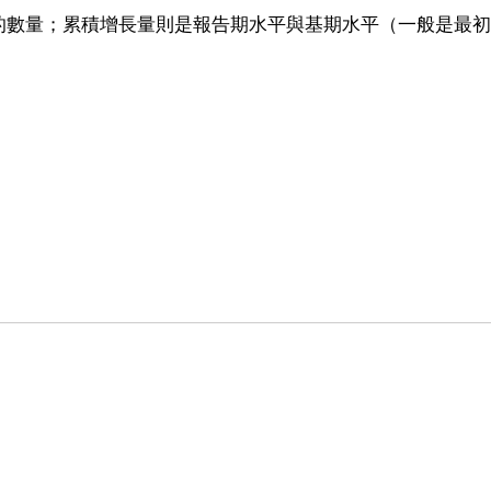
的數量；累積增長量則是報告期水平與基期水平（一般是最初