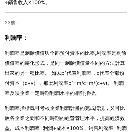
÷銷售收入×100%。
23樓：
利潤率：
利潤率是剩餘價值與全部預付資本的比率,利潤率是剩餘
價值率的轉化形式，是同一剩餘價值量不同的方法計算
出來的另一種比率。 如以p`代表利潤率，c代表全部預
付資本（c+v），那麼利潤率p`=m/c=m/(c+v)。 利潤
率反映企業一定時期利潤水平的相對指標。
利潤率指標既可考核企業利潤計畫的完成情況，又可比
較各企業之間和不同時期的經營管理水平，提高經濟效
益。成本利潤率=利潤÷成本×100%，銷售利潤率=利潤