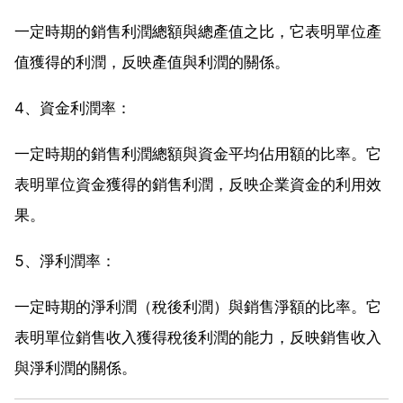
一定時期的銷售利潤總額與總產值之比，它表明單位產
值獲得的利潤，反映產值與利潤的關係。
4、資金利潤率：
一定時期的銷售利潤總額與資金平均佔用額的比率。它
表明單位資金獲得的銷售利潤，反映企業資金的利用效
果。
5、淨利潤率：
一定時期的淨利潤（稅後利潤）與銷售淨額的比率。它
表明單位銷售收入獲得稅後利潤的能力，反映銷售收入
與淨利潤的關係。