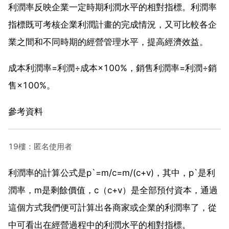
利潤率反映企業一定時期利潤水平的相對指標。利潤率
指標既可考核企業利潤計畫的完成情況，又可比較各企
業之間和不同時期的經營管理水平，提高經濟效益。
成本利潤率=利潤÷成本×100%，銷售利潤率=利潤÷銷
售×100%。
參考資料
19樓：匿名使用者
利潤率的計算公式是p`=m/c=m/(c+v)，其中，p`是利
潤率，m是剩餘價值，c（c+v）是全部預付資本，通過
這個方式我們便可計算出各商家或企業的利潤率了，從
中可看出在經營過程中的利潤水平的相對指標。