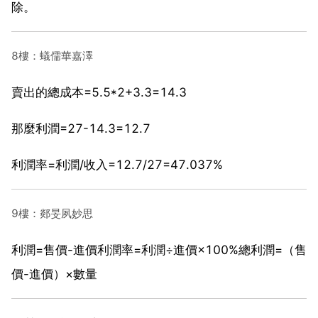
除。
8樓：蟻儒華嘉澤
賣出的總成本=5.5*2+3.3=14.3
那麼利潤=27-14.3=12.7
利潤率=利潤/收入=12.7/27=47.037%
9樓：郯旻夙妙思
利潤=售價-進價利潤率=利潤÷進價×100%總利潤=（售
價-進價）×數量