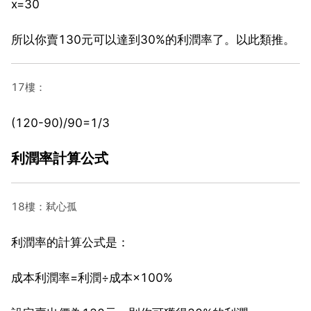
x=30
所以你賣130元可以達到30%的利潤率了。以此類推。
17樓：
(120-90)/90=1/3
利潤率計算公式
18樓：弒心孤
利潤率的計算公式是：
成本利潤率=利潤÷成本×100%