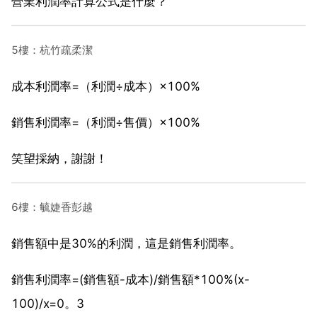
營業利潤率計算公式是什麼？
5樓：杭竹疏柔潔
成本利潤率=（利潤÷成本）×100%
銷售利潤率=（利潤÷售價）×100%
笑望採納，謝謝！
6樓：毓婕香彭越
銷售額中是30%的利潤，這是銷售利潤率。
銷售利潤率=(銷售額-成本)/銷售額*100%(x-
100)/x=0。3