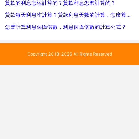
貸款的利息怎樣計算的？貸款利息怎麼計算的？
貸款每天利息咋計算？貸款利息天數的計算，怎麼算天數
怎麼計算利息保障倍數，利息保障倍數的計算公式？
Copyright 2018-2026 All Rights Reserved