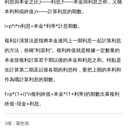
利息與本金之比;i——利息;f——本金與利息之和，又稱
本利和或終值;n——計算利息的期數。
i=p*i*n利息=本金*利率*計息期數。
複利計演算法是指將本金連同上一期利息一起計算利息
的方法，俗稱“利滾利”。複利終值就是根據一定數量的
本金按複利計算若干期以後的本金和利息之和。特點是
在計算第二期及以後各期的利息時，要把上期的本利和
作為哦計算利息的期數。
f=p*(1+i)^n複利終值=本金*(1+利率)的期數次幕複利
終值-現金=利息。
3樓：憂愁酒