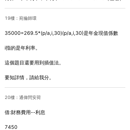
19樓：宛倫師環
35000=269.5*(p/a,i,30)(p/a,i,30)是年金現值係數
i指的是年利率。
這個題目還要用到插值法。
要知詳情，請給我分。
20樓：通偉閆安荷
借:財務費用--利息
7450