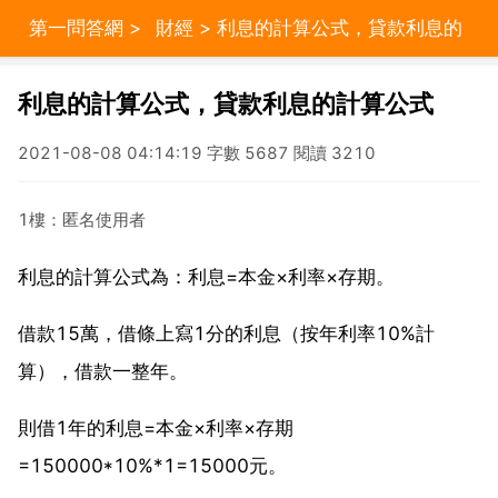
第一問答網
>
財經
> 利息的計算公式，貸款利息的
計算公式
利息的計算公式，貸款利息的計算公式
2021-08-08 04:14:19 字數 5687 閱讀 3210
1樓：匿名使用者
利息的計算公式為：利息=本金×利率×存期。
借款15萬，借條上寫1分的利息（按年利率10%計
算），借款一整年。
則借1年的利息=本金×利率×存期
=150000*10%*1=15000元。