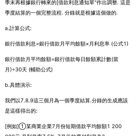
季末再根據銀行轉來的[借款利息通知單"作出調整. 這是
季度結算的一個完整流程. 分錄就是根據這個做的.
a.計算公式:
銀行借款利息=銀行借款月平均餘額×月利息率 (公式1)
銀行借款月平均餘額=銀行借款每日餘額累計數(當
月)÷30天 (輔助公式)
b.具體演示:
我們以7.8.9這三個月為一個季度結算.分錄的生成應該
是這樣得出的:
[例如]①某商業企業7月份短期借款平均餘額1 200