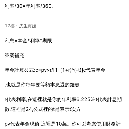
利率/30=年利率/360。
17樓：皮生貢媚
利息=本金*利率*期限
答案補充
年金計算公式:c=pv×r/[1-(1+r)^(-t)]c代表年金
,也就是你每年要等額本息還的錢數,
r代表利率,在這裡就是你的年利率6.225‰t代表計息期
數,這裡是24,公式裡的t是表示t次方
pv代表年金現值,這裡是10萬。你可以考慮使用財務計