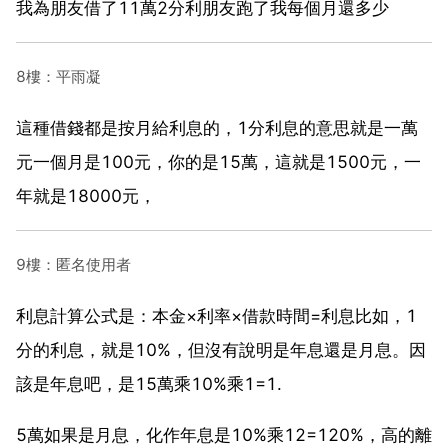
我為朋友借了11萬2分利朋友跑了我每個月還多少
8樓：平雨凝
這種借錢都是按月給利息的，1分利息的意思就是一萬
元一個月是100元，你的是15萬，這就是1500元，一
年就是18000元，
9樓：匿名使用者
利息計算公式是：本金×利率×借款時間=利息比如，1
分的利息，就是10%，但沒有說明是年息還是月息。因
該是年息吧，是15萬乘10%乘1=1.
5萬如果是月息，化作年息是10%乘12=120%，高的離