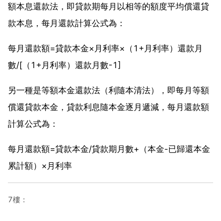
額本息還款法，即貸款期每月以相等的額度平均償還貸
款本息，每月還款計算公式為：
每月還款額=貸款本金×月利率×（1+月利率）還款月
數/[（1+月利率）還款月數-1]
另一種是等額本金還款法（利隨本清法），即每月等額
償還貸款本金，貸款利息隨本金逐月遞減，每月還款額
計算公式為：
每月還款額=貸款本金/貸款期月數+（本金-已歸還本金
累計額）×月利率
7樓：