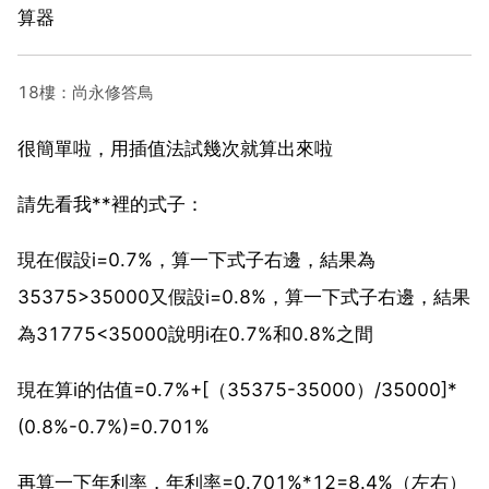
算器
18樓：尚永修答鳥
很簡單啦，用插值法試幾次就算出來啦
請先看我**裡的式子：
現在假設i=0.7%，算一下式子右邊，結果為
35375>35000又假設i=0.8%，算一下式子右邊，結果
為31775<35000說明i在0.7%和0.8%之間
現在算i的估值=0.7%+[（35375-35000）/35000]*
(0.8%-0.7%)=0.701%
再算一下年利率，年利率=0.701%*12=8.4%（左右）