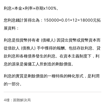
利息=本金×利率×存期x100%。
您利息錢計算得出為：150000*0.01*12=18000元拓
展資料：
利息是指貨幣持有者 (債權人) 因貸出貨幣或貨幣資本而
從借款人 (債務人) 手中獲得的報酬。包括存款利息、貸
款利息和各種債券發生的利息。在資本主義制度下，利
息的源泉是僱傭工人所創造的剩餘價值。
利息的實質是剩餘價值的一種特殊的轉化形式，是利潤
的一部分。
4樓：困難解決局