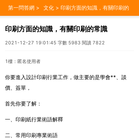
第一問答網
>
文化
> 印刷方面的知識，有關印刷的
常識
印刷方面的知識，有關印刷的常識
2021-12-27 19:01:45 字數 5983 閱讀 7822
1樓：匿名使用者
你要進入設計印刷行業工作，做主要的是學會**、談
價、簽單，
首先你要了解：
一、印刷紙行業術語解釋
二、常用印刷專業術語