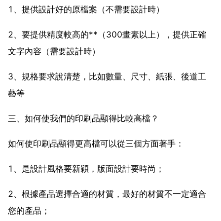
1、提供設計好的原檔案（不需要設計時）
2、要提供精度較高的**（300畫素以上），提供正確
文字內容（需要設計時）
3、規格要求說清楚，比如數量、尺寸、紙張、後道工
藝等
三、如何使我們的印刷品顯得比較高檔？
如何使印刷品顯得更高檔可以從三個方面著手：
1、是設計風格要新穎，版面設計要時尚；
2、根據產品選擇合適的材質，最好的材質不一定適合
您的產品；