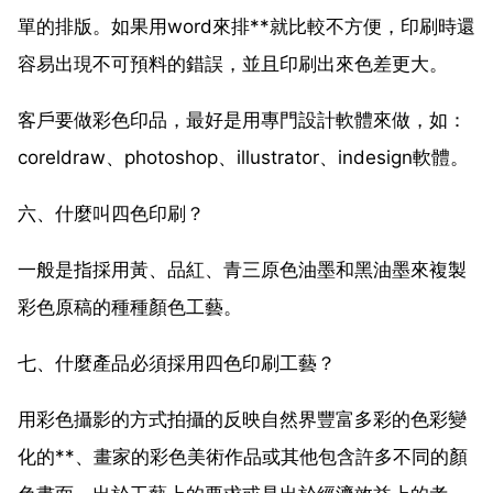
單的排版。如果用word來排**就比較不方便，印刷時還
容易出現不可預料的錯誤，並且印刷出來色差更大。
客戶要做彩色印品，最好是用專門設計軟體來做，如：
coreldraw、photoshop、illustrator、indesign軟體。
六、什麼叫四色印刷？
一般是指採用黃、品紅、青三原色油墨和黑油墨來複製
彩色原稿的種種顏色工藝。
七、什麼產品必須採用四色印刷工藝？
用彩色攝影的方式拍攝的反映自然界豐富多彩的色彩變
化的**、畫家的彩色美術作品或其他包含許多不同的顏