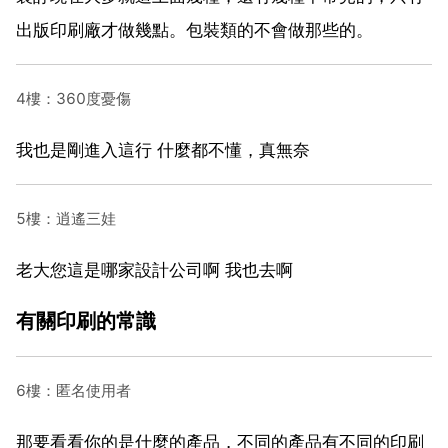
出版印刷廠才做幾點。包裝類的不會做那些的。
4樓：360度憂傷
我也是剛進入這行 什麼都不懂，真無奈
5樓：逍遙三娃
老大您這是哪家設計公司啊 我也去啊
有關印刷的常識
6樓：匿名使用者
那要看看你的是什麼的產品，不同的產品有不同的印刷