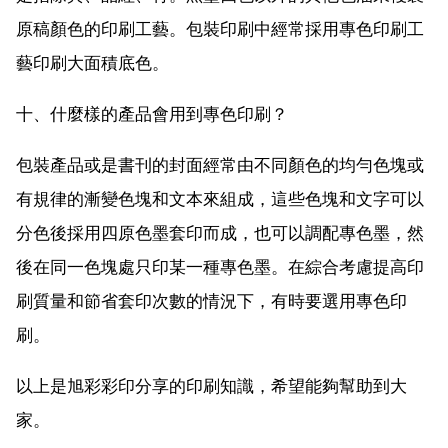
原稿顏色的印刷工藝。包裝印刷中經常採用專色印刷工
藝印刷大面積底色。
十、什麼樣的產品會用到專色印刷？
包裝產品或是書刊的封面經常由不同顏色的均勻色塊或
有規律的漸變色塊和文本來組成，這些色塊和文字可以
分色後採用四原色墨套印而成，也可以調配專色墨，然
後在同一色塊處只印某一種專色墨。在綜合考慮提高印
刷質量和節省套印次數的情況下，有時要選用專色印
刷。
以上是旭彩彩印分享的印刷知識，希望能夠幫助到大
家。