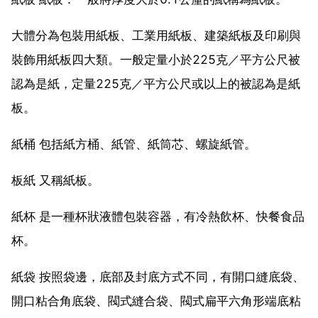
大體分為包裝用紙板、工業用紙板、建築紙板及印刷與
裝飾用紙板四大類。一般定量小於225克／平方公尺被
認為是紙，定量225克／平方公尺或以上的被認為是紙
板。
紙桶 包括紙方桶、紙管、紙筒芯、螺旋紙管。
板紙 又稱紙板。
紙杯 是一種杯狀液體包裝容器，有冷熱飲杯、快餐食品
杯。
紙袋 按照袋邊，底部及封底方式不同，有開口縫底袋、
開口粘合角底袋、閥式縫合袋、閥式扁平六角形端底粘