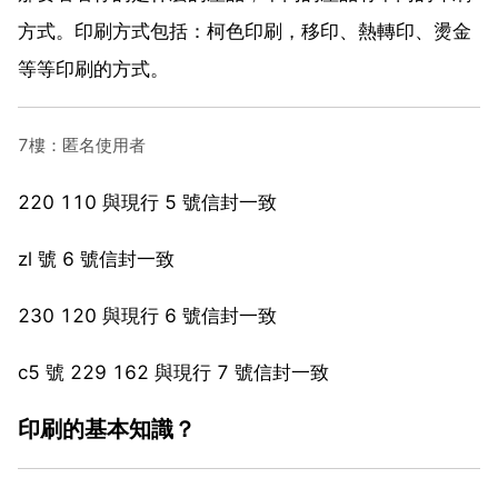
方式。印刷方式包括：柯色印刷，移印、熱轉印、燙金
等等印刷的方式。
7樓：匿名使用者
220 110 與現行 5 號信封一致
zl 號 6 號信封一致
230 120 與現行 6 號信封一致
c5 號 229 162 與現行 7 號信封一致
印刷的基本知識？