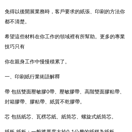
免得以後開展業務時，客戶要求的紙張、印刷的方法你
都不清楚。
希望這些材料在你工作的領域裡有所幫助。更多的專業
技巧只有
你在親身工作中慢慢積累了。
一、印刷紙行業術語解釋
帶 包括雙面壓敏膠0帶、壓敏膠帶、高階雙面膠粘帶、
封箱膠帶、膠粘帶、紙質不乾膠帶。
芯 包括紙芯、瓦楞芯紙、紙筒芯、螺旋式紙筒芯。
紙板 紙板：一般將厚度大於0.1公釐的紙稱為紙板。