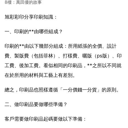
8樓：萬田優的故事
旭彩彩印分享印刷知識：
一、印刷的**由哪些組成？
印刷的**由以下幾部分組成：所用紙張的全價、設計
費、製版費（包括菲林）、打樣費、曬版（ps版）、印
工費、後加工費。看似相同的印刷品，**之所以不同就
在於所用的材料與工藝上有差別。
總之，印刷品也照樣遵循「一分價錢一分貨」的原則。
二、做印刷品要做哪些準備？
客戶需要做印刷品起碼要做以下準備：