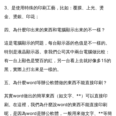
3、是使用特殊的印刷工藝，比如：覆膜、上光、燙
金、燙銀、印花；
四、為什麼印出來的東西和電腦顯示出來的不一樣？
這是電腦顯示的問題，每台顯示器的色值是不一樣的。
特別是液晶顯示器。拿我們公司其中兩台電腦做比較：
有一台上顯色是雙百的紅，另一台看上去就好像多15的
黑，實際上打出來是一樣的。
五、為什麼word等辦公軟體做的東西不能直接印刷？
其實word做出的簡單東西（如文字、**）可以直接印
刷。在這裡，我們為什麼說word的東西不能直接印刷
呢，是因為word是辦公軟體，一般用來做文字、**等簡