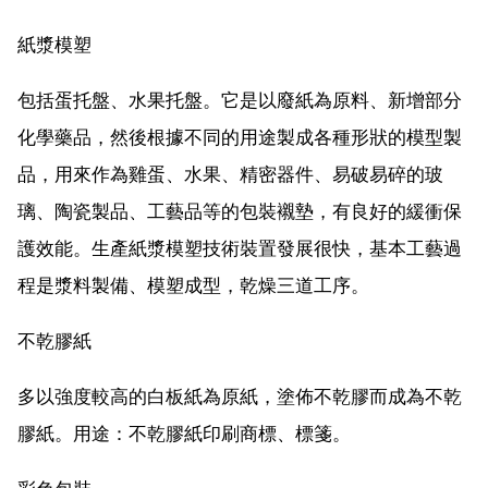
紙漿模塑
包括蛋托盤、水果托盤。它是以廢紙為原料、新增部分
化學藥品，然後根據不同的用途製成各種形狀的模型製
品，用來作為雞蛋、水果、精密器件、易破易碎的玻
璃、陶瓷製品、工藝品等的包裝襯墊，有良好的緩衝保
護效能。生產紙漿模塑技術裝置發展很快，基本工藝過
程是漿料製備、模塑成型，乾燥三道工序。
不乾膠紙
多以強度較高的白板紙為原紙，塗佈不乾膠而成為不乾
膠紙。用途：不乾膠紙印刷商標、標箋。