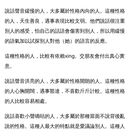
說話聲音緩慢的人，大多屬於性格內向的人。這種性格
的人，天生善良，遇事表現比較文弱。他們說話很注重
別人的感受，怕自己的話語會傷害到別人，所以用緩慢
的語氣加以試探別人對他（她）的語言的反應。
這種性格的人，比較有依賴xing。交朋友會付出真心實
意。
說話聲音洪亮的人，大多屬於性格開朗的人。這種性格
的人心胸開闊，遇事豁達，不喜歡斤斤計較。這種性格
的人比較容易相處。
說話喜歡小聲嘀咕的人，大多屬於那種當面不說背後亂
說的性格。這種人最大的特點就是愛議論別人。這種人