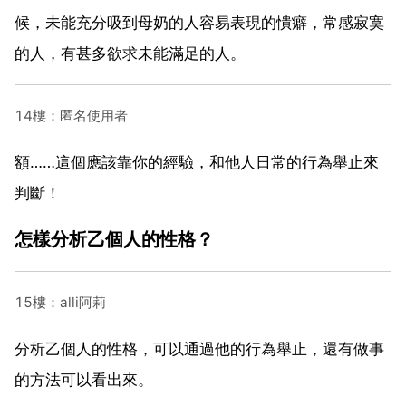
候，未能充分吸到母奶的人容易表現的憒癖，常感寂寞
的人，有甚多欲求未能滿足的人。
14樓：匿名使用者
額……這個應該靠你的經驗，和他人日常的行為舉止來
判斷！
怎樣分析乙個人的性格？
15樓：alli阿莉
分析乙個人的性格，可以通過他的行為舉止，還有做事
的方法可以看出來。