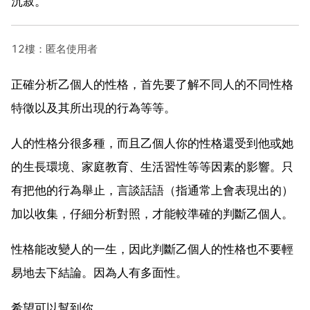
沉寂。
12樓：匿名使用者
正確分析乙個人的性格，首先要了解不同人的不同性格
特徵以及其所出現的行為等等。
人的性格分很多種，而且乙個人你的性格還受到他或她
的生長環境、家庭教育、生活習性等等因素的影響。只
有把他的行為舉止，言談話語（指通常上會表現出的）
加以收集，仔細分析對照，才能較準確的判斷乙個人。
性格能改變人的一生，因此判斷乙個人的性格也不要輕
易地去下結論。因為人有多面性。
希望可以幫到你