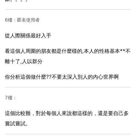
6樓：匿名使用者
從人際關係最好入手
看這個人周圍的朋友都是什麼樣的,本人的性格基本**不
離十了,人以群分
你分析這個做什麼??不要太深入別人的內心世界啊
7樓：
這個比較難，對於每個人來說都這樣的，還是要自己多
嘗試嘗試。