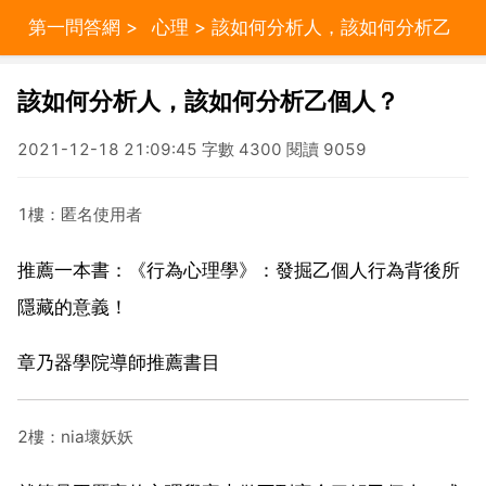
第一問答網
>
心理
> 該如何分析人，該如何分析乙
個人？
該如何分析人，該如何分析乙個人？
2021-12-18 21:09:45 字數 4300 閱讀 9059
1樓：匿名使用者
推薦一本書：《行為心理學》：發掘乙個人行為背後所
隱藏的意義！
章乃器學院導師推薦書目
2樓：nia壞妖妖