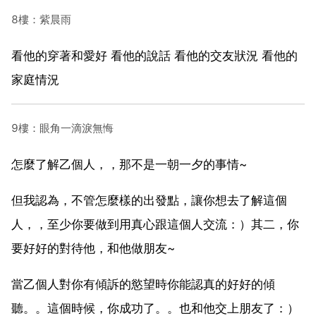
8樓：紫晨雨
看他的穿著和愛好 看他的說話 看他的交友狀況 看他的
家庭情況
9樓：眼角一滴淚無悔
怎麼了解乙個人，，那不是一朝一夕的事情~
但我認為，不管怎麼樣的出發點，讓你想去了解這個
人，，至少你要做到用真心跟這個人交流：）其二，你
要好好的對待他，和他做朋友~
當乙個人對你有傾訴的慾望時你能認真的好好的傾
聽。。這個時候，你成功了。。也和他交上朋友了：）