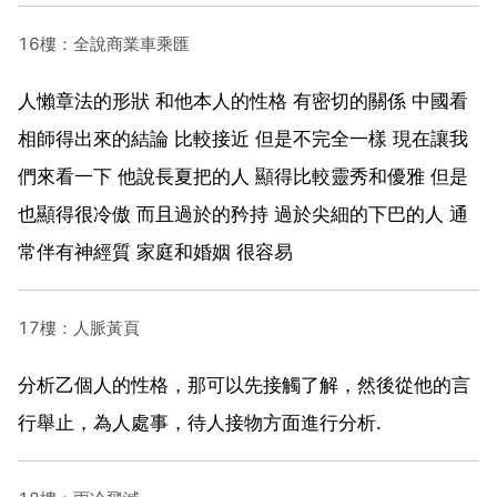
16樓：全說商業車乘匯
人懶章法的形狀 和他本人的性格 有密切的關係 中國看
相師得出來的結論 比較接近 但是不完全一樣 現在讓我
們來看一下 他說長夏把的人 顯得比較靈秀和優雅 但是
也顯得很冷傲 而且過於的矜持 過於尖細的下巴的人 通
常伴有神經質 家庭和婚姻 很容易
17樓：人脈黃頁
分析乙個人的性格，那可以先接觸了解，然後從他的言
行舉止，為人處事，待人接物方面進行分析.