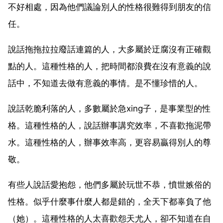
不好相處，因為他們議論別人的性格很難得到朋友的信
任。
說話拖拖拉拉廢話連篇的人，大多屬於迂腐沒有正確觀
點的人。這種性格的人，把時間都浪費在沒有意義的說
話中，不知道去做有意義的事情。是不懂珍惜的人。
說話乾脆利落的人，多數屬於急xing子，是事業型的性
格。這種性格的人，說話辦事講究效率，不喜歡拖泥帶
水。這種性格的人，辦事效率高，更容易贏得別人的尊
敬。
有些人說話愛抱怨，他們多屬於玩世不恭，憤世嫉俗的
性格。似乎什麼事什麼人都是錯的，全天下都辜負了他
（她）。這種性格的人太喜歡怨天尤人，卻不知道在自