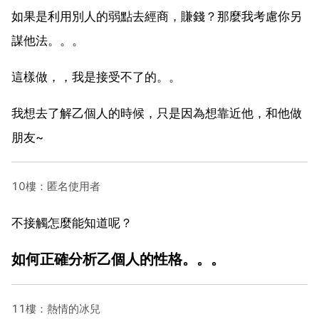
如果是利用別人的弱點去經商，賺錢？那麼我考慮你另
謀他法。。。
這樣做，，我是接受不了的。。
我想去了解乙個人的時候，只是因為想靠近他，和他做
朋友~
10樓：匿名使用者
不接觸怎麼能知道呢？
如何正確分析乙個人的性格。。。
11樓：熱情的冰兒