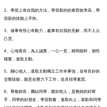
2、學習上有自我的方法，學習新的的東西效率高，學
習新的技能上手快。
3、做事有恆心有毅力，處事有自我的見解，而不人云
己雲。
4、心地善良，為人誠實，一心一意，精明能幹，個性
穩重，進取主動。
5、關心他人，進取主動獨立工作本事強，並有良好的
交際技能，願意在壓力下工作，並具領導素質。
6、尊敬師長，團結同學，樂於助人，是教師的好幫
手，同學的好朋友，學習勤奮，進取向上，喜歡和同學