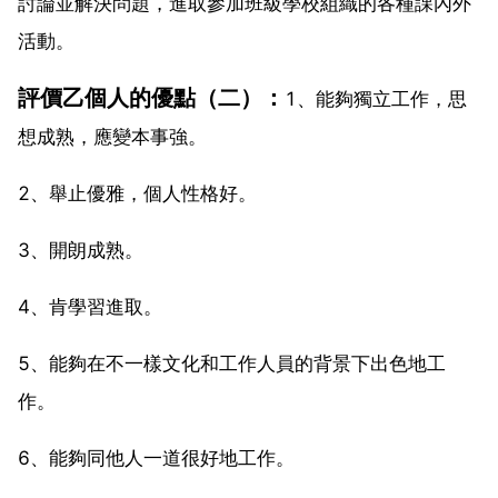
討論並解決問題，進取參加班級學校組織的各種課內外
活動。
評價乙個人的優點（二）：
1、能夠獨立工作，思
想成熟，應變本事強。
2、舉止優雅，個人性格好。
3、開朗成熟。
4、肯學習進取。
5、能夠在不一樣文化和工作人員的背景下出色地工
作。
6、能夠同他人一道很好地工作。