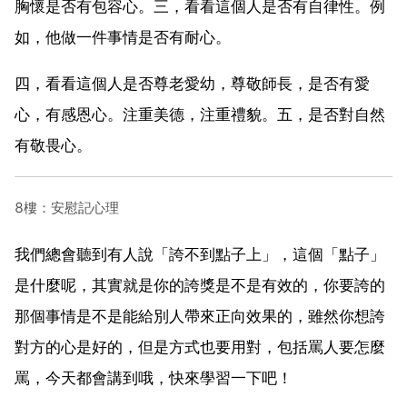
胸懷是否有包容心。三，看看這個人是否有自律性。例
如，他做一件事情是否有耐心。
四，看看這個人是否尊老愛幼，尊敬師長，是否有愛
心，有感恩心。注重美德，注重禮貌。五，是否對自然
有敬畏心。
8樓：安慰記心理
我們總會聽到有人說「誇不到點子上」，這個「點子」
是什麼呢，其實就是你的誇獎是不是有效的，你要誇的
那個事情是不是能給別人帶來正向效果的，雖然你想誇
對方的心是好的，但是方式也要用對，包括罵人要怎麼
罵，今天都會講到哦，快來學習一下吧！