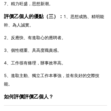
7、精力旺盛，思想新潮。
評價乙個人的優點（三）：
1、思想成熟、精明能
幹、為人誠實。
2、反應快、有進取心的應聘者。
3、個性穩重、具高度職責感。
4、工作很有條理，辦事效率高。
5、進取主動、獨立工作本事強，並有良好的交際技
能。
如何評價評價乙個人？