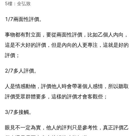
5樓：全弘致
1/7兩面性評價。
事物都有對立面，要從兩面性評價，比如乙個人內向，
這是不大好的評價，但是內向的人更專注，這就是好的
評價；
2/7多人評價。
人是情感動物，評價他人時會帶著個人感情，所以聽取
評價受眾群體要多，這樣的評價才會客觀些；
3/7多接觸。
眼見不一定為實，他人的評判只是參考性，真正評價乙