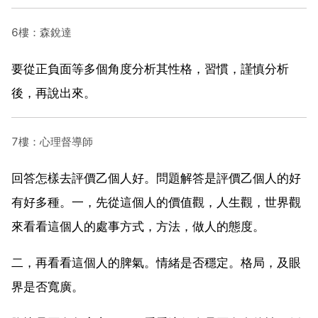
6樓：森銳達
要從正負面等多個角度分析其性格，習慣，謹慎分析
後，再說出來。
7樓：心理督導師
回答怎樣去評價乙個人好。問題解答是評價乙個人的好
有好多種。一，先從這個人的價值觀，人生觀，世界觀
來看看這個人的處事方式，方法，做人的態度。
二，再看看這個人的脾氣。情緒是否穩定。格局，及眼
界是否寬廣。