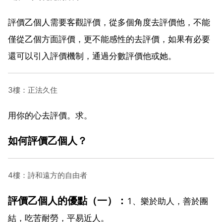
評價乙個人需要客觀評價，從多個角度去評價他，不能
僅從乙個方面評價，更不能感性的去評價，如果有必要
還可以引入評價機制，通過分數評價他或她。
3樓：正法久住
用你的心去評價。求。
如何評價乙個人？
4樓：詩和遠方的自由者
評價乙個人的優點（一）：
1、樂於助人，善於團
結，吃苦耐勞，平易近人。