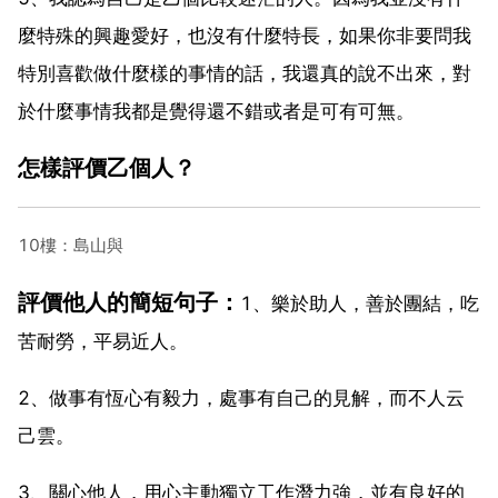
麼特殊的興趣愛好，也沒有什麼特長，如果你非要問我
特別喜歡做什麼樣的事情的話，我還真的說不出來，對
於什麼事情我都是覺得還不錯或者是可有可無。
怎樣評價乙個人？
10樓：島山與
評價他人的簡短句子：
1、樂於助人，善於團結，吃
苦耐勞，平易近人。
2、做事有恆心有毅力，處事有自己的見解，而不人云
己雲。
3、關心他人，用心主動獨立工作潛力強，並有良好的