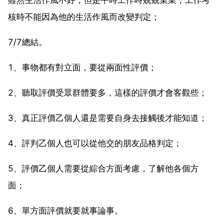
核時不能因為他的生活作風而改變判定；
7/7總結。
1、事物都有對立面，要從兩面性評價；
2、聽取評價受眾群體要多，這樣的評價才會客觀些；
3、真正評價乙個人還是需要自身去接觸後才能知道；
4、評判乙個人也可以從他交的朋友品格判定；
5、評價乙個人需要從綜合方面考慮，了解他各個方
面；
6、單方面評價就要就事論事。