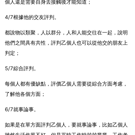
個人還是需要自身去接觸後才能知道；
4/7根據他的交友評判。
都說物以類聚，人以群分，人和人能交往在一起，說明
他們之間具有共性，評判乙個人也可以從他交的朋友上
判定；
5/7綜合評判。
每個人都有優缺點，評價乙個人需要從綜合方面考慮，
了解他各個方面；
6/7就事論事。
如果是在單方面評判乙個人，要就事論事，比如乙個人
雖然生活作風不好，但是平時工作時兢兢業業，工作考