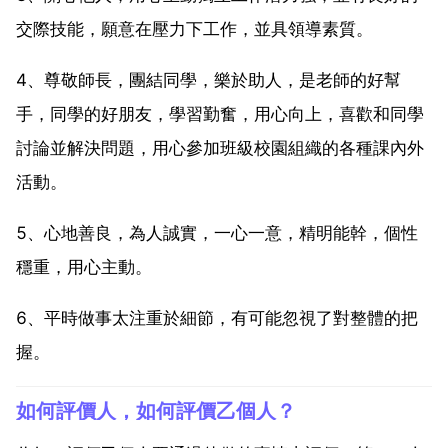
交際技能，願意在壓力下工作，並具領導素質。
4、尊敬師長，團結同學，樂於助人，是老師的好幫
手，同學的好朋友，學習勤奮，用心向上，喜歡和同學
討論並解決問題，用心參加班級校園組織的各種課內外
活動。
5、心地善良，為人誠實，一心一意，精明能幹，個性
穩重，用心主動。
6、平時做事太注重於細節，有可能忽視了對整體的把
握。
如何評價人，如何評價乙個人？