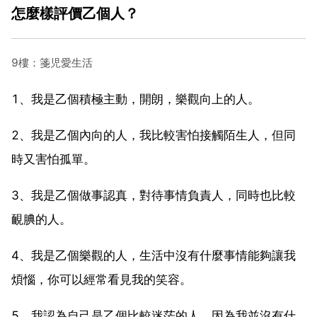
怎麼樣評價乙個人？
9樓：箋児愛生活
1、我是乙個積極主動，開朗，樂觀向上的人。
2、我是乙個內向的人，我比較害怕接觸陌生人，但同
時又害怕孤單。
3、我是乙個做事認真，對待事情負責人，同時也比較
靦腆的人。
4、我是乙個樂觀的人，生活中沒有什麼事情能夠讓我
煩惱，你可以經常看見我的笑容。
5、我認為自己是乙個比較迷茫的人。因為我並沒有什