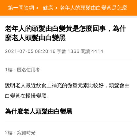
第一問答網
>
健康
> 老年人的頭髮由白變黃是怎麼
回事，為什麼老人頭髮由白變黑
老年人的頭髮由白變黃是怎麼回事，為什
麼老人頭髮由白變黑
2021-07-05 08:20:16 字數 1366 閱讀 4414
1樓：匿名使用者
說明老人最近飲食上補充的微量元素比較好，頭髮會由
白變黃在慢慢變黑。
為什麼老人頭髮由白變黑
2樓：宛如時光