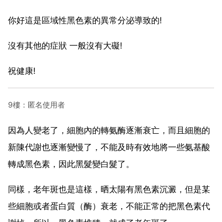
你好這是區域性黑色素的異常分泌導致的!
沒有其他的症狀 一般沒有大礙!
祝健康!
9樓：匿名使用者
因為人變老了，細胞內的轉氨酶逐漸衰亡，而且細胞的
新陳代謝也逐漸變慢了，不能及時有效地將一些氨基酸
轉成黑色素，因此黑髮變白髮了。
同樣，老年斑也是這樣，晒太陽有黑色素沉澱，但是某
些細胞或者蛋白質（酶）衰老，不能正常的把黑色素代