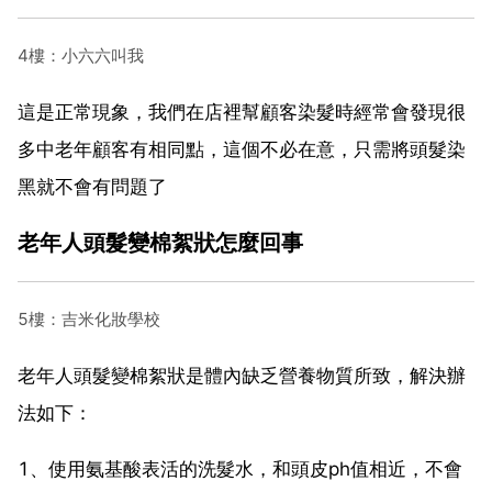
4樓：小六六叫我
這是正常現象，我們在店裡幫顧客染髮時經常會發現很
多中老年顧客有相同點，這個不必在意，只需將頭髮染
黑就不會有問題了
老年人頭髮變棉絮狀怎麼回事
5樓：吉米化妝學校
老年人頭髮變棉絮狀是體內缺乏營養物質所致，解決辦
法如下：
1、使用氨基酸表活的洗髮水，和頭皮ph值相近，不會