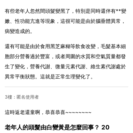
有些老年人忽然間頭髮變黑了，特別是同時還伴有**變
嫩、性功能亢進等現象，這很可能是由於腦垂體異常，
病變造成的。
還有可能是由於食用黑芝麻糊等飲食改變，毛髮基本細
胞部分營養過於豐富，或者周圍的水質和空氣質量都發
生了變化，營養代謝、微量元素代謝、維生素代謝處於
異常平衡狀態。這就是正常生理變化了。
3樓：匿名使用者
這時返老還童啊，恭喜恭喜~~~~~~~~
老年人的頭髮由白變黃是怎麼回事？ 20