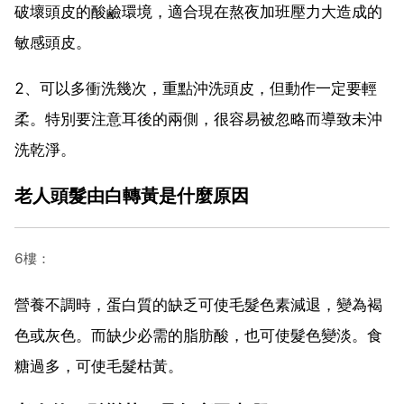
破壞頭皮的酸鹼環境，適合現在熬夜加班壓力大造成的
敏感頭皮。
2、可以多衝洗幾次，重點沖洗頭皮，但動作一定要輕
柔。特別要注意耳後的兩側，很容易被忽略而導致未沖
洗乾淨。
老人頭髮由白轉黃是什麼原因
6樓：
營養不調時，蛋白質的缺乏可使毛髮色素減退，變為褐
色或灰色。而缺少必需的脂肪酸，也可使髮色變淡。食
糖過多，可使毛髮枯黃。