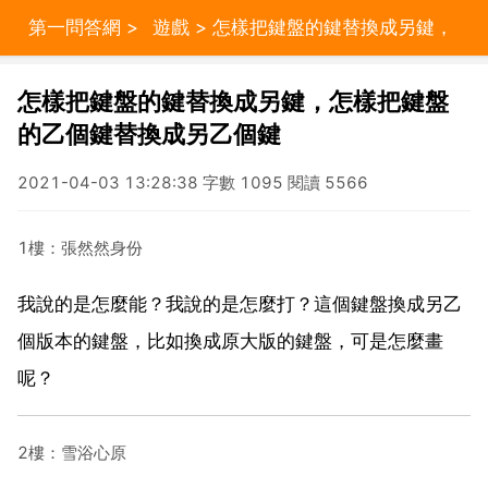
第一問答網
>
遊戲
> 怎樣把鍵盤的鍵替換成另鍵，
怎樣把鍵盤的乙個鍵替換成另乙個鍵
怎樣把鍵盤的鍵替換成另鍵，怎樣把鍵盤
的乙個鍵替換成另乙個鍵
2021-04-03 13:28:38 字數 1095 閱讀 5566
1樓：張然然身份
我說的是怎麼能？我說的是怎麼打？這個鍵盤換成另乙
個版本的鍵盤，比如換成原大版的鍵盤，可是怎麼畫
呢？
2樓：雪浴心原