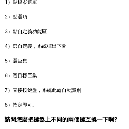
1）點檔案選單
2）點選項
3）點自定義功能區
4）選自定義，系統彈出下圖
5）選巨集
6）選目標巨集
7）直接按鍵盤，系統此處自動識別
8）指定即可。
請問怎麼把鍵盤上不同的兩個鍵互換一下啊?