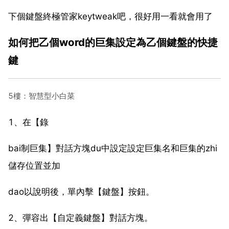
下個鍵盤終極管家keytweak吧，很好用一看就會用了
如何把乙個word的巨集設定為乙個鍵盤的快捷
鍵
5樓：智慧型小白菜
1、在【錄
bai制巨集】對話方塊du中設定設定巨集名和巨集的zhi
儲存位置並加
dao以說明後，單內擊【鍵盤】按鈕。
2、彈容出【自定義鍵盤】對話方塊。