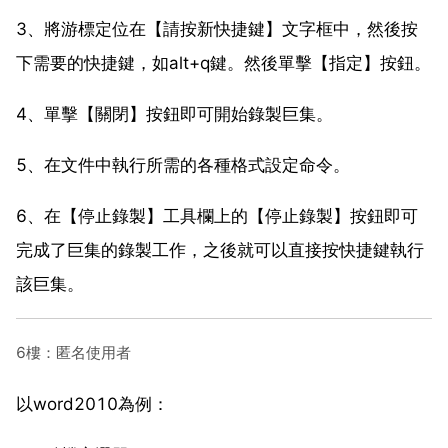
3、將游標定位在【請按新快捷鍵】文字框中，然後按
下需要的快捷鍵，如alt+q鍵。然後單擊【指定】按鈕。
4、單擊【關閉】按鈕即可開始錄製巨集。
5、在文件中執行所需的各種格式設定命令。
6、在【停止錄製】工具欄上的【停止錄製】按鈕即可
完成了巨集的錄製工作，之後就可以直接按快捷鍵執行
該巨集。
6樓：匿名使用者
以word2010為例：