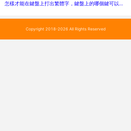
怎樣才能在鍵盤上打出繁體字，鍵盤上的哪個鍵可以轉換成打繁體字的鍵
Copyright 2018-2026 All Rights Reserved