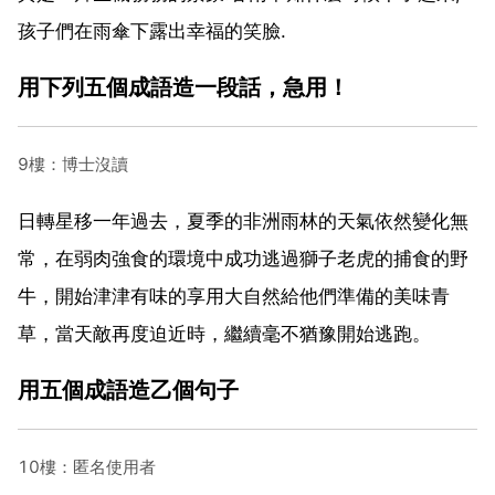
孩子們在雨傘下露出幸福的笑臉.
用下列五個成語造一段話，急用！
9樓：博士沒讀
日轉星移一年過去，夏季的非洲雨林的天氣依然變化無
常，在弱肉強食的環境中成功逃過獅子老虎的捕食的野
牛，開始津津有味的享用大自然給他們準備的美味青
草，當天敵再度迫近時，繼續毫不猶豫開始逃跑。
用五個成語造乙個句子
10樓：匿名使用者