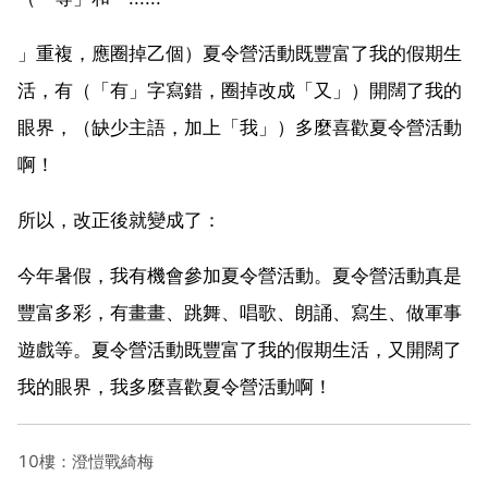
」重複，應圈掉乙個）夏令營活動既豐富了我的假期生
活，有（「有」字寫錯，圈掉改成「又」）開闊了我的
眼界，（缺少主語，加上「我」）多麼喜歡夏令營活動
啊！
所以，改正後就變成了：
今年暑假，我有機會參加夏令營活動。夏令營活動真是
豐富多彩，有畫畫、跳舞、唱歌、朗誦、寫生、做軍事
遊戲等。夏令營活動既豐富了我的假期生活，又開闊了
我的眼界，我多麼喜歡夏令營活動啊！
10樓：澄愷戰綺梅