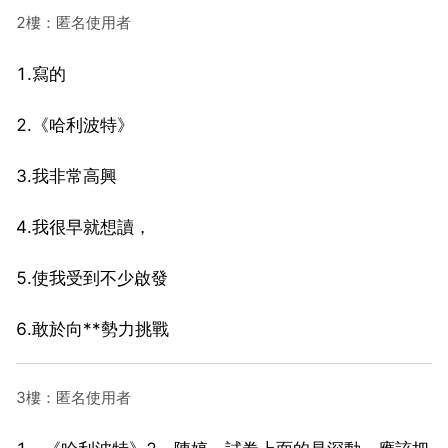
2樓：匿名使用者
1.寫的
2.《哈利波特》
3.我非常高興
4.我很早就想讀，
5.使我受到不少啟發
6.敢於向**勢力挑戰
3樓：匿名使用者