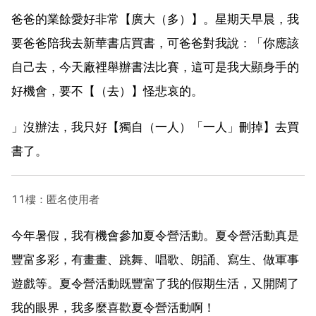
爸爸的業餘愛好非常【廣大（多）】。星期天早晨，我
要爸爸陪我去新華書店買書，可爸爸對我說：「你應該
自己去，今天廠裡舉辦書法比賽，這可是我大顯身手的
好機會，要不【（去）】怪悲哀的。
」沒辦法，我只好【獨自（一人）「一人」刪掉】去買
書了。
11樓：匿名使用者
今年暑假，我有機會參加夏令營活動。夏令營活動真是
豐富多彩，有畫畫、跳舞、唱歌、朗誦、寫生、做軍事
遊戲等。夏令營活動既豐富了我的假期生活，又開闊了
我的眼界，我多麼喜歡夏令營活動啊！