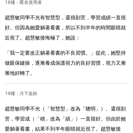
18樓：匿名使用者
趙慧敏同學不光有智慧型，還很刻苦，學習成績一直很
好。但因為她愛躺著看書，所以不到半年的時間眼睛就
近視了。趙慧敏後悔極了，她說：
「我一定要改正躺著看書的不良習慣。」從此，她堅持
做眼保鍵操，逐漸養成保護視力的良好習慣，視力又漸
漸地好轉了。
19樓：月下血鈴
趙慧敏同學不光（「智慧型」改為「聰明」）、還很刻
苦，學習成（「積」改為「績」）一直很好。但由於她
愛躺著看書，結果不到半年眼睛就近視了。趙慧敏後