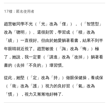
17樓：匿名使用者
趙慧敏同學不光（「光」改為「僅」），（「智慧型」
改為「聰明」）、還很刻苦，學習成（「積」改為
「績」）一直很好。但由於她愛躺著看書，結果不到半
年眼睛就近視了。趙慧敏後（「誨」改為「悔」）極
了，她說，我一定要（「講進」改為「改掉」）躺著看
書的（去掉「不良的」）壞習慣。
從此，她堅（「定」改為「持」）做眼保健操，養成保
（「衛」改為「護」）視力的良好習（「氣」改為
「慣」），視力又漸漸地好轉了.