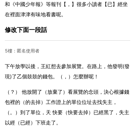
和《中國少年報》等報刊【，】很多小讀者【已】經坐
在裡面津津有味地看書呢。
修改下面一段話
5樓：匿名使用者
下午放學以後，王紅想去參加展覽。在路上，他發明(發
現)了乙個鼓鼓的錢包。（，）怎麼辦呢！
（？） 他放開了（放棄了）看展覽的念頭，決心根據錢
包裡的（的去掉）工作證上的單位位址去找失主，
（。）到了單位，天 快要（快要去掉）已經黑了，失主
以經（已經）下班走了。