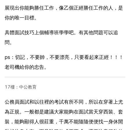
展現出你能夠勝任工作，像乙個正經勝任工作的人，是
你的唯一目標。
具體面試技巧上個輔導班學學吧。有其他問題可以追
問。
ps：切記，不要帥，不要漂亮，只要看起來正經！！！
老司機給你的忠告。
17樓：中公教育
公務員面試和以往裡的考試有所不同，所以在穿著上尤
為正規。一般都是建議大家能夠在面試當天穿西裝、套
裝，能夠顯得人很莊重，千萬不能隨隨便便找一身休閒