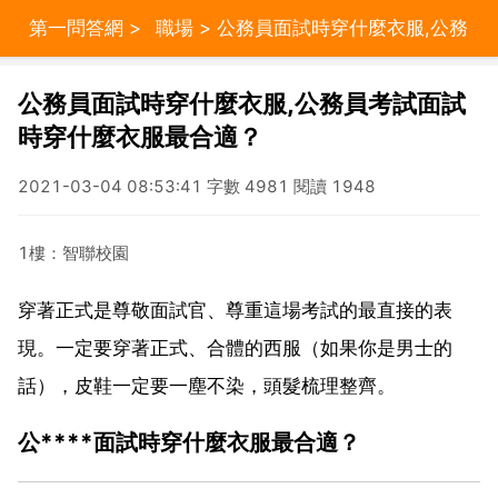
第一問答網
>
職場
> 公務員面試時穿什麼衣服,公務
員考試面試時穿什麼衣服最合適？
公務員面試時穿什麼衣服,公務員考試面試
時穿什麼衣服最合適？
2021-03-04 08:53:41 字數 4981 閱讀 1948
1樓：智聯校園
穿著正式是尊敬面試官、尊重這場考試的最直接的表
現。一定要穿著正式、合體的西服（如果你是男士的
話），皮鞋一定要一塵不染，頭髮梳理整齊。
公****面試時穿什麼衣服最合適？