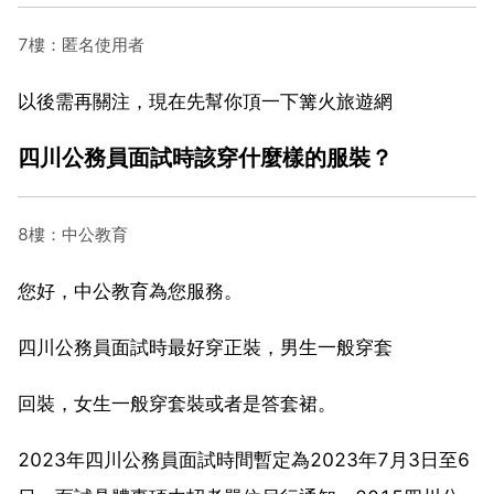
7樓：匿名使用者
以後需再關注，現在先幫你頂一下篝火旅遊網
四川公務員面試時該穿什麼樣的服裝？
8樓：中公教育
您好，中公教育為您服務。
四川公務員面試時最好穿正裝，男生一般穿套
回裝，女生一般穿套裝或者是答套裙。
2023年四川公務員面試時間暫定為2023年7月3日至6