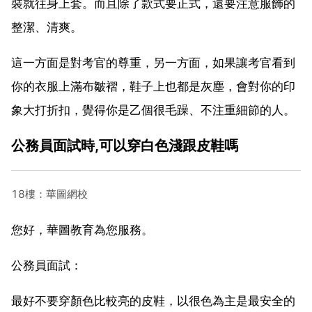
裝就往身上套。而且除了款式要正式，還要注意服飾的
整潔、清爽。
這一方面是對考官的尊重，另一方面，如果讓考官看到
你的衣服上滿布皺褶，鞋子上也都是灰塵，會對你的印
象大打折扣，覺得你是乙個很毛躁、不注重細節的人。
公務員面試時,可以穿白色淺跟皮鞋嗎
18樓：華圖網校
您好，華圖教育為您服務。
公務員面試：
最好不要穿顏色比較亮的皮鞋，以很色為主是最安全的