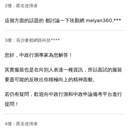
2樓：匿名使用者
這個方面的話題的 都討論一下玫顏網 meiyan360.***
3樓：長沙麥都網路科技****
您好，中政行測專家為您解答！
其實服裝也是在向別人表達一種資訊，所以面試的服裝
要盡可能的反映出你積極向上的精神面貌。
若仍有疑問，歡迎向中政行測和中政申論備考平台進行
提問！
4樓：匿名使用者