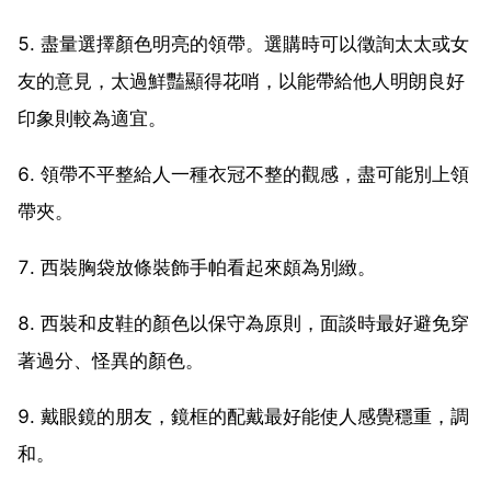
5. 盡量選擇顏色明亮的領帶。選購時可以徵詢太太或女
友的意見，太過鮮豔顯得花哨，以能帶給他人明朗良好
印象則較為適宜。
6. 領帶不平整給人一種衣冠不整的觀感，盡可能別上領
帶夾。
7. 西裝胸袋放條裝飾手帕看起來頗為別緻。
8. 西裝和皮鞋的顏色以保守為原則，面談時最好避免穿
著過分、怪異的顏色。
9. 戴眼鏡的朋友，鏡框的配戴最好能使人感覺穩重，調
和。