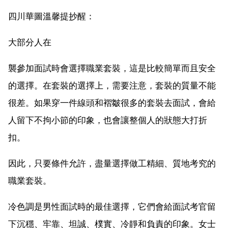
四川華圖溫馨提抄醒：
大部分人在
襲參加面試時會選擇職業套裝，這是比較簡單而且安全
的選擇。在套裝的選擇上，需要注意，套裝的質量不能
很差。如果穿一件線頭和褶皺很多的套裝去面試，會給
人留下不拘小節的印象，也會讓整個人的狀態大打折
扣。
因此，只要條件允許，盡量選擇做工精細、質地考究的
職業套裝。
冷色調是男性面試時的最佳選擇，它們會給面試考官留
下沉穩、牢靠、坦誠、樸實、冷靜和負責的印象。女士