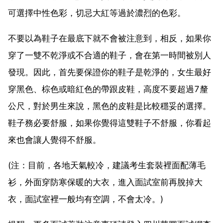
可選擇中性色彩，切忌大紅等過於濃烈的色彩。
不要以為鞋子在最底下就不會被注意到，相反，如果你
穿了一雙不乾淨或不合適的鞋子，會在第一時間被別人
發現。因此，首先要保證你的鞋子是乾淨的，女生最好
穿黑色、棕色或暗紅色的帶跟皮鞋，高度不要超過7釐
公尺，對於男生來說，黑色的皮鞋是比較穩妥的選擇。
鞋子務必要舒服，如果你覺得這雙鞋子不舒服，你看起
來也會讓人覺得不舒服。
(注：目前，各地天氣較冷，建議考生套裝裡面配薄毛
衫，外面穿防寒保暖的大衣，進入面試室前再脫掉大
衣，面試室裡一般均有空調，不會太冷。)