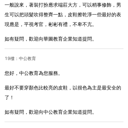
一般說來，著裝打扮應求端莊大方，可以稍事修飾，男
生可以把頭髮吹得整齊一點，皮鞋擦乾淨一些最好的表
現應是，平視考官，彬彬有禮，不卑不亢。
如有疑問，歡迎向華圖教育企業知道提問。
19樓：中公教育
您好，中公教育為您服務。
最好不要穿顏色比較亮的皮鞋，以很色為主是最安全的
了！
如有疑問，歡迎向中公教育企業知道提問。