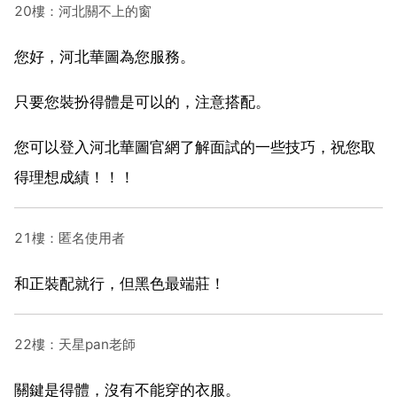
20樓：河北關不上的窗
您好，河北華圖為您服務。
只要您裝扮得體是可以的，注意搭配。
您可以登入河北華圖官網了解面試的一些技巧，祝您取
得理想成績！！！
21樓：匿名使用者
和正裝配就行，但黑色最端莊！
22樓：天星pan老師
關鍵是得體，沒有不能穿的衣服。