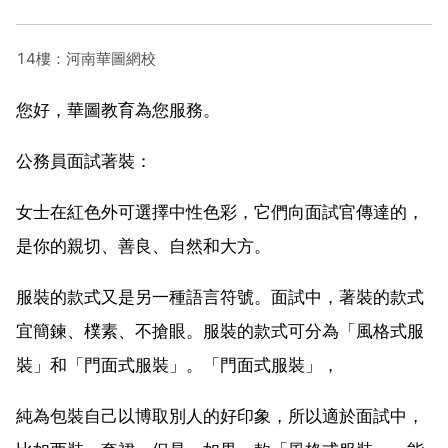
14樓：河南華圖網校
您好，華圖教育為您服務。
公務員面試著裝：
女士在紅色外可選擇中性色彩，它們向面試官傳達的，
是你的親切、善良、自然和大方。
服裝的款式又是另一種語言符號。面試中，著裝的款式
宜簡鍊、樸素、不搶眼。服裝的款式可分為「風格式服
裝」和「門面式服裝」。「門面式服裝」，
純為包裝自己以博取別人的好印象，所以適於面試中，