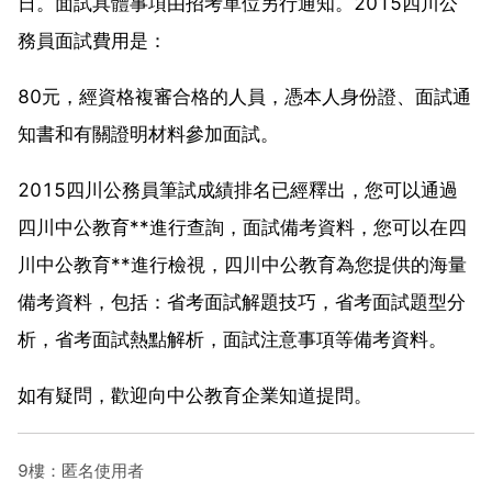
日。面試具體事項由招考單位另行通知。2015四川公
務員面試費用是：
80元，經資格複審合格的人員，憑本人身份證、面試通
知書和有關證明材料參加面試。
2015四川公務員筆試成績排名已經釋出，您可以通過
四川中公教育**進行查詢，面試備考資料，您可以在四
川中公教育**進行檢視，四川中公教育為您提供的海量
備考資料，包括：省考面試解題技巧，省考面試題型分
析，省考面試熱點解析，面試注意事項等備考資料。
如有疑問，歡迎向中公教育企業知道提問。
9樓：匿名使用者