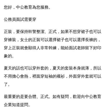
您好，中公教育為您服務。
公務員面試需要穿
正裝，要保持幹警整潔、正式，如果不想穿裙子也可以
穿褲裝，女士的正裝可以選擇裙子也可以選擇長褲的，
穿上正裝就會顯得人非常幹練，能給面試老師留下好印
象的。
夏天的話也可以穿外套的，夏天的套裝本身就薄，所以
不用擔心會熱，裡面穿短袖的襯衫，外面穿外套就可以
了。
最重要的是要合體、正式。如有疑問，歡迎向中公教育
企業知道提問。