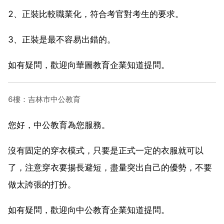
2、正裝比較職業化，符合考官對考生的要求。
3、正裝是最不容易出錯的。
如有疑問，歡迎向華圖教育企業知道提問。
6樓：吉林市中公教育
您好，中公教育為您服務。
沒有固定的穿衣模式，只要是正式一定的衣服就可以
了，注意穿衣要揚長避短，盡量突出自己的優勢，不要
做太誇張的打扮。
如有疑問，歡迎向中公教育企業知道提問。