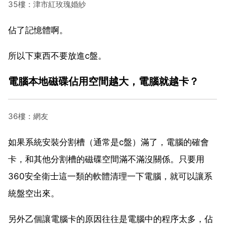
35樓：津市紅玫瑰婚紗
佔了記憶體啊。
所以下東西不要放進c盤。
電腦本地磁碟佔用空間越大，電腦就越卡？
36樓：網友
如果系統安裝分割槽（通常是c盤）滿了，電腦的確會
卡，和其他分割槽的磁碟空間滿不滿沒關係。只要用
360安全衛士這一類的軟體清理一下電腦，就可以讓系
統盤空出來。
另外乙個讓電腦卡的原因往往是電腦中的程序太多，佔