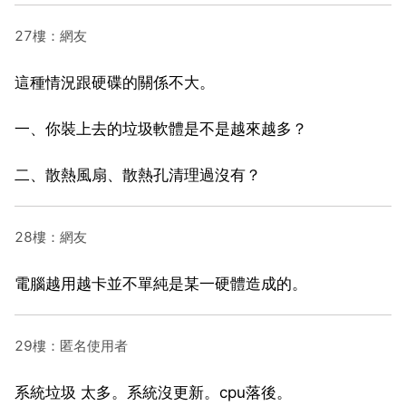
27樓：網友
這種情況跟硬碟的關係不大。
一、你裝上去的垃圾軟體是不是越來越多？
二、散熱風扇、散熱孔清理過沒有？
28樓：網友
電腦越用越卡並不單純是某一硬體造成的。
29樓：匿名使用者
系統垃圾 太多。系統沒更新。cpu落後。