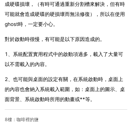
成硬碟損壞，（有時可通過重新分割槽來解決，但有時
可能就會造成硬碟的硬損壞而無法修復），所以在使用
ghost時，一定要小心。
對於啟動時很慢，有可能是以下原因造成的。
1、系統配置實用程式中的啟動項過多，載入了大量可
以不需載入的內容。
2、也可能與桌面的設定有關，在系統啟動時，桌面上
的內容也會納入系統載入範圍，如：桌面上的圖示、桌
面背景、系統啟動時所用的動畫或**等。
8樓：咖啡裡的鹽