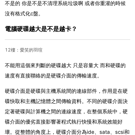
不是的 你是不是不清理系統垃圾啊 或者你重灌的時候
沒有格式化c盤。
電腦硬碟越大是不是越卡？
12樓：愛笑的羽瑄
不能用這個來判斷的硬碟越大 只是容量大 而和硬碟的
速度有直接聯絡的是硬碟介面的傳輸速度。
硬碟介面是硬碟與主機系統間的連線部件，作用是在硬
碟快取和主機記憶體之間傳輸資料。不同的硬碟介面決
定著硬碟與計算機之間的連線速度，在整個系統中，硬
碟介面的優劣直接影響著程式執行快慢和系統效能好
壞。從整體的角度上，硬碟介面分為ide、sata、scsi和