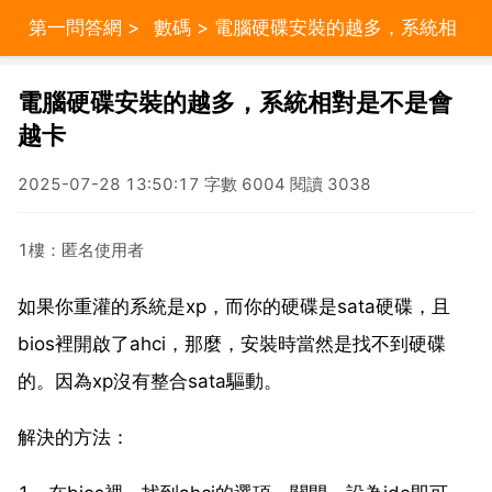
第一問答網
>
數碼
> 電腦硬碟安裝的越多，系統相
對是不是會越卡
電腦硬碟安裝的越多，系統相對是不是會
越卡
2025-07-28 13:50:17 字數 6004 閱讀 3038
1樓：匿名使用者
如果你重灌的系統是xp，而你的硬碟是sata硬碟，且
bios裡開啟了ahci，那麼，安裝時當然是找不到硬碟
的。因為xp沒有整合sata驅動。
解決的方法：