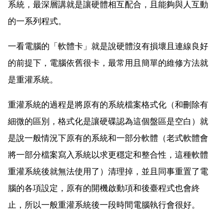
系統，最深層講就是讓硬體相互配合，且能夠與人互動
的一系列程式。
一看電腦的「軟體卡」就是說硬體沒有損壞且連線良好
的前提下，電腦依舊很卡，最常用且簡單的維修方法就
是重灌系統。
重灌系統的過程是將原有的系統檔案格式化（和刪除有
細微的區別，格式化是讓硬碟認為這個盤區是空白）就
是說一般情況下原有的系統和一部分軟體（老式軟體會
將一部分檔案寫入系統以求更穩定和整合性，這種軟體
重灌系統後就無法使用了）清理掉，並且同事重置了電
腦的各項設定，原有的開機啟動項和後臺程式也會終
止，所以一般重灌系統後一段時間電腦執行會很好。