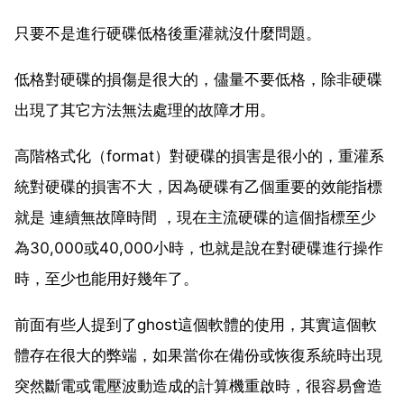
只要不是進行硬碟低格後重灌就沒什麼問題。
低格對硬碟的損傷是很大的，儘量不要低格，除非硬碟
出現了其它方法無法處理的故障才用。
高階格式化（format）對硬碟的損害是很小的，重灌系
統對硬碟的損害不大，因為硬碟有乙個重要的效能指標
就是 連續無故障時間 ，現在主流硬碟的這個指標至少
為30,000或40,000小時，也就是說在對硬碟進行操作
時，至少也能用好幾年了。
前面有些人提到了ghost這個軟體的使用，其實這個軟
體存在很大的弊端，如果當你在備份或恢復系統時出現
突然斷電或電壓波動造成的計算機重啟時，很容易會造