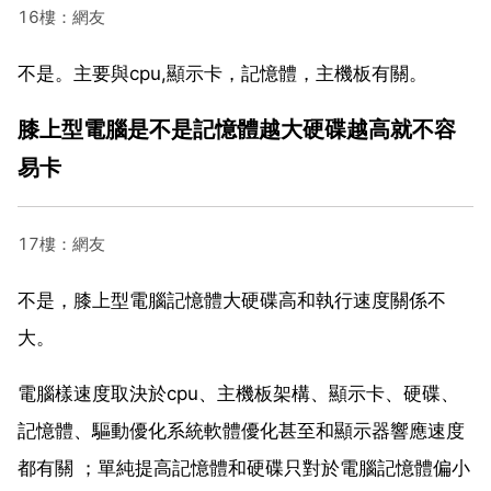
16樓：網友
不是。主要與cpu,顯示卡，記憶體，主機板有關。
膝上型電腦是不是記憶體越大硬碟越高就不容
易卡
17樓：網友
不是，膝上型電腦記憶體大硬碟高和執行速度關係不
大。
電腦樣速度取決於cpu、主機板架構、顯示卡、硬碟、
記憶體、驅動優化系統軟體優化甚至和顯示器響應速度
都有關 ；單純提高記憶體和硬碟只對於電腦記憶體偏小