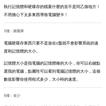
執行記憶體和硬碟存的檔案什麼的並不是同乙個地方！
不用擔心下太多東西導致電腦變卡！
5樓：圖騰豚
電腦硬碟存東西只要不是放在c盤就不會影響系統的速
度和記憶體的大小。
記憶體大小是指電腦的記憶體條的大小，你可以右鍵點
選我的電腦，點屬性可以看到電腦記憶體的大小，這個
數值影響你使用程式多少，大小時的速度。
6樓：崔少