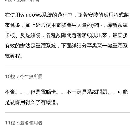
在使用windows系統的過程中，隨著安裝的應用程式越
來越多，加上經常使用電腦產生大量的資料，導致系統
卡頓、反應緩慢，各種故障問題漸漸顯現出來，最直接
有效的辦法是重灌系統，下面詳細分享黑鯊一鍵重灌系
統教程。
10樓：今生無所愛
不會。。。但是電腦卡。。不一定是系統問題。。可能
是硬碟用得久了有壞道。
11樓：匿名使用者