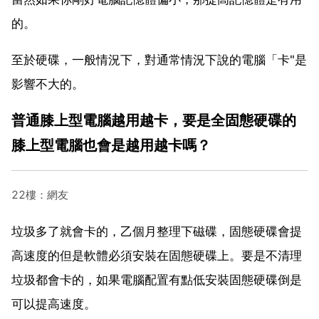
的。
至於硬碟，一般情況下，對通常情況下說的電腦「卡"是
影響不大的。
普通膝上型電腦越用越卡，要是全固態硬碟的
膝上型電腦也會是越用越卡嗎？
22樓：網友
垃圾多了就會卡的，乙個月整理下磁碟，固態硬碟會提
高速度的但是軟體必須安裝在固態硬碟上。要是不清理
垃圾都會卡的，如果電腦配置有點低安裝固態硬碟倒是
可以提高速度。