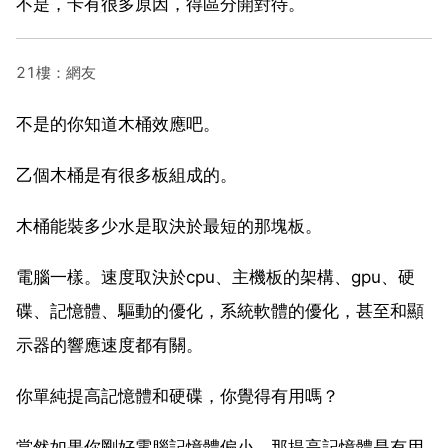
不是，卡有很多原因，得區分開對待。
21樓：網友
不是的你知道木桶效應吧。
乙個木桶是有很多板組成的。
木桶能裝多少水是取決於最短的那塊板。
電腦一樣。速度取決於cpu、主機板的架構、gpu、硬
碟、記憶體、驅動的優化，系統軟體的優化，甚至和顯
示器的響應速度都有關。
你單純提高記憶體和硬碟，你覺得有用嗎？
當然如果你剛好電腦記憶體偏小，那提高記憶體是有用