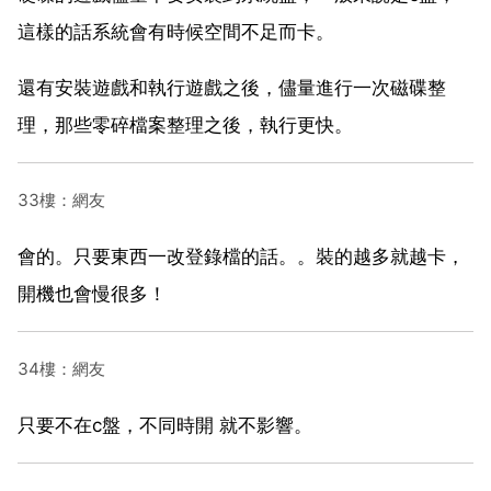
這樣的話系統會有時候空間不足而卡。
還有安裝遊戲和執行遊戲之後，儘量進行一次磁碟整
理，那些零碎檔案整理之後，執行更快。
33樓：網友
會的。只要東西一改登錄檔的話。。裝的越多就越卡，
開機也會慢很多！
34樓：網友
只要不在c盤，不同時開 就不影響。