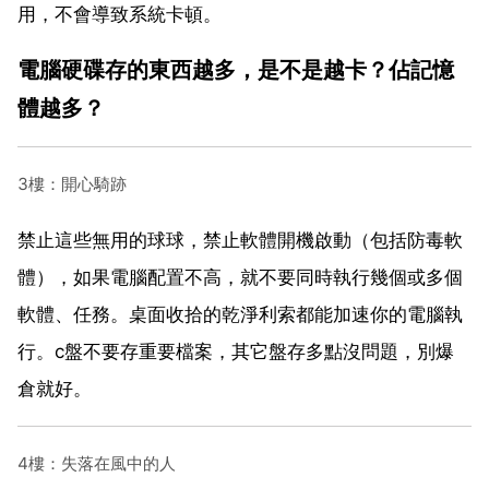
用，不會導致系統卡頓。
電腦硬碟存的東西越多，是不是越卡？佔記憶
體越多？
3樓：開心騎跡
禁止這些無用的球球，禁止軟體開機啟動（包括防毒軟
體），如果電腦配置不高，就不要同時執行幾個或多個
軟體、任務。桌面收拾的乾淨利索都能加速你的電腦執
行。c盤不要存重要檔案，其它盤存多點沒問題，別爆
倉就好。
4樓：失落在風中的人