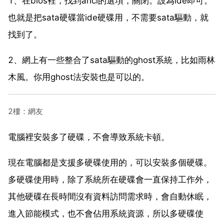
1、在bios裡，找到ahci的選項，關閉。設為ide即可。
也就是把sata硬碟當ide硬碟用，不需要sata驅動，就
找到了。
2、網上有一些整合了sata驅動的ghost系統，比如雨林
木風。你用ghost法安裝也是可以的。
2樓：網友
電腦裡安裝多了硬碟，不會導致系統卡頓。
現在電腦都是支援多硬碟使用的，可以安裝多個硬碟。
多硬碟使用時，除了系統所在硬碟會一直保持工作外，
其他硬碟在長時間沒有資料訪問需求時，會自動休眠，
進入節能模式，也不會佔用系統資源，所以多硬碟使