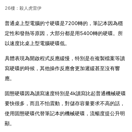
26樓：殺人虎雷伊
普通桌上型電腦的寸硬碟是7200轉的，筆記本因為穩
定性和發熱等原因，大部分都是用5400轉的硬碟。所
以速度比桌上型電腦硬碟低。
具體表現為開啟程式反應緩慢，特別是在複製檔案等讀
寫硬碟的時候，其他操作反應會更加遲緩甚至沒有響
應。
固態硬碟因為讀寫速度特別是4k讀寫比起普通機械硬碟
要快很多，而且不怕震動，對儲存容量要求不高的話，
使用固態硬碟代替筆記本的機械硬碟，流暢度提公升明
顯。