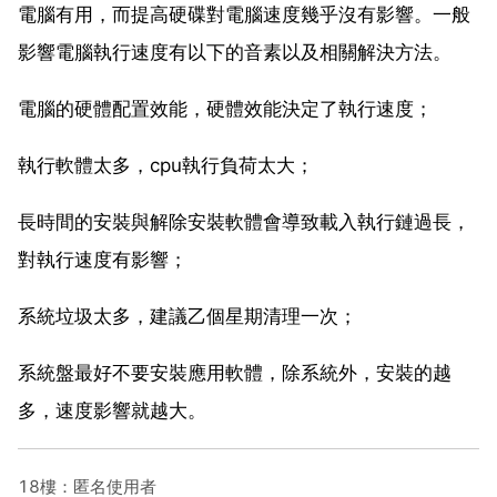
電腦有用，而提高硬碟對電腦速度幾乎沒有影響。一般
影響電腦執行速度有以下的音素以及相關解決方法。
電腦的硬體配置效能，硬體效能決定了執行速度；
執行軟體太多，cpu執行負荷太大；
長時間的安裝與解除安裝軟體會導致載入執行鏈過長，
對執行速度有影響；
系統垃圾太多，建議乙個星期清理一次；
系統盤最好不要安裝應用軟體，除系統外，安裝的越
多，速度影響就越大。
18樓：匿名使用者