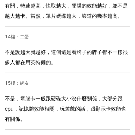
有關，轉速越高，快取越大，硬碟的效能越好，並不是
越大越卡。當然，單片硬碟越大，壞道的幾率越高。
14樓：二蛋
不是說越大就越好，這個還是看牌子的牌子都不一樣很
多人都在用英特爾的。
15樓：網友
不是，電腦卡一般跟硬碟大小沒什麼關係，大部分跟
cpu，記憶體效能相關，玩遊戲的話，跟顯示卡效能也
有關係。