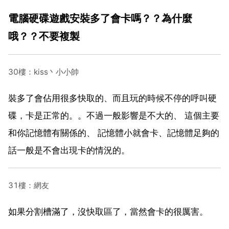
電腦硬碟遊戲安裝多了會卡嗎？？為什麼
哦？？不要複製
30樓：kiss丶小小帥
裝多了會佔用很多快取的、而且玩的時候不停的呼叫硬
碟，卡是正常的。。不過一般影響是不大的、 這個主要
和你記憶體有關係的、 記憶體小就會卡、記憶體足夠的
話一般是不會出現卡的情況的。
31樓：網友
如果分割槽滿了，沒快取區了，當然會卡的很厲害。