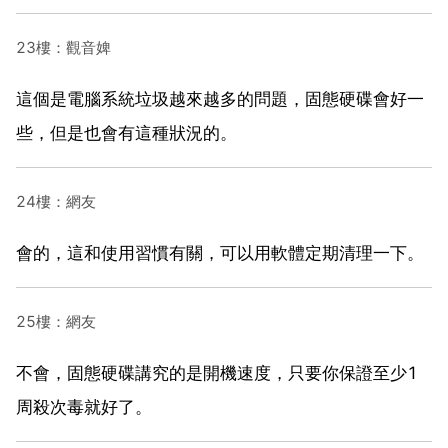
23樓：觀音婢
這個是電腦系統垃圾越來越多的問題，固態硬碟會好一
些，但是也會有這種狀況的。
24樓：網友
會的，這和使用習慣有關，可以用軟體定期清理一下。
25樓：網友
不會，固態硬碟講究的是開機速度，只要你保證至少1
周殺次毒就好了。