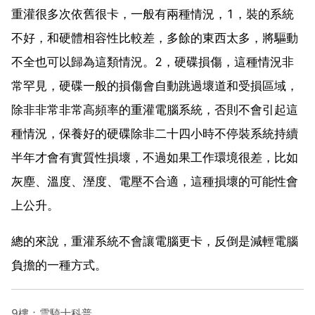
重灌很多次依舊很卡，一般有兩種情況，1，裝的系統
不好，和硬體相容性比較差，多餘的東西太多，將驅動
不全也可以歸為這類情況。2，硬碟損傷，這種情況非
常罕見，硬碟一般的損傷會自動跳過壞道和受損區域，
除非非常非常高頻率的重灌電腦系統，否則不會引起這
種情況，保養好的硬碟除非二十四小時不停裝系統持續
半年才會有實質性損壞，不過如果工作環境很差，比如
灰塵、溫度、溼度、電壓不合適，這種損壞的可能性會
上公升。
總的來說，重灌系統不會讓電腦更卡，反倒是減輕電腦
負擔的一種方式。
9樓：雲騎士科普