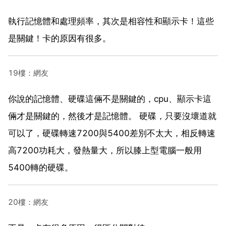
執行記憶體和處理頻率，其次是相容性和顯示卡！這些
是關鍵！卡的原因有很多。
19樓：網友
你說的記憶體、硬碟這倆不是關鍵的，cpu、顯示卡這
倆才是關鍵的，然後才是記憶體。 硬碟，只要沒壞道就
可以了，硬碟轉速7200與5400差別不太大，相反轉速
高7200功耗大，發熱量大，所以膝上型電腦一般用
5400轉的硬碟。
20樓：網友