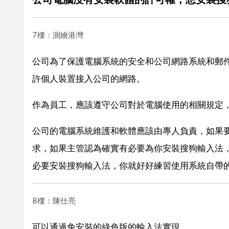
7樓：測繪港灣
公司為了保護電腦系統的安全和公司網路系統和郵
許個人裝置接入公司的網路。
作為員工，應該遵守公司對於電腦使用的相關規定
公司的電腦系統維護和軟體應該由專人負責，如果
求，如果主管認為確實有必要為你安裝搜狗輸入法
必要安裝搜狗輸入法，你就好好練習使用系統自帶
8樓：陳仕亮
可以通過免安裝的綠色版的輸入法實現。