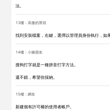
法。
13樓：高傲的黑領
找到安裝檔案，右鍵，選擇以管理員身份執行，如
14樓：小嬌朋友
搜狗打字就是一種拼音打字方法。
還不錯，希望你採納。
15樓：網友
新建個有許可權的使用者帳戶。