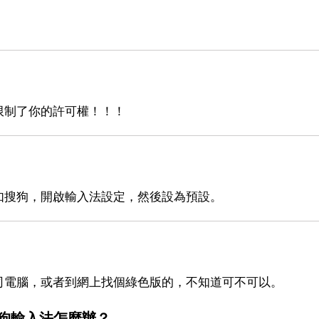
限制了你的許可權！！！
如搜狗，開啟輸入法設定，然後設為預設。
司電腦，或者到網上找個綠色版的，不知道可不可以。
狗輸入法怎麼辦？