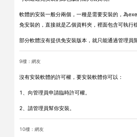
軟體的安裝一般分兩個，一種是需要安裝的，為ex
免安裝的，直接就是乙個資料夾，裡面包含可執行檔
部分軟體沒有提供免安裝版本，就只能通過管理員
9樓：網友
沒有安裝軟體的許可權，要安裝軟體你可以：
1、向管理員申請臨時許可權。
2、請管理員幫你安裝。
10樓：網友