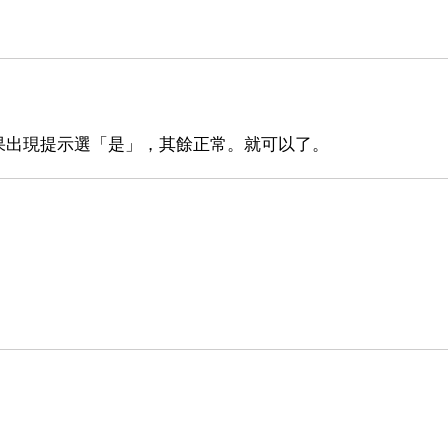
果出現提示選「是」，其餘正常。就可以了。