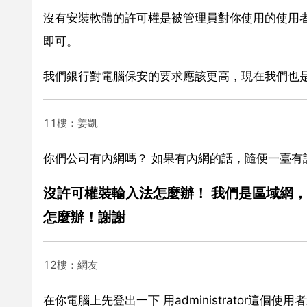
沒有安裝軟體的許可權是被管理員對你使用的使用
即可。
我們銀行對電腦保安的要求應該更高，現在我們也
11樓：姜凱
你們公司有內網嗎？ 如果有內網的話，隨便一臺有許
沒許可權裝輸入法怎麼辦！ 我們是區域網
怎麼辦！謝謝
12樓：網友
在你電腦上先登出一下 用administrator