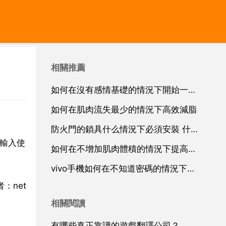
相關推薦
如何在沒有感情基礎的情況下開始一段異地戀？
如何在肌肉流失最少的情況下高效減脂
防火門的鎖具什么情況下必須安裝 什么情況下可不安
，輸入使
如何在不增加肌肉體積的情況下提高力量
vivo手機如何在不知道密碼的情況下開啟手機？
者：net
相關閱讀
有哪些真正靠譜的遊戲翻譯公司？