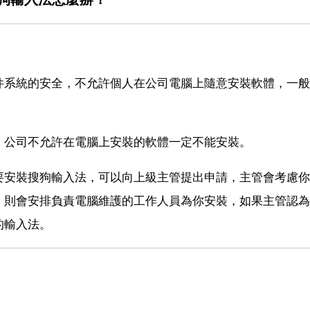
件系統的安全，不允許個人在公司電腦上隨意安裝軟體，一般
，公司不允許在電腦上安裝的軟體一定不能安裝。
要安裝搜狗輸入法，可以向上級主管提出申請，主管會考慮你
，則會安排負責電腦維護的工作人員為你安裝，如果主管認為
的輸入法。