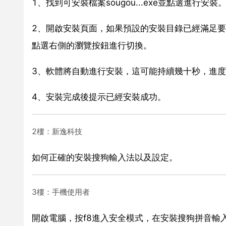
1、找到可安裝檔案sougou...exe並點選進行安裝
2、開啟安裝頁面，如果預設的安裝目錄已經滿足
點選右側的瀏覽按鈕進行切換。
3、軟體將自動進行安裝，這可能持續幾十秒，進
4、安裝完成後提示已經安裝成功。
2樓：新逸科技
如何正確的安裝搜狗輸入法以及設定。
3樓：手機使用者
開啟電腦，按f8進入安全模式，在安裝搜狗拼音輸