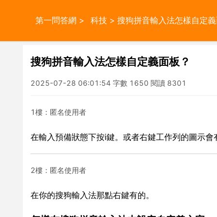
第一問答網
>
科技
> 搜狗拼音輸入法怎樣自定
搜狗拼音輸入法怎樣自定義面板？
2025-07-28 06:01:54 字數 1650 閱讀 8301
1樓：匿名使用者
在輸入預備狀態下按i鍵。或者右鍵工作列的圖示會
2樓：匿名使用者
在你的搜狗輸入法那點右鍵有的。