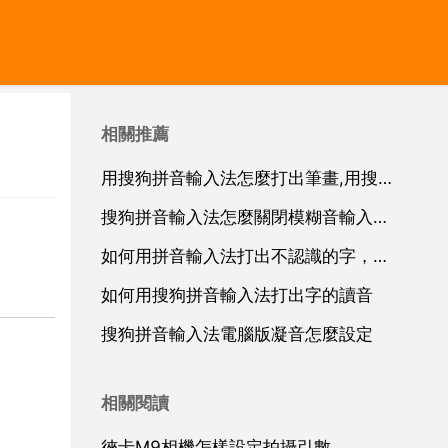
相關推薦
用搜狗拼音輸入法怎麼打出筆畫,用搜狗拼音輸入法怎麼打「筆畫」啊？
搜狗拼音輸入法怎麼關閉模糊音輸入功能
如何用拼音輸入法打出不認識的字，搜狗輸入法拼音怎麼打不認識的字
如何用搜狗拼音輸入法打出字的讀音
搜狗拼音輸入法電腦版凝音怎麼設定
相關閱讀
徠卡M9相機怎樣設定拍攝引數