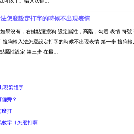
就可以了。輸入法鍵...
入法怎麼設定打字的時候不出現表情
 如果沒有，右鍵點選搜狗 設定屬性，高階，勾選 表情 符號
了 搜狗輸入法怎麼設定打字的時候不出現表情 第一步 搜狗輸
屬性設定 第三步 在最...
出現繁體字
打偏旁？
怎麼打
字 II 怎麼打啊