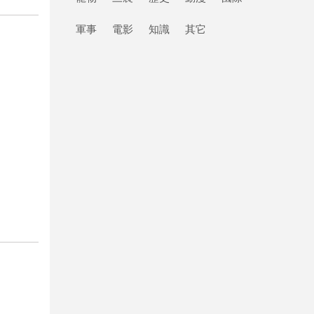
軍事
電影
知識
其它