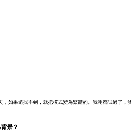
下去，如果還找不到，就把模式變為繁體的。我剛都試過了，
為背景？