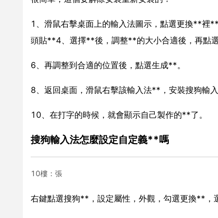
1、滑鼠右擊桌面上的輸入法圖示，點選更換**裡*
頭貼**4、選擇**後，調整**的大小合適後，再
6、再調整到合適的位置後，點選生成**。
8、返回桌面，滑鼠右擊該輸入法**，安裝搜狗輸入
10、在打字的時候，就會顯示自己製作的**了。
搜狗輸入法怎麼設定自定義**嗎
10樓：張
右鍵點選搜狗**，設定屬性，外觀，勾選更換**，選