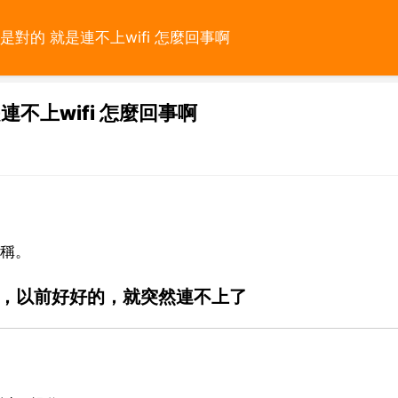
碼是對的 就是連不上wifi 怎麼回事啊
連不上wifi 怎麼回事啊
名稱。
能連，以前好好的，就突然連不上了