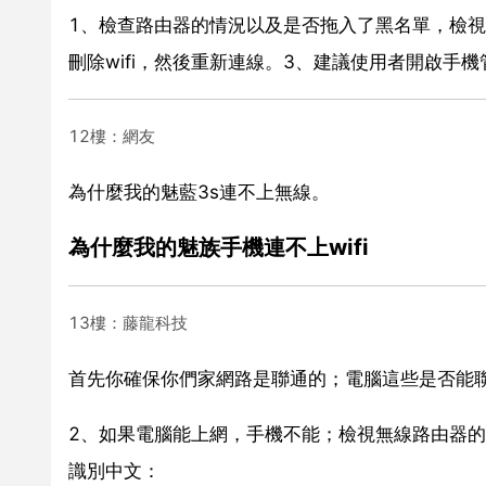
1、檢查路由器的情況以及是否拖入了黑名單，檢
刪除wifi，然後重新連線。3、建議使用者開啟手
12樓：網友
為什麼我的魅藍3s連不上無線。
為什麼我的魅族手機連不上wifi
13樓：藤龍科技
首先你確保你們家網路是聯通的；電腦這些是否能
2、如果電腦能上網，手機不能；檢視無線路由器的
識別中文：