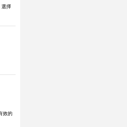
，選擇
有效的