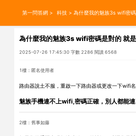
第一問答網
>
科技
> 為什麼我的魅族3s wifi密
為什麼我的魅族3s wifi密碼是對的 就是
2025-07-26 17:45:30 字數 2286 閱讀 6568
1樓：匿名使用者
路由器說土不服，重啟一下路由器或更改一下wifi
魅族手機連不上wifi,密碼正確，別人都
2樓：舊事如藤