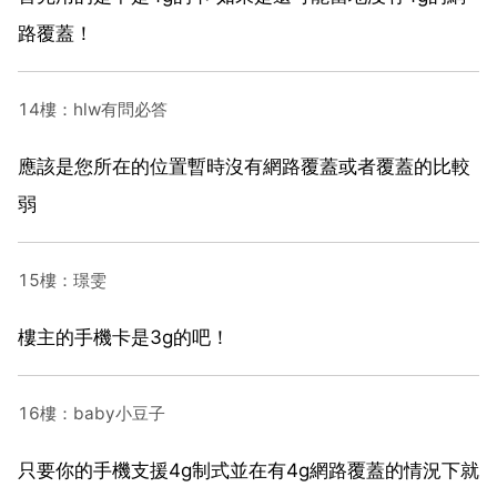
路覆蓋！
14樓：hlw有問必答
應該是您所在的位置暫時沒有網路覆蓋或者覆蓋的比較
弱
15樓：璟雯
樓主的手機卡是3g的吧！
16樓：baby小豆子
只要你的手機支援4g制式並在有4g網路覆蓋的情況下就