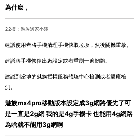
為什麼，
22樓：魅族邊家小溪
建議使用者將手機清理手機快取垃圾，然後關機重啟。
建議將手機恢復出廠設定或者重刷一遍韌體。
建議到當地的魅族授權服務體驗中心檢測或者返廠檢
測。
魅族mx4pro移動版本設定成3g網路優先了可
是一直是2g網 我的是4g手機卡 也能用4g網路
為啥就不能用3g網啊