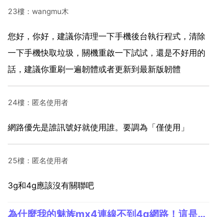
23樓：wangmu木
您好，你好，建議你清理一下手機後台執行程式，清除
一下手機快取垃圾，關機重啟一下試試，還是不好用的
話，建議你重刷一遍韌體或者更新到最新版韌體
24樓：匿名使用者
網路優先是誰訊號好就使用誰。要調為「僅使用」
25樓：匿名使用者
3g和4g應該沒有關聯吧
為什麼我的魅族mx4連線不到4g網路！這是什麼原因