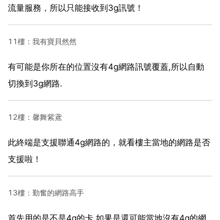
流量服務，所以只能接收到3g訊號！
11樓：我有寶貝然然
有可能是你所在的位置沒有4g網路訊號覆蓋,所以自動
切換到3g網路.
12樓：馨舞紫鳶
此終端是支援聯通4g網路的，就看樓主當地的網路是否
支援啦！
13樓：勤奮的網路高手
首先用的是不是4g的卡 如果是還可能當地沒有4g的網