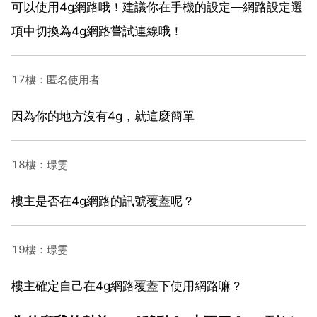
可以使用4g網路哦！建議你在手機的設定—網路設定選
項中切換為4g網路嘗試連線哦！
17樓：匿名使用者
因為你的地方沒有4g，就這麼簡單
18樓：璟雯
樓主是否在4g網路的訊號覆蓋呢？
19樓：璟雯
樓主確定自己在4g網路覆蓋下使用網路嘛？