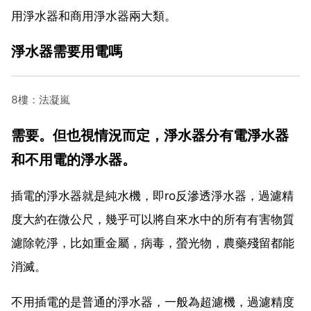
用淨水器和商用淨水器兩大類。
淨水器需要用電嗎
8樓：法凝嵐
需要。但也視情況而定，淨水器分有電淨水器
和不用電的淨水器。
插電的淨水器就是純水機，即ro反滲透淨水器，過濾精
度大約在微公尺，幾乎可以將自來水中的所有有害物質
濾除乾淨，比如重金屬，病毒，螢光物，農藥殘留都能
消滅。
不用插電的是普通的淨水器，一般為超濾機，過濾精度