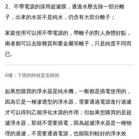
2、不帶電源的採用超濾膜，通過水壓去除一部分離
子，出來的水並不是純水，仍含有大部分離子；
家庭使用可以用不帶電源的，帶離子的對人身體好點，
兩者都可以去除雜質和重金屬等離子，只是純度不同而
已。
6樓：下雨的時候是安靜的
如果您購買的淨水器是純水機，一般都是插電使用的，
因為它是一種滲透型的淨水器，需要通過電源進行過濾
才可以得到乙個淨化水源的作用；但如果您購買的是超
濾淨水器，那就不需要插電，因為超濾淨水器是一種物
理的過濾，不需要通過電源，也能取到較好的淨水效