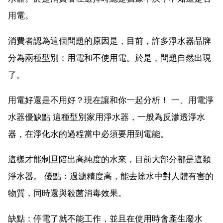
用電。
消費者認為這個問題的原因是，目前，許多淨水器品牌
分為兩種型別：用電和不使用電。於是，問題自然出現
了。
用電好還是不用好？現在讓和你一起分析！ 一、用電淨
水器優缺點 這種型別家用淨水器，一般為反滲透淨水
器，在淨化水的過程當中必須要用到電能。
這樣才能制旦陪出高純度的水來，目前大部分都是這類
淨水器。 優點：過濾精度高，能去除水中對人體有害的
物質，同時還與殺菌消毒效果。
缺點：停電了就不能工作，並且在使用時會產生廢水