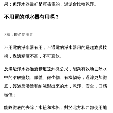
果；但淨水器最好是買插電的，過濾會比較乾淨。
不用電的淨水器有用嗎？
7樓：匿名使用者
不用電的淨水器有用，不通電的淨水器用的是超濾膜技
術，過濾精度不高，不可直飲。
反滲透淨水器過濾精度達到微公尺，能夠有效地去除水
中的溶解鹽類、膠體、微生物、有機物等；過濾更加徹
底，經過反滲透和納濾製出來的水，乾淨、安全，口感
極佳；
能夠徹底的去除了水鹼和水垢，對於北方和西部使用地