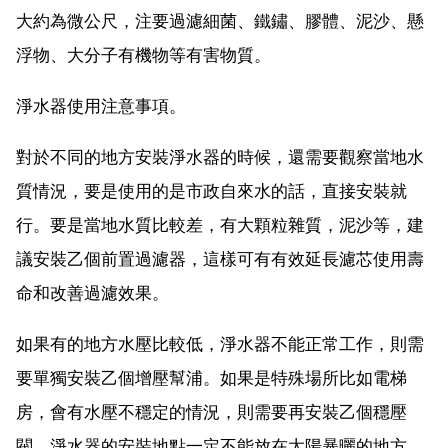
大約為微公尺，注要過濾細菌、鐵鏽、膠體、泥沙、懸
浮物、大分子有機物等有害物質。
淨水器使用注意事項。
對於不同的地方安裝淨水器的時候，還需要觀察當地水
質情況，要是使用的是市政自來水的話，直接安裝就
行。要是當地水質比較差，有大顆粒雜質，泥沙等，建
議安裝乙個前置過濾器，這樣可有有效延長濾芯使用壽
命和改善過濾效果。
如果有的地方水壓比較低，淨水器不能正常工作，則需
要單獨安裝乙個增壓幫浦。如果是特殊場所比如電梯
房，會有水壓不穩定的情況，則需要再安裝乙個穩壓
閥。淨水器的安裝地點一定不能放在太陽暴曬的地方，