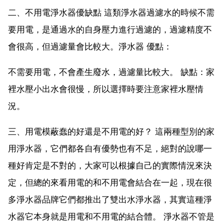
二、不用電淨水器優缺點 這類淨水器過濾水的時候不需
要用電，是通過水的自身壓力進行過濾的，過濾精度不
會很高，但過濾量會比較大。淨水器 優點：
不需要用電，不會產生廢水，過濾量比較大。 缺點：家
裡水壓小出水會很慢，所以選擇時要注意家裡水壓情
況。
三、用電模蔽蠢的好還是不用電的好？ 這兩種型別的家
用淨水器，它們都各自有優勢也有不足，絕對的說哪一
種好肯定是不對的，大家可以根據自己的實際情況來決
定，但總的來看用電的和不用電會結合在一起，現在很
多淨水器品牌它們都推出了雙出水淨水器，其實這種淨
水器它本身就是用電和不用電的結合體。 淨水器不管是