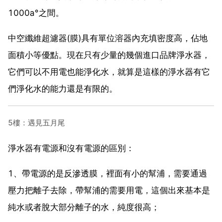
1000a°之間。
中空纖維超濾器(膜)具有單位溶器內充填密度高，佔地
面積小等優點。現在只有少量的幾個進口品牌淨水器，
它們可以不用電也能淨化水，就算是這樣的淨水器有它
們淨化水的能力還是有限的。
5樓：遇見五月尾
淨水器有電源和沒有電源的區別：
1、帶電源的是反滲透膜，裡面有小的幫浦，需要通過
壓力把離子去除，帶幫浦的需要用電，這個出來基本是
純水或者脫大部分離子的水，純度很高；