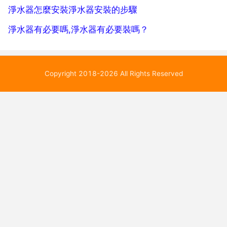
淨水器怎麼安裝淨水器安裝的步驟
淨水器有必要嗎,淨水器有必要裝嗎？
Copyright 2018-2026 All Rights Reserved