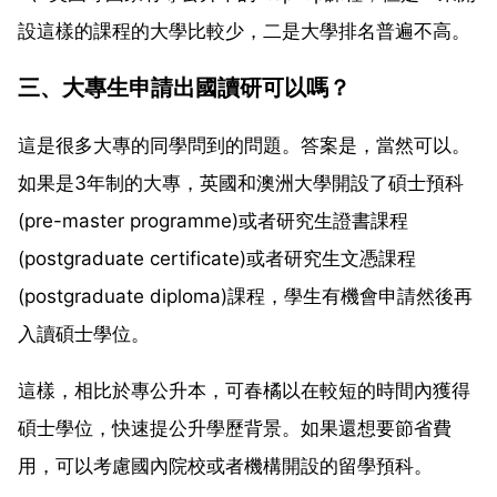
設這樣的課程的大學比較少，二是大學排名普遍不高。
三、大專生申請出國讀研可以嗎？
這是很多大專的同學問到的問題。答案是，當然可以。
如果是3年制的大專，英國和澳洲大學開設了碩士預科
(pre-master programme)或者研究生證書課程
(postgraduate certificate)或者研究生文憑課程
(postgraduate diploma)課程，學生有機會申請然後再
入讀碩士學位。
這樣，相比於專公升本，可春橘以在較短的時間內獲得
碩士學位，快速提公升學歷背景。如果還想要節省費
用，可以考慮國內院校或者機構開設的留學預科。