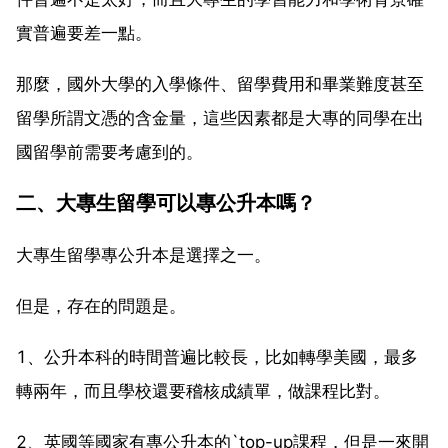
實普遍要差一點。
那麼，國外大學的入學條件、留學費用和畢業難度甚至
留學所謂文憑的含金量，這些因素都是大專的同學在出
國留學前需要考慮到的。
二、大專生留學可以專公升本嗎？
大專生留學專公升本是選擇之一。
但是，存在的問題是。
1、公升本科的時間普遍比較長，比如轉學美國，最多
轉兩年，而且學校還要稽核成績單，做課程比對。
2、英國等國家有專公升本的`top-up課程，但是一來開