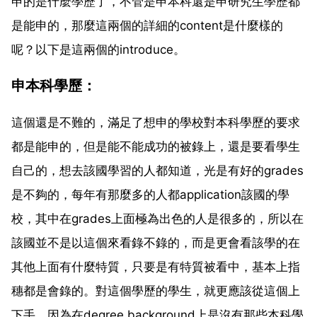
申的是什麼學歷了，不管是申本科還是申研究生學歷都
是能申的，那麼這兩個的詳細的content是什麼樣的
呢？以下是這兩個的introduce。
申本科學歷：
這個還是不難的，滿足了想申的學校對本科學歷的要求
都是能申的，但是能不能成功的被錄上，還是要看學生
自己的，想去該國學習的人都知道，光是有好的grades
是不夠的，每年有那麼多的人都application該國的學
校，其中在grades上面極為出色的人是很多的，所以在
該國並不是以這個來看錄不錄的，而是更會看該學的在
其他上面有什麼特質，只要是有特質被看中，基本上指
穗都是會錄的。對這個學歷的學生，就更應該從這個上
下手，因為在degree background上是沒有那些本科學