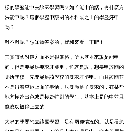
樣的學歷能申去該國學習嗎？如若能申的話，有什麼方
法能申呢？這個學歷申該國的本科或之上的學歷好申
嗎？
難不難呢？想知道答案的，就和來看一下吧！
其實該國對這方面不是很嚴格，所以基本來說是能申
的，但是要滿足要求才能申，也就是說，想要申該國的
哪所學校，先要滿足該學校的要求才能申。而且該國並
不是很看重這上面的事情，只要滿足了要求的，在某些
地方極為出色或是極為特別的學生，基本上是能申並且
能成功被錄上去的。
大專的學歷想去該國學習，是有兩種情況的。就是看想