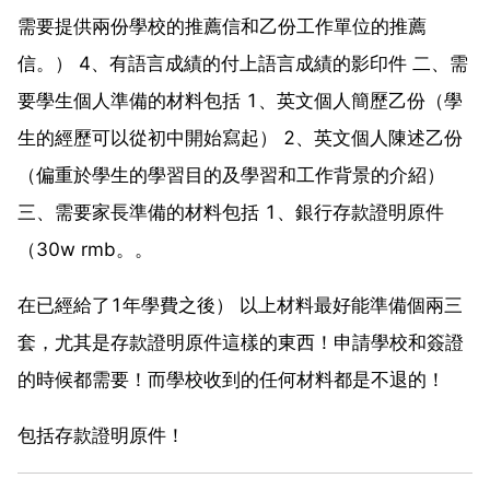
需要提供兩份學校的推薦信和乙份工作單位的推薦
信。） 4、有語言成績的付上語言成績的影印件 二、需
要學生個人準備的材料包括 1、英文個人簡歷乙份（學
生的經歷可以從初中開始寫起） 2、英文個人陳述乙份
（偏重於學生的學習目的及學習和工作背景的介紹）
三、需要家長準備的材料包括 1、銀行存款證明原件
（30w rmb。。
在已經給了1年學費之後） 以上材料最好能準備個兩三
套，尤其是存款證明原件這樣的東西！申請學校和簽證
的時候都需要！而學校收到的任何材料都是不退的！
包括存款證明原件！