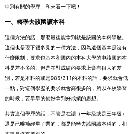
申到有關的學歷。和來看一下吧！
一、轉學去該國讀本科
這個方法的話，那麼最後能拿到就是該國的本科學歷。
這個也是現下很多見的一種方法，因為這個基本是沒有
什麼限制，要求也基本和國內的本科大學的申該國的本
科是差不多的。但是在對成績的要求上會有很大的差
別，若是本科的或是985/211的本科的話，要求就會低
一點，對這個學歷的要求就會高很多的，所以在校學習
的時候，要早早的備好拿到好成績的思想。
其實這個學歷的話，不管是在讀（一年級或是三年級）
還是已唯褲經畢了業的，都是能轉去該國讀本科的，和
本科是沒有差別的。