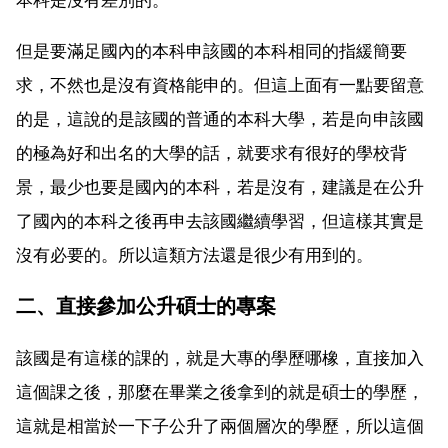
但是要滿足國內的本科申該國的本科相同的指緩簡要
求，不然也是沒有資格能申的。但這上面有一點要留意
的是，這說的是該國的普通的本科大學，若是向申該國
的極為好和出名的大學的話，就要求有很好的學校背
景，最少也要是國內的本科，若是沒有，建議是在公升
了國內的本科之後再申去該國繼續學習，但這樣其實是
沒有必要的。所以這類方法還是很少有用到的。
二、直接參加公升碩士的專案
該國是有這樣的課的，就是大專的學歷哪橡，直接加入
這個課之後，那麼在畢業之後拿到的就是碩士的學歷，
這就是相當於一下子公升了兩個層次的學歷，所以這個