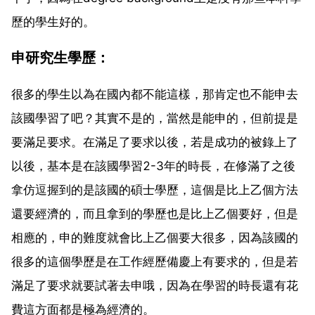
歷的學生好的。
申研究生學歷：
很多的學生以為在國內都不能這樣，那肯定也不能申去
該國學習了吧？其實不是的，當然是能申的，但前提是
要滿足要求。在滿足了要求以後，若是成功的被錄上了
以後，基本是在該國學習2-3年的時長，在修滿了之後
拿仿逗握到的是該國的碩士學歷，這個是比上乙個方法
還要經濟的，而且拿到的學歷也是比上乙個要好，但是
相應的，申的難度就會比上乙個要大很多，因為該國的
很多的這個學歷是在工作經歷備慶上有要求的，但是若
滿足了要求就要試著去申哦，因為在學習的時長還有花
費這方面都是極為經濟的。