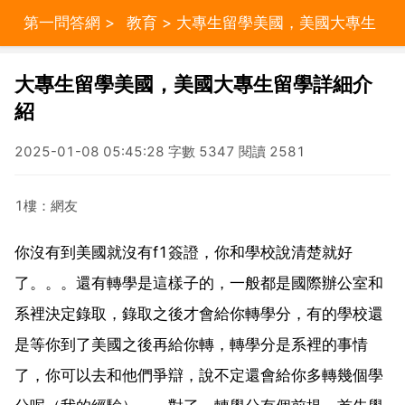
第一問答網
>
教育
> 大專生留學美國，美國大專生
留學詳細介紹
大專生留學美國，美國大專生留學詳細介
紹
2025-01-08 05:45:28 字數 5347 閱讀 2581
1樓：網友
你沒有到美國就沒有f1簽證，你和學校說清楚就好
了。。。還有轉學是這樣子的，一般都是國際辦公室和
系裡決定錄取，錄取之後才會給你轉學分，有的學校還
是等你到了美國之後再給你轉，轉學分是系裡的事情
了，你可以去和他們爭辯，說不定還會給你多轉幾個學