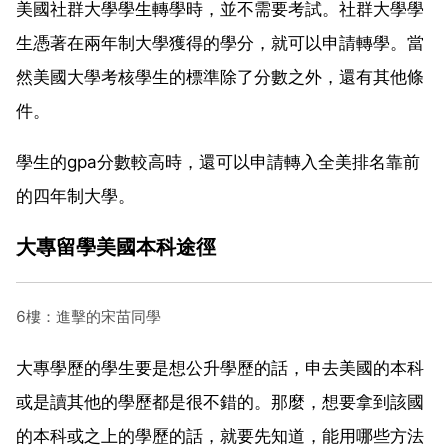
美國社群大學學生轉學時，並不需要考試。社群大學學
生憑著在兩年制大學獲得的學分，就可以申請轉學。當
然美國大學考核學生的標準除了分數之外，還有其他條
件。
學生的gpa分數較高時，還可以申請轉入全美排名靠前
的四年制大學。
大專留學美國本科途徑
6樓：進擊的宋苗同學
大專學歷的學生要是想公升學歷的話，申去美國的本科
或是讀其他的學歷都是很不錯的。那麼，想要拿到該國
的本科或之上的學歷的話，就要先知道，能用哪些方法