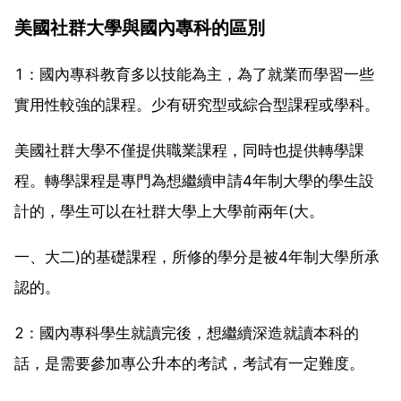
美國社群大學與國內專科的區別
1：國內專科教育多以技能為主，為了就業而學習一些
實用性較強的課程。少有研究型或綜合型課程或學科。
美國社群大學不僅提供職業課程，同時也提供轉學課
程。轉學課程是專門為想繼續申請4年制大學的學生設
計的，學生可以在社群大學上大學前兩年(大。
一、大二)的基礎課程，所修的學分是被4年制大學所承
認的。
2：國內專科學生就讀完後，想繼續深造就讀本科的
話，是需要參加專公升本的考試，考試有一定難度。