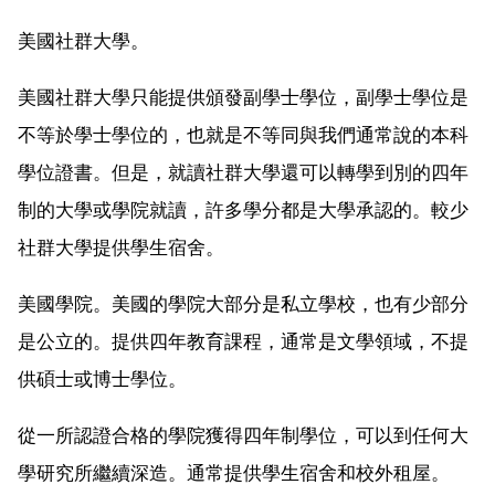
美國社群大學。
美國社群大學只能提供頒發副學士學位，副學士學位是
不等於學士學位的，也就是不等同與我們通常說的本科
學位證書。但是，就讀社群大學還可以轉學到別的四年
制的大學或學院就讀，許多學分都是大學承認的。較少
社群大學提供學生宿舍。
美國學院。美國的學院大部分是私立學校，也有少部分
是公立的。提供四年教育課程，通常是文學領域，不提
供碩士或博士學位。
從一所認證合格的學院獲得四年制學位，可以到任何大
學研究所繼續深造。通常提供學生宿舍和校外租屋。