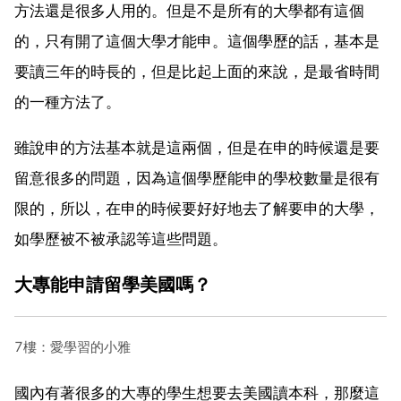
方法還是很多人用的。但是不是所有的大學都有這個
的，只有開了這個大學才能申。這個學歷的話，基本是
要讀三年的時長的，但是比起上面的來說，是最省時間
的一種方法了。
雖說申的方法基本就是這兩個，但是在申的時候還是要
留意很多的問題，因為這個學歷能申的學校數量是很有
限的，所以，在申的時候要好好地去了解要申的大學，
如學歷被不被承認等這些問題。
大專能申請留學美國嗎？
7樓：愛學習的小雅
國內有著很多的大專的學生想要去美國讀本科，那麼這