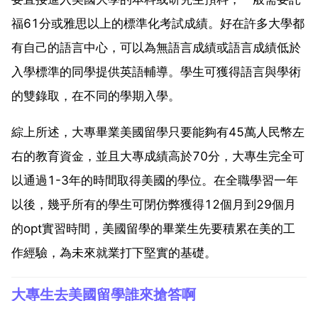
福61分或雅思以上的標準化考試成績。好在許多大學都
有自己的語言中心，可以為無語言成績或語言成績低於
入學標準的同學提供英語輔導。學生可獲得語言與學術
的雙錄取，在不同的學期入學。
綜上所述，大專畢業美國留學只要能夠有45萬人民幣左
右的教育資金，並且大專成績高於70分，大專生完全可
以通過1-3年的時間取得美國的學位。在全職學習一年
以後，幾乎所有的學生可閉仿弊獲得12個月到29個月
的opt實習時間，美國留學的畢業生先要積累在美的工
作經驗，為未來就業打下堅實的基礎。
大專生去美國留學誰來搶答啊