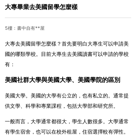
大專畢業去美國留學怎麼樣
5樓：書中自有**屋
大專去美國留學怎麼樣？首先要明白大專生可以申請美
國的哪類學校。目前大專生去美國讀書可以申請的學校
有：
美國社群大學與美國大學、美國學院的區別
美國大學。美國的大學有公立的，也有私立的。通常提
供文學、科學和專業課程，包括大學部和研究所。
一般而言，大學通常都很大，學生人數很多。大學通常
有學生宿舍，也可以在校外租屋，住宿選擇較有彈性。