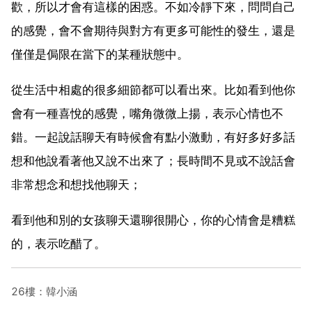
歡，所以才會有這樣的困惑。不如冷靜下來，問問自己
的感覺，會不會期待與對方有更多可能性的發生，還是
僅僅是侷限在當下的某種狀態中。
從生活中相處的很多細節都可以看出來。比如看到他你
會有一種喜悅的感覺，嘴角微微上揚，表示心情也不
錯。一起說話聊天有時候會有點小激動，有好多好多話
想和他說看著他又說不出來了；長時間不見或不說話會
非常想念和想找他聊天；
看到他和別的女孩聊天還聊很開心，你的心情會是糟糕
的，表示吃醋了。
26樓：韓小涵