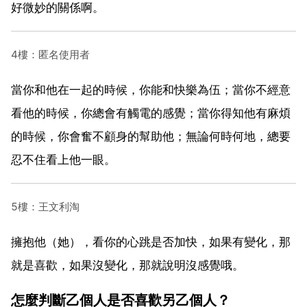
好微妙的關係啊。
4樓：匿名使用者
當你和他在一起的時候，你能和快樂為伍；當你不經意
看他的時候，你總會有觸電的感覺；當你得知他有麻煩
的時候，你會奮不顧身的幫助他；無論何時何地，總要
忍不住看上他一眼。
5樓：王文利淘
擁抱他（她），看你的心跳是否加快，如果有變化，那
就是喜歡，如果沒變化，那就說明沒感覺哦。
怎麼判斷乙個人是否喜歡另乙個人？