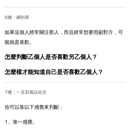
6樓：綱初翠
如果這個人經常關注那人，而且經常想要照顧對方，可
能就是喜歡。
怎麼判斷乙個人是否喜歡另乙個人？
怎麼樣才能知道自己是否喜歡乙個人？
7樓：一見郭襄誤此生
你可以靠以下感覺來判斷：
1、第一感覺。