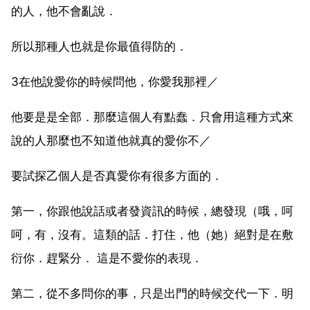
的人，他不會亂說．
所以那種人也就是你最值得防的．
3在他說愛你的時候問他，你愛我那裡／
他要是是全部．那麼這個人有點蠢．只會用這種方式來
說的人那麼也不知道他就真的愛你不／
要試探乙個人是否真愛你有很多方面的．
第一，你跟他說話或者發資訊的時候，總發現（哦，呵
呵，有，沒有。這類的話．打住，他（她）絕對是在敷
衍你．趕緊分． 這是不愛你的表現．
第二，從不多問你的事，只是出門的時候交代一下．明