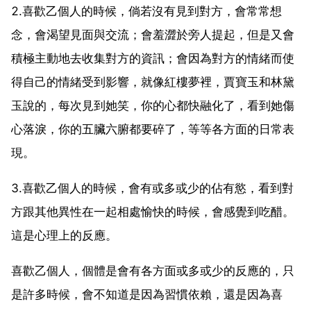
2.喜歡乙個人的時候，倘若沒有見到對方，會常常想
念，會渴望見面與交流；會羞澀於旁人提起，但是又會
積極主動地去收集對方的資訊；會因為對方的情緒而使
得自己的情緒受到影響，就像紅樓夢裡，賈寶玉和林黛
玉說的，每次見到她笑，你的心都快融化了，看到她傷
心落淚，你的五臟六腑都要碎了，等等各方面的日常表
現。
3.喜歡乙個人的時候，會有或多或少的佔有慾，看到對
方跟其他異性在一起相處愉快的時候，會感覺到吃醋。
這是心理上的反應。
喜歡乙個人，個體是會有各方面或多或少的反應的，只
是許多時候，會不知道是因為習慣依賴，還是因為喜