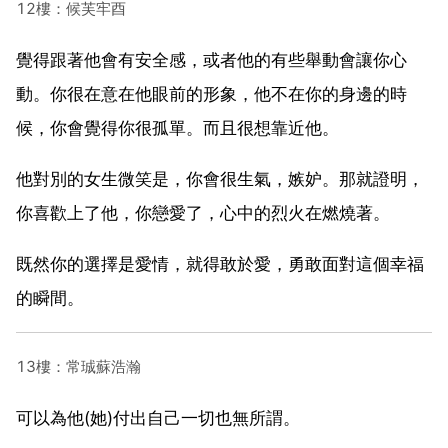
12樓：候芙牢酉
覺得跟著他會有安全感，或者他的有些舉動會讓你心
動。你很在意在他眼前的形象，他不在你的身邊的時
候，你會覺得你很孤單。而且很想靠近他。
他對別的女生微笑是，你會很生氣，嫉妒。那就證明，
你喜歡上了他，你戀愛了，心中的烈火在燃燒著。
既然你的選擇是愛情，就得敢於愛，勇敢面對這個幸福
的瞬間。
13樓：常珹蘇浩瀚
可以為他(她)付出自己一切也無所謂。