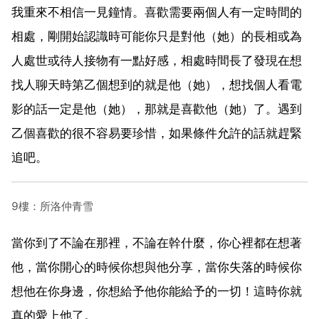
我重來不相信一見鐘情。喜歡需要兩個人有一定時間的
相處，剛開始認識時可能你只是對他（她）的長相或為
人處世或待人接物有一點好感，相處時間長了發現在想
找人聊天時第乙個想到的就是他（她），想找個人看電
影的話一定是他（她），那就是喜歡他（她）了。遇到
乙個喜歡的很不容易要珍惜，如果條件允許的話就趕緊
追吧。
9樓：所洛仲青雪
當你到了不論在那裡，不論在幹什麼，你心裡都在想著
他，當你開心的時候你想與他分享，當你失落的時候你
想他在你身邊，你想給予他你能給予的一切！這時你就
真的愛上他了。