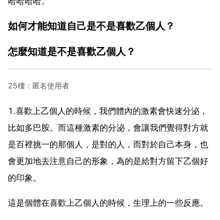
哈哈哈哈。
如何才能知道自己是不是喜歡乙個人？
怎麼知道是不是喜歡乙個人？
25樓：匿名使用者
1.喜歡上乙個人的時候，我們體內的激素會快速分泌，
比如多巴胺。而這種激素的分泌，會讓我們覺得對方就
是百裡挑一的那個人，是對的人，而對於自己本身，也
會更加地去注意自己的形象，為的是給對方留下乙個好
的印象。
這是個體在喜歡上乙個人的時候，生理上的一些反應。