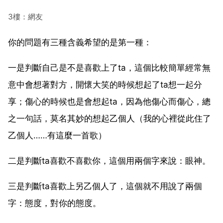
3樓：網友
你的問題有三種含義希望的是第一種：
一是判斷自己是不是喜歡上了ta，這個比較簡單經常無
意中會想著對方，開懷大笑的時候想起了ta想一起分
享；傷心的時候也是會想起ta，因為他傷心而傷心，總
之一句話，莫名其妙的想起乙個人（我的心裡從此住了
乙個人……有這麼一首歌）
二是判斷ta喜歡不喜歡你，這個用兩個字來說：眼神。
三是判斷ta喜歡上另乙個人了，這個就不用說了兩個
字：態度，對你的態度。