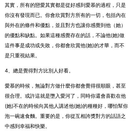
其實，所有的戀愛其實都是從好感到愛慕的過程，只是
你沒有發現而已。你會欣賞對方所有的一切，包括內在
與外在的條件和優點，並且對方也讓你感覺到他（她）
的優點和缺點。如果這種感覺存在的話，不論他(她)做
這件事是成功或失敗，你都會欣賞他(她)的才華，而不
是只重視結果。
4、總是覺得對方比別人好看。
愛慕的時候，無論對方做什麼你都會覺得很順眼，甚至
很合理。或許這就是墮入愛河了，同時你還會喜歡在他
(她)不在的時候向其他人講述他(她)的種種好，哪怕幫你
泡一碗速食麵。重要的是，你從互相誇獎對方的話語之
中感到幸福和快樂。