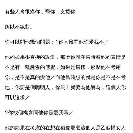
有些人會很疼你，寵你，支援你。
所以不絕對。
你可以問他幾個問題；1你直接問他你愛我不／
他的如果很直接的說愛．那麼你就在當時看他的表情是
不是有一種憂鬱的感覺，如果是這樣．那麼他在考慮
你，是不是真的愛他／而他當時想的就是你是不是在考
他．你要是個聰明人，你馬上就要為他解為．這個人你
可以追求／
2你找個機會問他你是愛我嗎／
他的如果在考慮的在想在猶豫那麼這個人是乙個懂女人