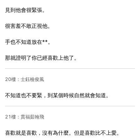
見到他會很緊張。
很害羞不敢正視他。
手也不知道放在**。
那就證明了你已經喜歡上他了。
20樓：士鈺檢俊風
不知道也不要緊，到某個時候自然就會知道。
21樓：貫福茹翰飛
喜歡就是喜歡，沒有為什麼。但是喜歡比不上愛。