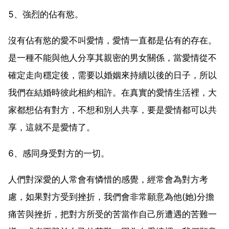
5、強烈的佔有慾。
沒有佔有慾的愛不叫愛情，愛情一直都是佔有的存在。
是一種不能與他人分享其親密的男女關係，當愛情從不
確定走向穩定後，需要以婚姻來持續以後的日子，所以
我們在結婚時彼此相約相許。在真實的愛情生活裡，大
家都想佔有對方，不想和別人共享，要是愛情都可以共
享，這就不是愛情了。
6、感同身受對方的一切。
人們對深愛的人常會有憐惜的感覺，經常會為對方考
慮，如果對方受到挫折，我們會非常願意為他(她)分擔
痛苦與挫折，把對方所受的苦當作自己所遭遇的苦難一