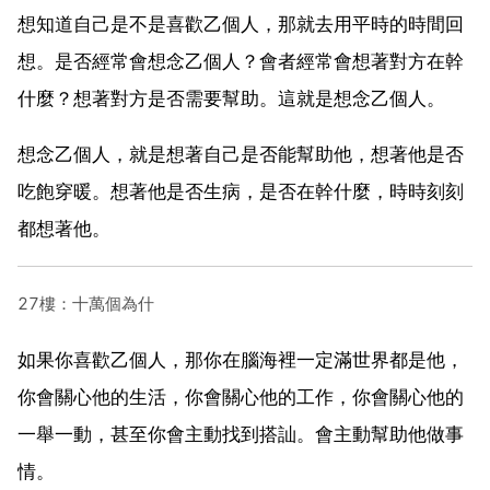
想知道自己是不是喜歡乙個人，那就去用平時的時間回
想。是否經常會想念乙個人？會者經常會想著對方在幹
什麼？想著對方是否需要幫助。這就是想念乙個人。
想念乙個人，就是想著自己是否能幫助他，想著他是否
吃飽穿暖。想著他是否生病，是否在幹什麼，時時刻刻
都想著他。
27樓：十萬個為什
如果你喜歡乙個人，那你在腦海裡一定滿世界都是他，
你會關心他的生活，你會關心他的工作，你會關心他的
一舉一動，甚至你會主動找到搭訕。會主動幫助他做事
情。