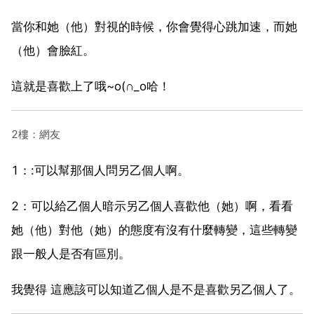
當你和她（他）對視的時候，你會覺得心跳加速，而她
（他）會臉紅。
這就是喜歡上了哦~o(∩_o哈！
2樓：網友
1：:可以幫那個人問另乙個人啊。
2：可以給乙個人暗示另乙個人喜歡他（她）啊，看看
她（他）對他（她）的態度有沒有什麼轉變，這些轉變
跟一般人是否有區別。
我覺得 這應該可以知道乙個人是不是喜歡另乙個人了。