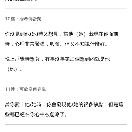
10樓：裴希傅舒榮
你沒見到他(她)時又想見，當他（她）出現在你面前
時，心理非常緊張，興奮、但又不知說什麼好。
晚上睡覺時想著，有事沒事第乙個想到的就是他
（她）。
11樓：可飲皇甫春嵐
當你愛上他/她時，你會發現他/她的很多缺點，但是這
些都已經在你心中被忽略了。