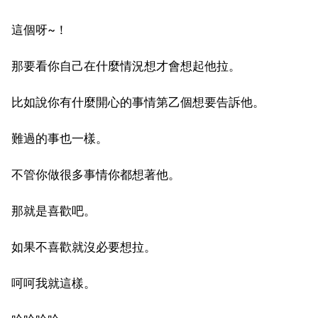
這個呀~！
那要看你自己在什麼情況想才會想起他拉。
比如說你有什麼開心的事情第乙個想要告訴他。
難過的事也一樣。
不管你做很多事情你都想著他。
那就是喜歡吧。
如果不喜歡就沒必要想拉。
呵呵我就這樣。