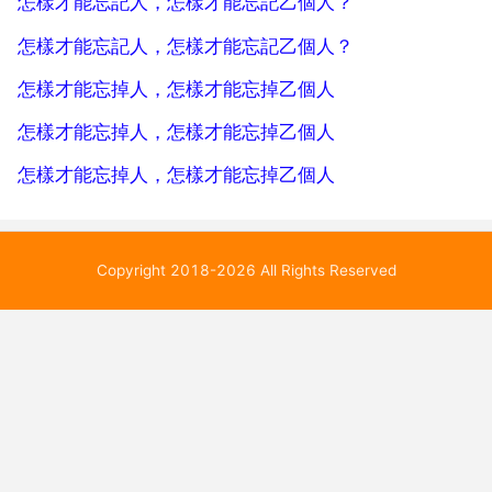
怎樣才能忘記人，怎樣才能忘記乙個人？
會...
怎樣才能忘記人，怎樣才能忘記乙個人？
怎樣才能忘掉人，怎樣才能忘掉乙個人
怎樣才能忘掉人，怎樣才能忘掉乙個人
怎樣才能忘掉人，怎樣才能忘掉乙個人
Copyright 2018-2026 All Rights Reserved