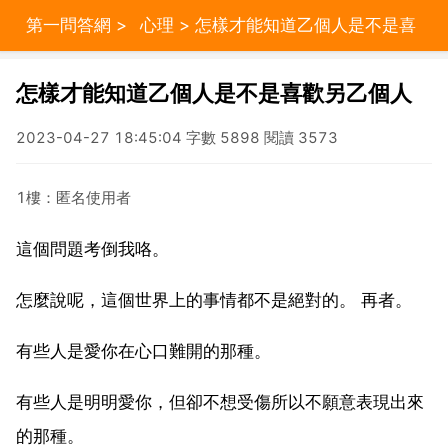
第一問答網
>
心理
> 怎樣才能知道乙個人是不是喜
歡另乙個人
怎樣才能知道乙個人是不是喜歡另乙個人
2023-04-27 18:45:04 字數 5898 閱讀 3573
1樓：匿名使用者
這個問題考倒我咯。
怎麼說呢，這個世界上的事情都不是絕對的。 再者。
有些人是愛你在心口難開的那種。
有些人是明明愛你，但卻不想受傷所以不願意表現出來
的那種。