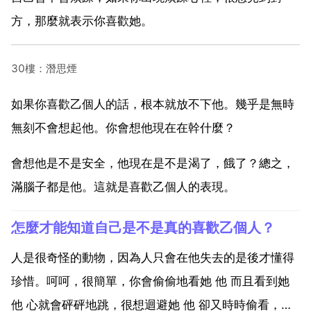
方，那麼就表示你喜歡她。
30樓：潛思煙
如果你喜歡乙個人的話，根本就放不下他。幾乎是無時
無刻不會想起他。你會想他現在在幹什麼？
會想他是不是安全，他現在是不是渴了，餓了？總之，
滿腦子都是他。這就是喜歡乙個人的表現。
怎麼才能知道自己是不是真的喜歡乙個人？
人是很奇怪的動物，因為人只會在他失去的是後才懂得
珍惜。呵呵，很簡單，你會偷偷地看她 他 而且看到她
他 心就會砰砰地跳，很想迴避她 他 卻又時時偷看，看