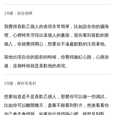
28樓：張佳倩啊
我覺得喜歡乙個人的表現非常簡單，比如說在你的腦海
裡，心裡時常浮現出某個人的畫面，當你看到喜歡的那
個人，你就覺得開心，想要在不遠處默默的注視著他。
當他出現在你的面前的時候，你覺得臉紅心跳，心跳加
速，這個時候就是喜歡他的表現。
29樓：農村哥逛村
想要知道是不是喜歡乙個人，那麼你可以做一些測試，
比如你可以離開幾天，盡量不能看到對方，然後看看你
自己會不會煩躁，如果你出現煩躁心裡，很想見到對