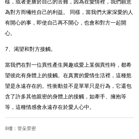
樣，或者更勝於自己的苦難，因為在愛情裡，我們願意
為對方而犧牲自己的利益。 同樣，當我們大家深愛的人
有開心的事，即使自己再不開心，也會和對方一起開
心。
7、渴望和對方接觸。
當我們在對一位異性產生興趣或愛上某個異性時，都希
望彼此有身體上的接觸。在真實的愛情生活裡，這種慾
望是永遠存在的。性衝動並不是單單只是行為，它還包
含了許多其他親密的身體上的接觸，如牽手、擁抱等
等，這種情感會永遠存在於愛人心中。
8樓：管朵景密