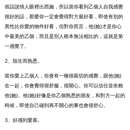
俗話說情人眼裡出西施，所以當你看到乙個人自我感覺
很好的話，那麼你一定會覺得對方最好看，即使有別的
異性比你愛的物件好看，但對你而言，他(她)才是你心
中最美的乙個，而且是別人根本無法相比的，這就是第
一感覺了。
2、陌生而熟悉。
當你愛上乙個人，你會有一種很親切的感覺，跟他(她)
在一起，你會覺得很舒服，很開心。你可以信任並依賴
他(她)。他(她)好像是你乙個熟悉的朋友，和對方一起的
時候，即使自己碰到再不開心的事也會很舒心。
3、好感到愛慕。