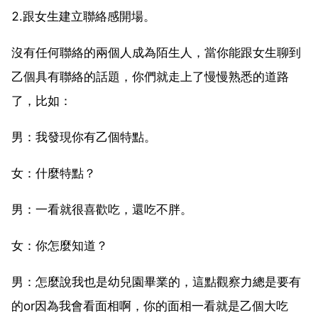
2.跟女生建立聯絡感開場。
沒有任何聯絡的兩個人成為陌生人，當你能跟女生聊到
乙個具有聯絡的話題，你們就走上了慢慢熟悉的道路
了，比如：
男：我發現你有乙個特點。
女：什麼特點？
男：一看就很喜歡吃，還吃不胖。
女：你怎麼知道？
男：怎麼說我也是幼兒園畢業的，這點觀察力總是要有
的or因為我會看面相啊，你的面相一看就是乙個大吃