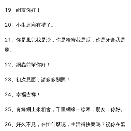
19、網友你好！
20、小生這廂有禮了。
21、你是風兒我是沙，你是哈蜜我是瓜，你是牙膏我是
刷。
22、網蟲前輩你好！
23、初次見面，請多多關照！
24、幸福吉祥！
25、有緣網上來相會，千里網緣一線牽，朋友，你好。
26、好久不見，在忙什麼呢，生活得快樂嗎？祝你在繁