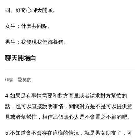
四、好奇心聊天開頭。
女生：什麼共同點。
男生：我發現我們都養狗。
聊天開場白
6樓：愛笑的
4.如果是有事情需要和對方商量或者請求對方幫忙的
話，也可以直接說明事情，問問對方是不是可以提供意
見或者幫幫忙，相信乙個熱心人是不會置之不顧的吧。
5.不知道會不會存在這樣的情況，就是男女朋友了，可