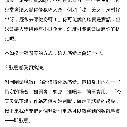
經常會讓人覺得像猥瑣大叔，例如「哇，美女，身材好
**呀，經常去哪健身呀！」你可能說的確實是實話，但
只會讓人覺得你有不良企圖，怎麼可能還會回應你的搭
訕呢。
不如換一種讚美的方式，給人感受上會好一些。
3.狀態感受切換法。
對周圍環境做正面評價轉化為感受。這招常用的在一些
特定的場合，如開會，餐廳，酒吧等，簡單實用。 「今
天天氣不錯」作為乙個初始判斷，確定了話題的起點，
接下來我們要把這個判斷引申為可以觀察到的客觀事實
——即狀態。