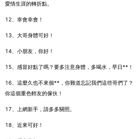
愛情生涯的轉折點。
12、幸會幸會！
13、大哥身體可好！
14、小朋友，你好！
15、感冒好點了嗎？要多注意身體，多喝水，早日**！
16、這麼久也不來個**，你難道忘記我們這些哥們了？
你這個重色輕友的傢伙！
17、上網新手，請多多關照。
18、近來可好！