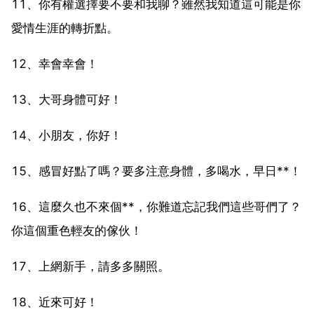
11、你有權選擇要不要和我聊？雖然我知道這可能是你
愛情生涯的轉折點。
12、幸會幸會！
13、大哥身體可好！
14、小朋友，你好！
15、感冒好點了嗎？要多注意身體，多喝水，早日**！
16、這麼久也不來個**，你難道忘記我們這些哥們了？
你這個重色輕友的傢伙！
17、上網新手，請多多關照。
18、近來可好！