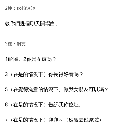
2樓：so旅遊師
教你們幾個聊天開場白。
3樓：網友
1哈羅。2你是女孩嗎？
3（在是的情況下）你長得好看嗎？
5（在覺得滿意的情況下）做我女朋友可以嗎？
6（在是的情況下）告訴我你位址。
7（在是的情況下）拜拜～（然後去她家啦）