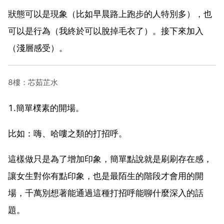
狀態可以是現象（比如早晨路上跑步的人特別多），也
可以是行為（我終於可以脫掉毛衣了）。接下來加入
（淺層感受）。
8樓：芯茹芷水
1.簡單樸素的開場。
比如：嗨、哈嘍之類的打招呼。
這樣做只是為了增加印象，簡單點說就是刷刷存在感，
讓女生對你有點印象，也是最陌生的階段才會用的開
場，千萬別想著能通過這種打招呼能聊什麼深入的話
題。