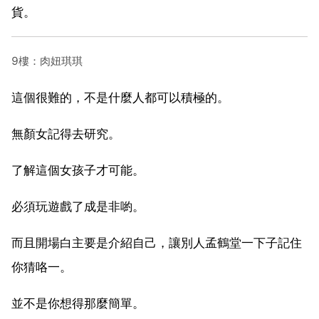
貨。
9樓：肉妞琪琪
這個很難的，不是什麼人都可以積極的。
無顏女記得去研究。
了解這個女孩子才可能。
必須玩遊戲了成是非喲。
而且開場白主要是介紹自己，讓別人孟鶴堂一下子記住
你猜咯一。
並不是你想得那麼簡單。