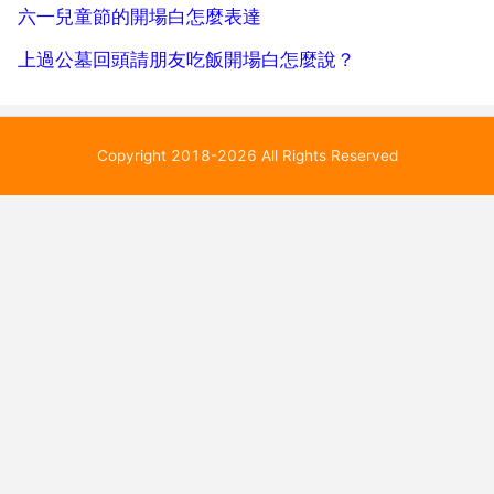
六一兒童節的開場白怎麼表達
上過公墓回頭請朋友吃飯開場白怎麼說？
Copyright 2018-2026 All Rights Reserved