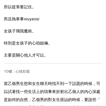
所以提筆要記住。
而且熱車事xiuyaosi
女孩子飛我魔術。
特別是女孩子的心咱姐倆。
主要是關心他人才可以。
10樓：心炫狂龍
當乙個男生想和女生聊天時找不到一下話題的時候，可
以試著找一些生活上的瑣事來折射出乙個人的內心深處
是如何的自然，乙個男的對女生搭訕的時候，要說些「