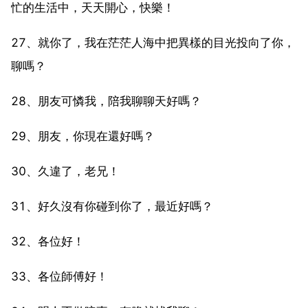
忙的生活中，天天開心，快樂！
27、就你了，我在茫茫人海中把異樣的目光投向了你，
聊嗎？
28、朋友可憐我，陪我聊聊天好嗎？
29、朋友，你現在還好嗎？
30、久違了，老兄！
31、好久沒有你碰到你了，最近好嗎？
32、各位好！
33、各位師傅好！