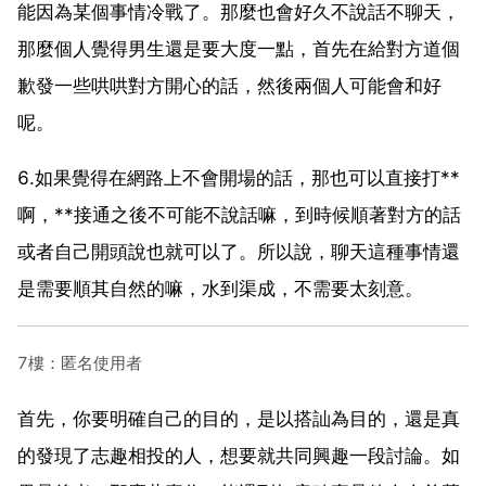
能因為某個事情冷戰了。那麼也會好久不說話不聊天，
那麼個人覺得男生還是要大度一點，首先在給對方道個
歉發一些哄哄對方開心的話，然後兩個人可能會和好
呢。
6.如果覺得在網路上不會開場的話，那也可以直接打**
啊，**接通之後不可能不說話嘛，到時候順著對方的話
或者自己開頭說也就可以了。所以說，聊天這種事情還
是需要順其自然的嘛，水到渠成，不需要太刻意。
7樓：匿名使用者
首先，你要明確自己的目的，是以搭訕為目的，還是真
的發現了志趣相投的人，想要就共同興趣一段討論。如