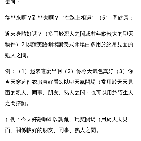
去向：
從**來啊？到**去啊？（在路上相遇）（5） 問健康：
近來身體好嗎？（多用於親人之間或對年齡較大的聊天
物件）2.以讚美語開場讚美式開場白多用於經常見面的
熟人之間。
例：（1）起來這麼早啊（2）你今天氣色真好（3）你
今天穿這件衣服真好看3.以聊天氣開場（常用於天天見
面的親人、同事、朋友、熟人之間；也可以用於陌生人
之間搭訕。
）例：今天好熱啊4.以調侃、玩笑開場（用於天天見
面、關係較好的朋友、同事、熟人之間。