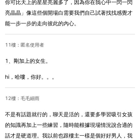
你可比天上的星星亮麗多了，因為你在我心中一閃一閃
亮晶晶」像這些個開場白需要我們自己試著找找感覺才
能一步一步的走向彼此的內心。
11樓：匿名使用者
1、剛加上的女生。
hi，哈嘍，你好。。。
12樓：毛毛細雨
不是有話題就行的，聊天是活的，還要多學習吸引女孩
的知識再加上一些練習，隨時能根據現場情況說合適的
話才是硬道理。我以前也跟樓主一樣是個好好男人，我