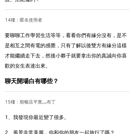
14樓：匿名使用者
要聊聊工作學習生活等等，看看你們有緣分沒有，是不
是相互之間有電的感覺，只有了解以後雙方有緣分這樣
才能繼續走下去，然後小夥子就要拿出你的真誠向你喜
歡的女生表達出來。
聊天開場白有哪些？
15樓：順暢且平實灬布丁
1、我發現你最近變了很多。
2、風景非常美麗，你和你的朋友一起旅行了嗎？