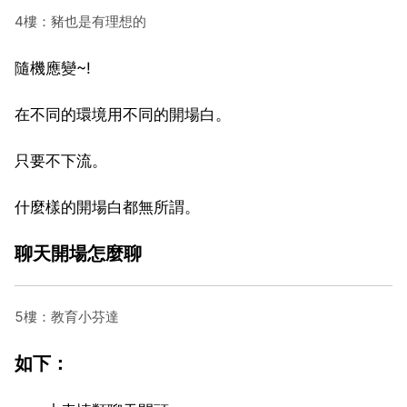
4樓：豬也是有理想的
隨機應變~!
在不同的環境用不同的開場白。
只要不下流。
什麼樣的開場白都無所謂。
聊天開場怎麼聊
5樓：教育小芬達
如下：