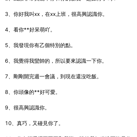
3、你好我叫xx，在xx上班，很高興認識你。
4、看你**好呆萌吖。
5、我發現你有乙個特別的點。
6、我覺得我蠻帥的，所以要來認識一下你。
7、剛剛開完週一會議，到現在還沒吃飯。
8、你頭像的**好可愛。
9、很高興認識你。
10、真巧，又碰見你了。