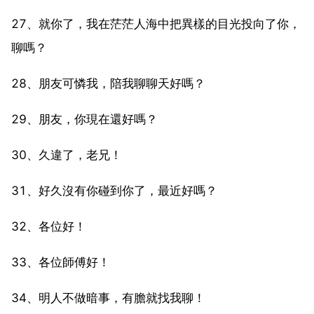
27、就你了，我在茫茫人海中把異樣的目光投向了你，
聊嗎？
28、朋友可憐我，陪我聊聊天好嗎？
29、朋友，你現在還好嗎？
30、久違了，老兄！
31、好久沒有你碰到你了，最近好嗎？
32、各位好！
33、各位師傅好！
34、明人不做暗事，有膽就找我聊！