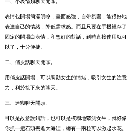
一、小表情類聊天開頭。
表情包開場簡潔明瞭，畫面感強，自帶氛圍，能很好地
表達自己的情緒，降低需求感。而且只要在手機裡存了
固定的開場白表情，和想好的對話，到時直接使用就可
以了，十分便捷。
二、俏皮話聊天開頭。
用俏皮話開場，可以調動女生的情緒，吸引女生的注意
力，利於接下來的聊天。
三、迷糊聊天開頭。
可以是故意說錯話，也可以是模糊地猜測女生，就好像
你抓一把石頭丟進大海浬，總有一兩粒可以激起水花。