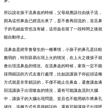
多。
所以說在孩子流鼻血的時候，父母就應該任由孩子流，
因為這些鼻血已經流出來了，是不會再回流的，並且鼻
子的毛細血管也沒有破，這些血在留了一段時間之後就
能自動停止。
流鼻血是經常會發生的一種事情，小孩子的鼻孔是比較
脆弱的，特別容易出現上火的情況，在上火之後孩子就
會出現流鼻血的情況。在流鼻血的時候，家長一定不能
採用錯誤的方式去進行處理，比如說讓孩子仰起頭這種
方式就是非常錯誤的，不僅不能止住鼻血，還會讓血液
回流讓孩子出現嗆血的情況，還有可能讓血流到大腦
中，讓孩子的大腦出現問題。並且也不能用紙巾將鼻孔
堵住，這種方式也是很錯誤的，還有可能讓孩子出現呼