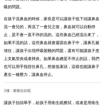
吸的問題。
在孩子流鼻血的時候，家長是可以讓孩子低下頭讓鼻血
流一會兒的，再流了一會兒之後，鼻血就可以自動停
止，是不會一直不停的流的。這些鼻血已經流出來了，
如果不流的話，這些鼻血就會凝固在鼻子中，讓鼻孔被
堵住，讓孩子出現呼吸困難的問題，還有可能讓孩子患
上支氣管炎或者肺炎。如果鼻血總是不停止的話，我們
也可以用手指捏住鼻孔，然後低著頭，這樣也能讓鼻子
產生一種壓力，讓鼻血停止。
2樓：樂樂在此呢
讓孩子抬頭舉手，給孩子用衛生紙擦拭，或者是用衛生