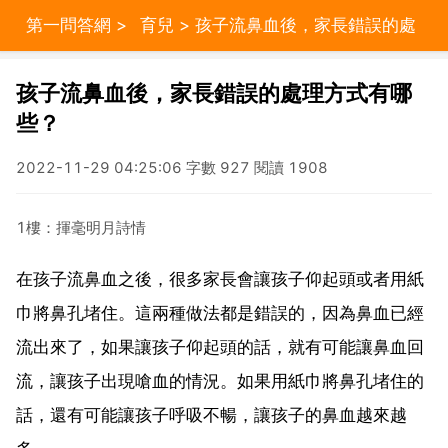
第一問答網
>
育兒
> 孩子流鼻血後，家長錯誤的處
理方式有哪些？
孩子流鼻血後，家長錯誤的處理方式有哪
些？
2022-11-29 04:25:06 字數 927 閱讀 1908
1樓：揮毫明月詩情
在孩子流鼻血之後，很多家長會讓孩子仰起頭或者用紙
巾將鼻孔堵住。這兩種做法都是錯誤的，因為鼻血已經
流出來了，如果讓孩子仰起頭的話，就有可能讓鼻血回
流，讓孩子出現嗆血的情況。如果用紙巾將鼻孔堵住的
話，還有可能讓孩子呼吸不暢，讓孩子的鼻血越來越