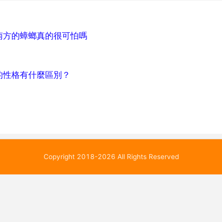
南方的蟑螂真的很可怕嗎
的性格有什麼區別？
Copyright 2018-2026 All Rights Reserved