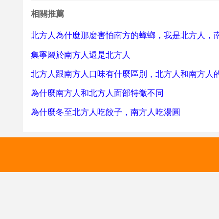
相關推薦
北方人為什麼那麼害怕南方的蟑螂，我是北方人，
集寧屬於南方人還是北方人
北方人跟南方人口味有什麼區別，北方人和南方人
為什麼南方人和北方人面部特徵不同
為什麼冬至北方人吃餃子，南方人吃湯圓