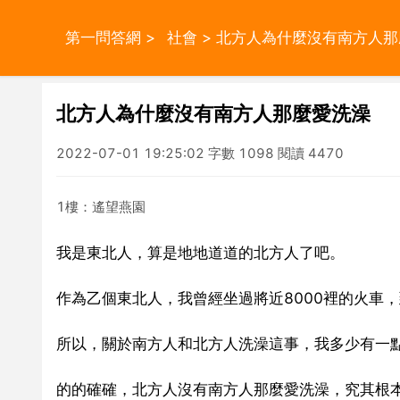
第一問答網
>
社會
> 北方人為什麼沒有南方人
北方人為什麼沒有南方人那麼愛洗澡
2022-07-01 19:25:02 字數 1098 閱讀 4470
1樓：遙望燕園
我是東北人，算是地地道道的北方人了吧。
作為乙個東北人，我曾經坐過將近8000裡的火車
所以，關於南方人和北方人洗澡這事，我多少有一
的的確確，北方人沒有南方人那麼愛洗澡，究其根