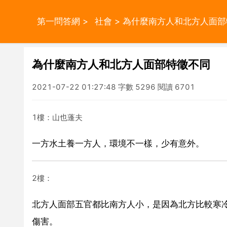
第一問答網
>
社會
> 為什麼南方人和北方人面
為什麼南方人和北方人面部特徵不同
2021-07-22 01:27:48 字數 5296 閱讀 6701
1樓：山也蓬夫
一方水土養一方人，環境不一樣，少有意外。
2樓：
北方人面部五官都比南方人小，是因為北方比較寒
傷害。