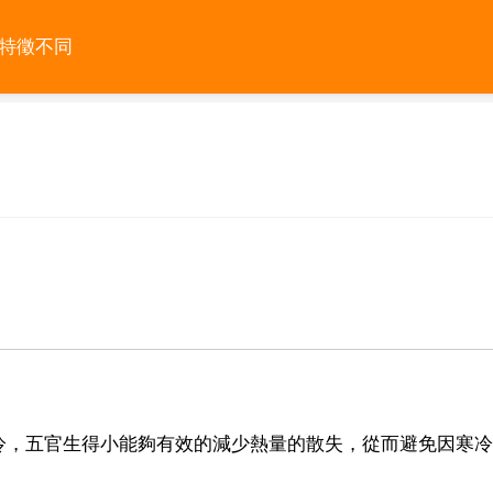
部特徵不同
冷，五官生得小能夠有效的減少熱量的散失，從而避免因寒冷