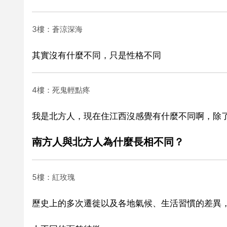
3樓：蒼涼深海
其實沒有什麼不同，只是性格不同
4樓：死鬼輕點疼
我是北方人，現在住江西沒感覺有什麼不同啊，除
南方人與北方人為什麼長相不同？
5樓：紅玫瑰
歷史上的多次遷徙以及各地氣候、生活習慣的差異