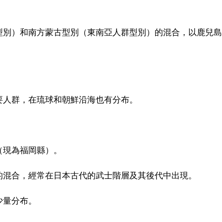
型別）和南方蒙古型別（東南亞人群型別）的混合，以鹿兒島
要人群，在琉球和朝鮮沿海也有分布。
（現為福岡縣）。
的混合，經常在日本古代的武士階層及其後代中出現。
少量分布。