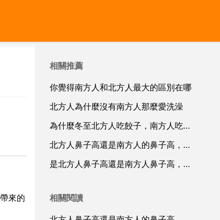
相關推薦
你覺得南方人和北方人最大的區別在哪
北方人為什麼沒有南方人那麼愛洗澡
為什麼冬至北方人吃餃子，南方人吃湯圓
北方人鼻子高還是南方人的鼻子高，是北方人鼻子高還是南方人鼻子高？
是北方人鼻子高還是南方人鼻子高，為什麼北方人比南方人高
相關閱讀
帶來的
北方人鼻子高還是南方人的鼻子高，是北方人鼻子高還是南方人鼻子高？