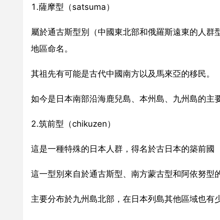
1.薩摩型（satsuma）
屬於通古斯型別（中國東北部和俄羅斯遠東的人群
地區命名。
其祖先有可能是古代中國南方以及馬來亞的移民。
如今是日本南部沿海鹿兒島、本州島、九州島的主
2.筑前型（chikuzen）
這是一種特殊的日本人群，得名於古日本的築前國
這一型別來自於通古斯型、南方蒙古型和阿依努型
主要分布於九州島北部，在日本列島其他區域也有