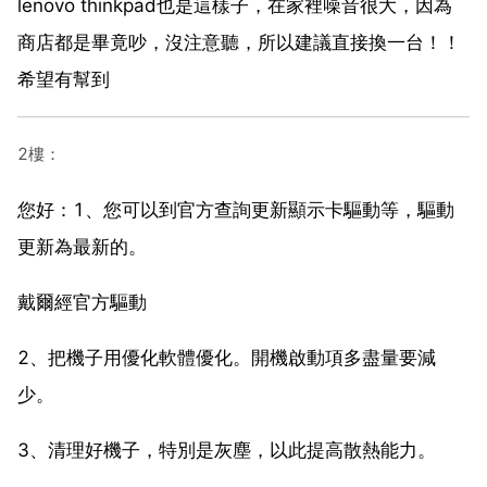
lenovo thinkpad也是這樣子，在家裡噪音很大，因為
商店都是畢竟吵，沒注意聽，所以建議直接換一台！！
希望有幫到
2樓：
您好：1、您可以到官方查詢更新顯示卡驅動等，驅動
更新為最新的。
戴爾經官方驅動
2、把機子用優化軟體優化。開機啟動項多盡量要減
少。
3、清理好機子，特別是灰塵，以此提高散熱能力。