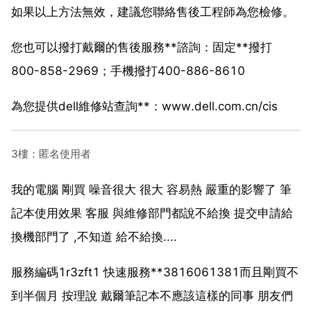
如果以上方法無效，建議您聯絡售後工程師為您檢修。
您也可以撥打戴爾的售後服務**諮詢：固定**撥打
800-858-2969；手機撥打400-886-8610
為您提供dell維修站查詢**：www.dell.com.cn/cis
3樓：匿名使用者
我的電腦 剛買 噪音很大 很大 容易熱 嚴重的影響了 筆
記本使用效果 客服 與維修部門都說不給換 提交申請給
換機部門了 ,不知道 給不給換....
服務編碼1r3zft1 快速服務**3816061381而且剛買不
到半個月 按理說 戴爾筆記本不應該這樣的同事 朋友們