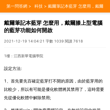
第一問答網
>
科技
> 戴爾筆記本藍芽 怎麼用，戴爾
膝上型電腦的藍芽功能如何開啟
戴爾筆記本藍芽 怎麼用，戴爾膝上型電腦
的藍芽功能如何開啟
2021-12-19 14:04:21 字數 1039 閱讀 7618
1樓：江西新華電腦學院
設定方法:
1、首先要先百確定藍芽打不開的原因，由於藍芽用的
比較少，所以有可能是優化軟體將其禁用了，這時需要
先從優化軟體中解除禁用;