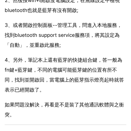
2、然後按win+i開啟度電腦設定，在無線設定中檢視
bluetooth也就是藍芽有沒有開啟;
3、或者開啟控制面板--管理工具，問進入本地服務，
找到bluetooth support service服務項，將其設定為
「自動」，並重啟此服務;
4、另外，筆記本上還有藍芽的快捷組合鍵，答一般為
fn鍵+藍芽鍵，不同的電腦可能藍芽鍵的位置有所不
同，找到並開啟回，當電腦上的藍芽指示燈亮起時就答
表示已經開啟了。
如果問題沒解決，再看是不是裝了其他通訊軟體與之衝
突。