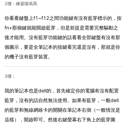
2樓：練凝陽篤禹
你看看鍵盤上f1~f12之間功能鍵有沒有藍芽標示的，按
fn+那個鍵就能開啟藍芽，但是前提是需要完整驅動之
後才能用。沒有藍芽功能鍵的話看看全部鍵盤有沒有那
個圖示，要是全筆記本的按鍵看完還是沒有，那就是你
的機子沒有藍芽裝置。
3樓：
我的筆記本也是dell的，首先確定你的電腦有沒有配置
藍芽，沒有的話自然無法使用。如果有藍芽，一般dell
的藍芽和無線網絡卡的開關在筆記本右側（一般情況是
這樣），開啟即可。然後右鍵螢幕右下角上的藍芽圖