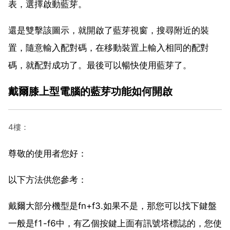
表，選擇啟動藍芽。
還是雙擊該圖示，就開啟了藍芽視窗，搜尋附近的裝
置，隨意輸入配對碼，在移動裝置上輸入相同的配對
碼，就配對成功了。最後可以暢快使用藍芽了。
戴爾膝上型電腦的藍芽功能如何開啟
4樓：
尊敬的使用者您好：
以下方法供您參考：
戴爾大部分機型是fn+f3.如果不是，那您可以找下鍵盤
一般是f1-f6中，有乙個按鍵上面有訊號塔標誌的，您使