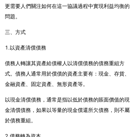
更需要人們關注如何在這一協議過程中實現利益均衡的
問題。
三、方式
1.以資產清償債務
債務人轉讓其資產給債權人以清償債務的債務重組方
式。債務人通常用於償債的資產主要有：現金、存貨、
金融資產、固定資產、無形資產等。
以現金清償債務，通常是指以低於債務的賬面價值的現
金清償債務，如果以等量的現金償還所欠債務，則不屬
於債務重組。
2.債務轉為資本