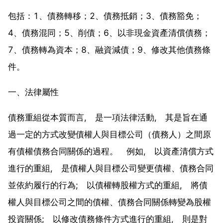
包括：1、債務轉移；2、債務抵銷；3、債務豁免；
4、債務混同；5、削債；6、以非現金資產清償債務；
7、債務轉為資本；8、融資減債；9、修改其他債務條
件。
一、法律屬性
債務重組從本質而言, 是一項法律活動, 其是旨在通
過一定的方式改變債權人與目標公司（債務人）之間原
有債權債務合同關係的過程。 例如, 以資產清償方式
進行的重組, 是債權人與目標公司變更債權、債務合同
並依約履行的行為; 以債權轉股權方式的重組, 將債
權人與目標公司之間的債權、債務合同關係轉變為股權
投資關係; 以修改債務條件方式進行的重組, 則是對