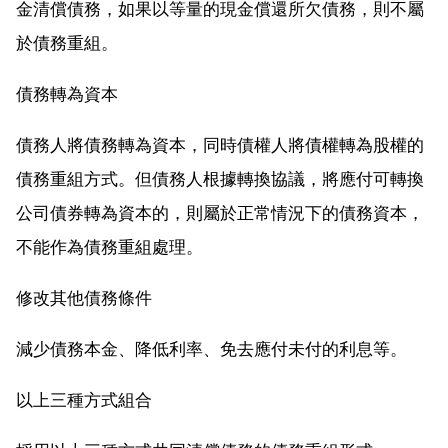
金清償債務，如果以等量的現金償還所欠債務，則不屬
於債務重組。
債務轉為資本
債務人將債務轉為資本，同時債權人將債權轉為股權的
債務重組方式。但債務人根據轉換協議，將應付可轉換
公司債券轉為資本的，則屬於正常情況下的債務資本，
不能作為債務重組處理。
修改其他債務條件
減少債務本金、降低利率、免去應付未付的利息等。
以上三種方式組合