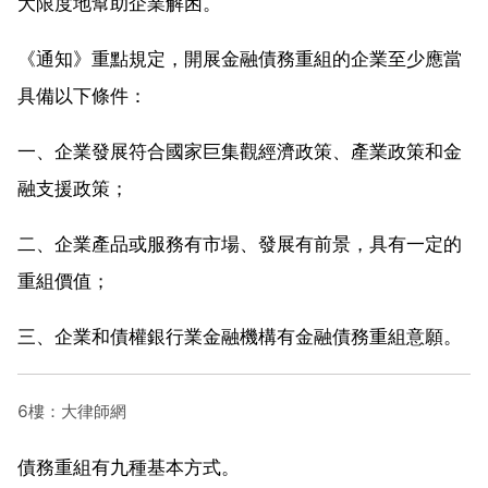
大限度地幫助企業解困。
《通知》重點規定，開展金融債務重組的企業至少應當
具備以下條件：
一、企業發展符合國家巨集觀經濟政策、產業政策和金
融支援政策；
二、企業產品或服務有市場、發展有前景，具有一定的
重組價值；
三、企業和債權銀行業金融機構有金融債務重組意願。
6樓：大律師網
債務重組有九種基本方式。