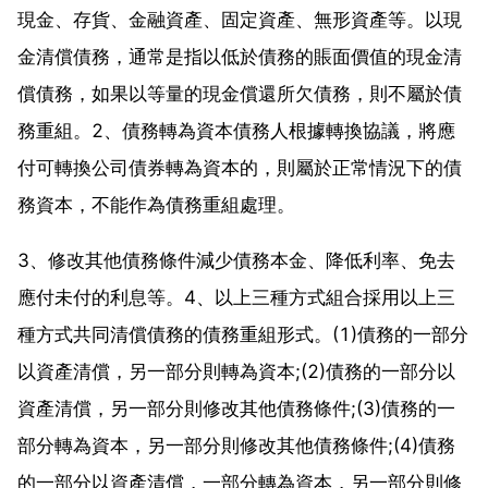
現金、存貨、金融資產、固定資產、無形資產等。以現
金清償債務，通常是指以低於債務的賬面價值的現金清
償債務，如果以等量的現金償還所欠債務，則不屬於債
務重組。2、債務轉為資本債務人根據轉換協議，將應
付可轉換公司債券轉為資本的，則屬於正常情況下的債
務資本，不能作為債務重組處理。
3、修改其他債務條件減少債務本金、降低利率、免去
應付未付的利息等。4、以上三種方式組合採用以上三
種方式共同清償債務的債務重組形式。(1)債務的一部分
以資產清償，另一部分則轉為資本;(2)債務的一部分以
資產清償，另一部分則修改其他債務條件;(3)債務的一
部分轉為資本，另一部分則修改其他債務條件;(4)債務
的一部分以資產清償，一部分轉為資本，另一部分則修