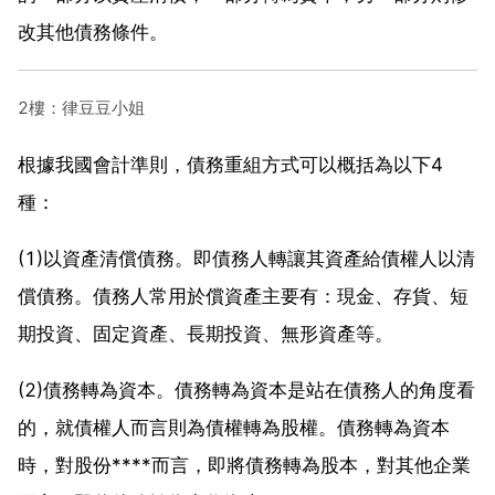
改其他債務條件。
2樓：律豆豆小姐
根據我國會計準則，債務重組方式可以概括為以下4
種：
(1)以資產清償債務。即債務人轉讓其資產給債權人以清
償債務。債務人常用於償資產主要有：現金、存貨、短
期投資、固定資產、長期投資、無形資產等。
(2)債務轉為資本。債務轉為資本是站在債務人的角度看
的，就債權人而言則為債權轉為股權。債務轉為資本
時，對股份****而言，即將債務轉為股本，對其他企業