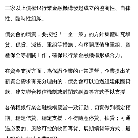
三家以上債權銀行業金融機構發起成立的協商性、自律
性、臨時性組織。
債委會的職責，要按照「一企一策」的方針集體研究增
貸、穩貸、減貸、重組等措施，有序開展債務重組、資
產保全等相關工作，確保銀行業金融機構形成合力。
在資金支援方面，為保證企業的正常運營，企業提出的
新資金需求有充分理由的，債委會可以通過組建銀團貸
款、建立聯合授信機制或封閉式融資等方式予以支援。
各債權銀行業金融機構應當一致行動，切實做到穩定預
期、穩定信貸、穩定支援，不得隨意停貸、抽貸；可通
過必要的、風險可控的收回再貸、展期續貸等方式，最