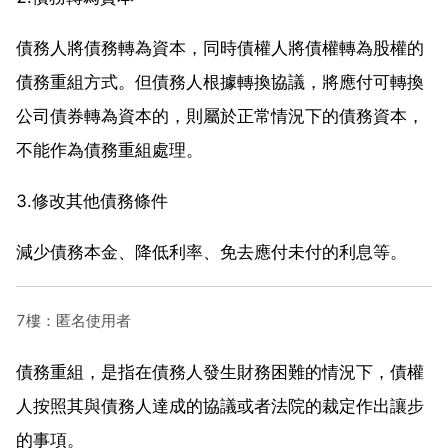
債務人將債務轉為資本，同時債權人將債權轉為股權的
債務重組方式。但債務人根據轉換協議，將應付可轉換
公司債券轉為資本的，則屬於正常情況下的債務資本，
不能作為債務重組處理。
3.修改其他債務條件
減少債務本金、降低利率、免去應付未付的利息等。
7樓：匿名使用者
債務重組，是指在債務人發生財務困難的情況下，債權
人按照其與債務人達成的協議或者法院的裁定作出讓步
的事項。