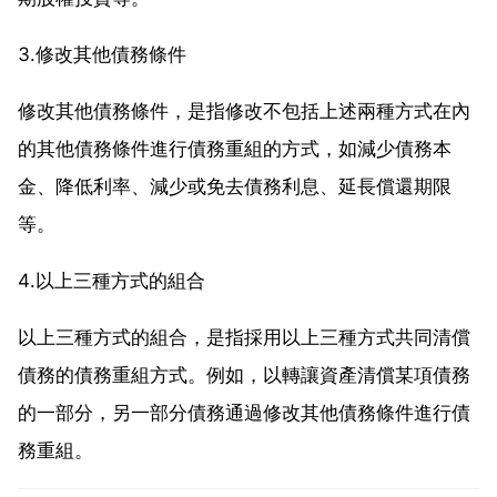
3.修改其他債務條件
修改其他債務條件，是指修改不包括上述兩種方式在內
的其他債務條件進行債務重組的方式，如減少債務本
金、降低利率、減少或免去債務利息、延長償還期限
等。
4.以上三種方式的組合
以上三種方式的組合，是指採用以上三種方式共同清償
債務的債務重組方式。例如，以轉讓資產清償某項債務
的一部分，另一部分債務通過修改其他債務條件進行債
務重組。