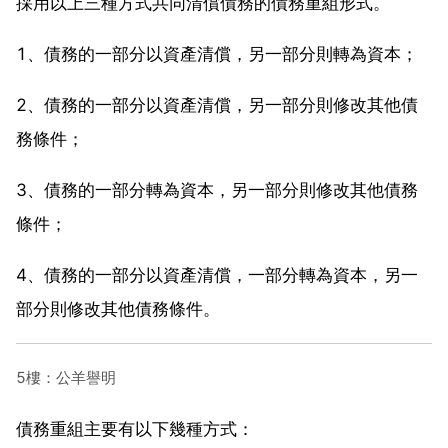
採用以上三種方式共同清償債務的債務重組形式。
1、債務的一部分以資產清償，另一部分則轉為資本；
2、債務的一部分以資產清償，另一部分則修改其他債
務條件；
3、債務的一部分轉為資本，另一部分則修改其他債務
條件；
4、債務的一部分以資產清償，一部分轉為資本，另一
部分則修改其他債務條件。
5樓：公羊譽明
債務重組主要有以下幾種方式：