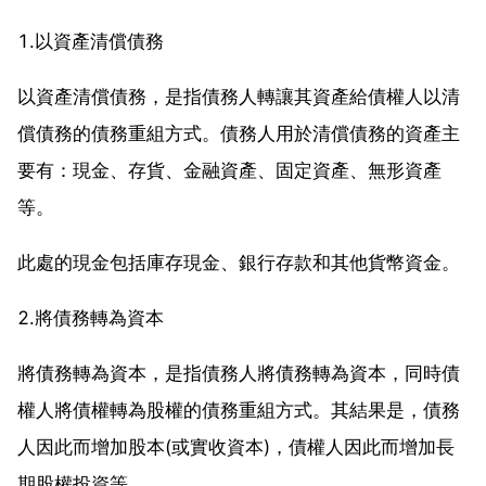
1.以資產清償債務
以資產清償債務，是指債務人轉讓其資產給債權人以清
償債務的債務重組方式。債務人用於清償債務的資產主
要有：現金、存貨、金融資產、固定資產、無形資產
等。
此處的現金包括庫存現金、銀行存款和其他貨幣資金。
2.將債務轉為資本
將債務轉為資本，是指債務人將債務轉為資本，同時債
權人將債權轉為股權的債務重組方式。其結果是，債務
人因此而增加股本(或實收資本)，債權人因此而增加長
期股權投資等。