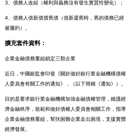
3、債務人改組（權利與義務沒有發生實質性變化）；
4、債務人借新債償舊債（借新還舊時，舊的債務已經
被履約）。
擴充套件資料：
企業金融債務重組鎖定三類企業
近日，中國銀監會印發《關於做好銀行業金融機構債權
人委員會有關工作的通知》，（以下簡稱《通知》）。
目的是要求銀行業金融機構加強金融債權管理，維護經
濟金融秩序，規範和做好債權人委員會相關工作，指導
企業金融債務重組，幫扶困難企業走出困境，支援實體
經濟發展。