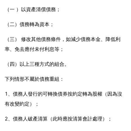
（一 ）以資產清償債務；
（二）債務轉為資本；
（三） 修改其他債務條件，如減少債務本金、降低利
率、免去應付未付利息等；
（四）以上三種方式的組合。
下列情形不屬於債務重組：
1、債務人發行的可轉換債券按約定轉為股權（因為沒
有改變約定）；
2、債務人破產清算（此時應按清算會計處理）；