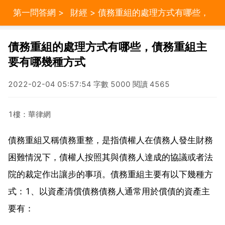
第一問答網
>
財經
> 債務重組的處理方式有哪些，
債務重組主要有哪幾種方式
債務重組的處理方式有哪些，債務重組主
要有哪幾種方式
2022-02-04 05:57:54 字數 5000 閱讀 4565
1樓：華律網
債務重組又稱債務重整，是指債權人在債務人發生財務
困難情況下，債權人按照其與債務人達成的協議或者法
院的裁定作出讓步的事項。債務重組主要有以下幾種方
式：1、以資產清償債務債務人通常用於償債的資產主
要有：