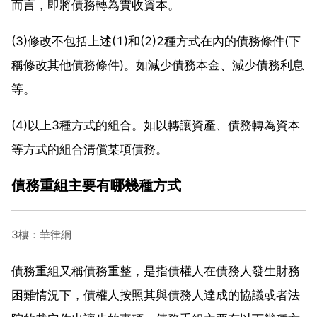
而言，即將債務轉為實收資本。
(3)修改不包括上述(1)和(2)2種方式在內的債務條件(下
稱修改其他債務條件)。如減少債務本金、減少債務利息
等。
(4)以上3種方式的組合。如以轉讓資產、債務轉為資本
等方式的組合清償某項債務。
債務重組主要有哪幾種方式
3樓：華律網
債務重組又稱債務重整，是指債權人在債務人發生財務
困難情況下，債權人按照其與債務人達成的協議或者法