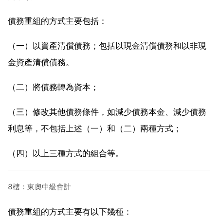
債務重組的方式主要包括：
（一）以資產清償債務；包括以現金清償債務和以非現
金資產清償債務。
（二）將債務轉為資本；
（三）修改其他債務條件，如減少債務本金、減少債務
利息等，不包括上述（一）和（二）兩種方式；
（四）以上三種方式的組合等。
8樓：東奧中級會計
債務重組的方式主要有以下幾種：