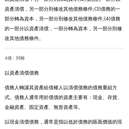
資產清償，另一部分則修改其他債務條件;(3)債務的一
部分轉為資本，另一部分則修改其他債務條件;(4)債務
的一部分以資產清償，一部分轉為資本，另一部分則修
改其他債務條件。
4樓：阿離
以資產清償債務
債務人轉讓其資產給債權人以清償債務的債務重組方
式。債務人通常用於償債的資產主要有：現金、存貨、
金融資產、固定資產、無形資產等。
以現金清償債務，通常是指以低於債務的賬面價值的現