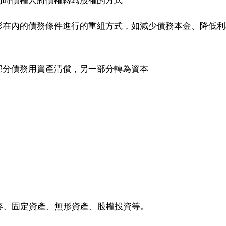
形在內的債務條件進行的重組方式，如減少債務本金、降低
部分債務用資產清償，另一部分轉為資本
容、固定資產、無形資產、股權投資等。