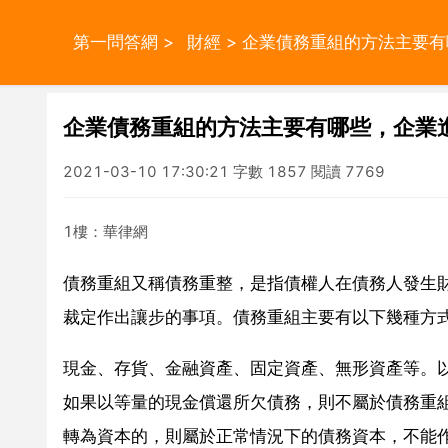
第一問答網
>
財經
> 企業債務重組的方法主要
企業債務重組的方法主要有哪些，企業
2021-03-10 17:30:21 字數 1857 閱讀 7769
1樓：華律網
債務重組又稱債務重整，是指債權人在債務人發生
裁定作出讓步的事項。債務重組主要有以下幾種方
現金、存貨、金融資產、固定資產、無形資產等。
如果以等量的現金償還所欠債務，則不屬於債務重
轉為資本的，則屬於正常情況下的債務資本，不能