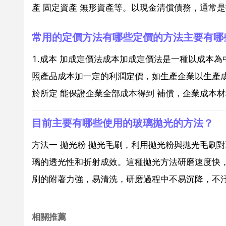
產 固定資產 無形資產等。以現金清償債務，通常是
常用的定價方法有哪些定價的方法主要有哪
1.成本 加成定價法成本加成定價法是一種以成本為
照產品成本加一定的利潤定價，如生產企業以生產
於所定 能保證企業全部成本得到 補償，企業成本材
目前主要有哪些使用的玻璃拋光的方法？
方法一 拋光粉 拋光毛刷，利用拋光粉與拋光毛刷
璃的透光性和折射成效。這種拋光方法研磨速度快
刷的附著力強，易清洗，研磨過程中不易沉降，不汙
相關推薦