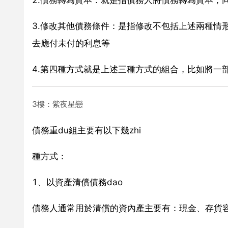
3.修改其他債務條件：是指修改不包括上述兩種情
去應付未付的利息等
4.第四種方式就是上述三種方式的組合，比如將一
3樓：紫夜星戀
債務重du組主要有以下幾zhi
種方式：
1、以資產清償債務dao
債務人通常用於清償的資內產主要有：現金、存貨