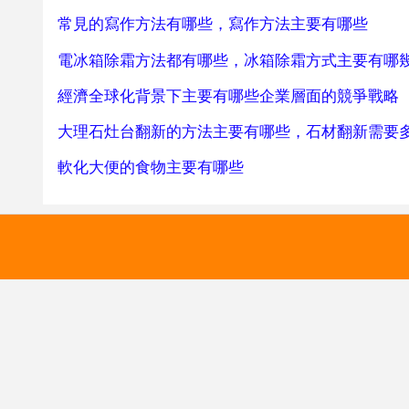
常見的寫作方法有哪些，寫作方法主要有哪些
電冰箱除霜方法都有哪些，冰箱除霜方式主要有哪
經濟全球化背景下主要有哪些企業層面的競爭戰略
大理石灶台翻新的方法主要有哪些，石材翻新需要
軟化大便的食物主要有哪些