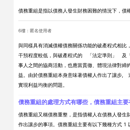
債務重組是指以債務人發生財務困難的情況下，債
6樓：匿名使用者
與同樣具有消滅債權債務關係功能的破產程式相比
干預程度較低，與破產程式的 「法定準則」 及
事人之間的協商活動，也應當貫徹、體現法律對締
益。由於債務重組本身意味著債權人作出了讓步, 
實現利益均衡的問題。
債務重組的處理方式有哪些，債務重組主要
債務重組又稱債務重整，是指債權人在債務人發生
作出讓步的事項。債務重組主要有以下幾種方式 1 