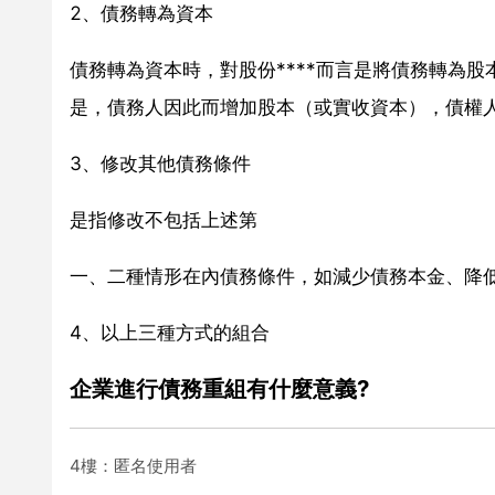
2、債務轉為資本
債務轉為資本時，對股份****而言是將債務轉為
是，債務人因此而增加股本（或實收資本），債權
3、修改其他債務條件
是指修改不包括上述第
一、二種情形在內債務條件，如減少債務本金、降
4、以上三種方式的組合
企業進行債務重組有什麼意義?
4樓：匿名使用者