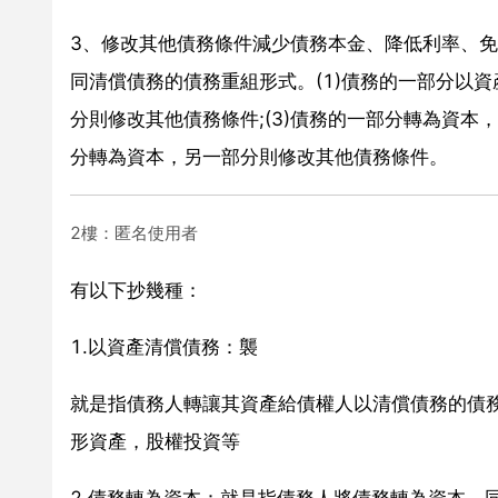
3、修改其他債務條件減少債務本金、降低利率、
同清償債務的債務重組形式。(1)債務的一部分以資
分則修改其他債務條件;(3)債務的一部分轉為資本
分轉為資本，另一部分則修改其他債務條件。
2樓：匿名使用者
有以下抄幾種：
1.以資產清償債務：襲
就是指債務人轉讓其資產給債權人以清償債務的債
形資產，股權投資等
2.債務轉為資本：就是指債務人將債務轉為資本，