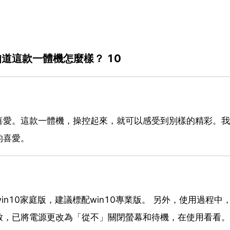
道這款一體機怎麼樣？ 10
喜愛。這款一體機，操控起來，就可以感受到別樣的精彩。我
的喜愛。
n10家庭版，建議標配win10專業版。 另外，使用過程中
致，已將電源更改為「從不」關閉螢幕和待機，在使用看看。