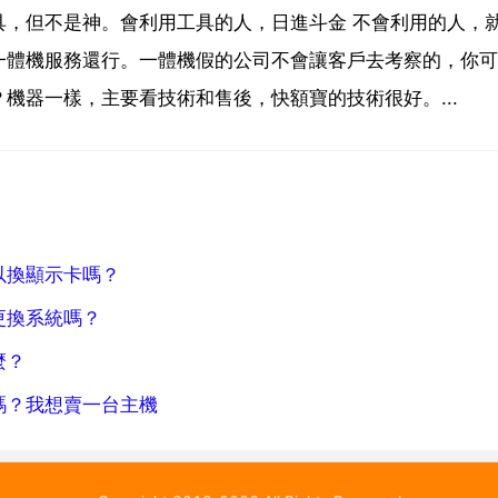
具，但不是神。會利用工具的人，日進斗金 不會利用的人，
一體機服務還行。一體機假的公司不會讓客戶去考察的，你可
機器一樣，主要看技術和售後，快額寶的技術很好。...
以換顯示卡嗎？
更換系統嗎？
麼？
嗎？我想賣一台主機