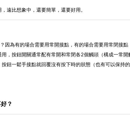
用，遠比想象中，還要簡單，還要好用。
頭？因為有的場合需要用常開接點，有的場合需要用常閉接點
通用，按鈕開關通常配有常開和常閉各2個觸頭（構成一常開
，按鈕一鬆手接點就回覆沒有按下時的狀態（也有可以保持的
不好？