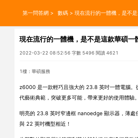
第一問答網
>
數碼
> 現在流行的一體機，是不是
現在流行的一體機，是不是這款華碩一體
2022-03-22 08:52:56 字數 5496 閱讀 4621
1樓：華碩服務
z6000 是一款輕巧且強大的 23.8 英吋一體電腦。
代藝術典範，突破更多可能，帶來更好的使用體驗
明亮的 23.8 英吋窄邊框 nanoedge 顯示器
與 22 英吋機型相近！