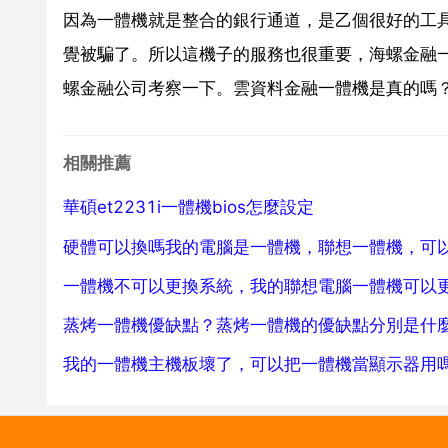
因為一體機就是整合的銀行通道，是乙個很好的工
覺被騙了。所以這機子的服務也很重要，海螺金融
螺金融公司考察一下。雲資料金融一體機是真的嗎？
相關推薦
華碩et2231i一體機bios怎麼設定
硬體可以換嗎我的電腦是一體機，聯想一體機，可
一體機不可以更換系統，我的聯想電腦一體機可以
蒸烤一體機優缺點？蒸烤一體機的優缺點分別是什
我的一體機主機板壞了，可以把一體機當顯示器用